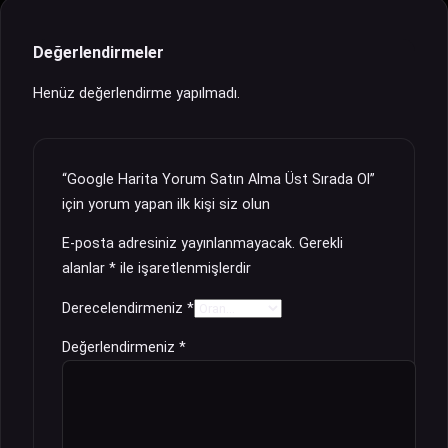
Değerlendirmeler
Henüz değerlendirme yapılmadı.
“Google Harita Yorum Satın Alma Üst Sırada Ol”
için yorum yapan ilk kişi siz olun
E-posta adresiniz yayınlanmayacak.
Gerekli
alanlar
*
ile işaretlenmişlerdir
Derecelendirmeniz
*
Değerlendirmeniz
*