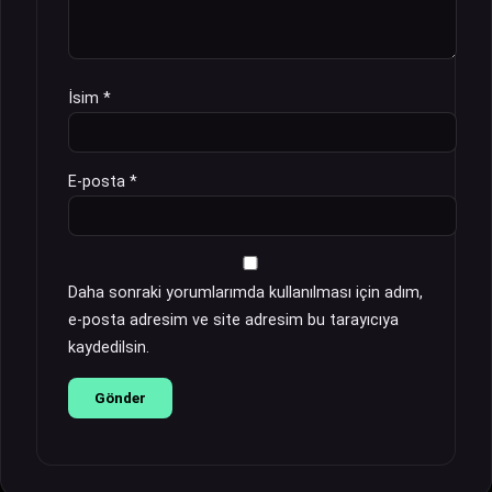
İsim
*
E-posta
*
Daha sonraki yorumlarımda kullanılması için adım,
e-posta adresim ve site adresim bu tarayıcıya
kaydedilsin.