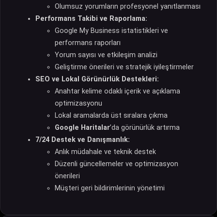
Olumsuz yorumların profesyonel yanıtlanması
Performans Takibi ve Raporlama:
Google My Business istatistikleri ve
performans raporları
Yorum sayısı ve etkileşim analizi
Geliştirme önerileri ve stratejik iyileştirmeler
SEO ve Lokal Görünürlük Destekleri:
Anahtar kelime odaklı içerik ve açıklama
optimizasyonu
Lokal aramalarda üst sıralara çıkma
Google Haritalar
’da görünürlük artırma
7/24 Destek ve Danışmanlık:
Anlık müdahale ve teknik destek
Düzenli güncellemeler ve optimizasyon
önerileri
Müşteri geri bildirimlerinin yönetimi