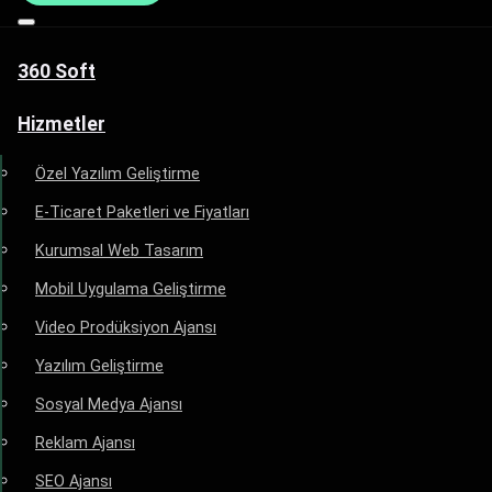
360 Soft
Hizmetler
Özel Yazılım Geliştirme
E-Ticaret Paketleri ve Fiyatları
Kurumsal Web Tasarım
Mobil Uygulama Geliştirme
Video Prodüksiyon Ajansı
Yazılım Geliştirme
Sosyal Medya Ajansı
Reklam Ajansı
SEO Ajansı