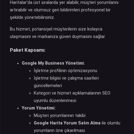
Haritalar’da üst sıralarda yer alabilir, müşteri yorumlarını
artırabilir ve olumsuz geri bildirimleri profesyonel bir
şekilde yönetebilirsiniz.
Bu hizmet, potansiyel müşterilerin size kolayca
ulaşmasını ve markanıza güven duymasını sağlar.
Paket Kapsamı:
Google My Business Yönetimi:
İşletme profilinin optimizasyonu
İşletme bilgisi ve çalışma saatleri
güncellemeleri
Kategori ve hizmet açıklamalarının SEO
uyumlu düzenlenmesi
Yorum Yönetimi:
Müşteri yorumlarının takibi
Google Harita Yorum Satın Alma
ile olumlu
yorumların öne çıkarılması