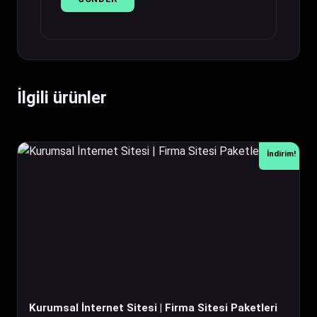
İlgili ürünler
İndirim!
Kurumsal İnternet Sitesi | Firma Sitesi Paketleri