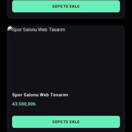
SEPETE EKLE
Spor Salonu Web Tasarım
43.500,00
₺
SEPETE EKLE