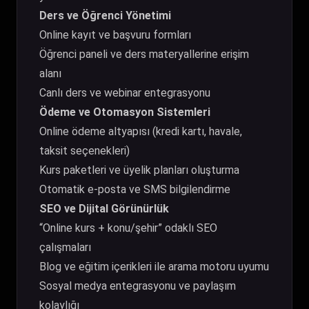
Ders ve Öğrenci Yönetimi
Online kayıt ve başvuru formları
Öğrenci paneli ve ders materyallerine erişim
alanı
Canlı ders ve webinar entegrasyonu
Ödeme ve Otomasyon Sistemleri
Online ödeme altyapısı (kredi kartı, havale,
taksit seçenekleri)
Kurs paketleri ve üyelik planları oluşturma
Otomatik e-posta ve SMS bilgilendirme
SEO ve Dijital Görünürlük
“Online kurs + konu/şehir” odaklı SEO
çalışmaları
Blog ve eğitim içerikleri ile arama motoru uyumu
Sosyal medya entegrasyonu ve paylaşım
kolaylığı