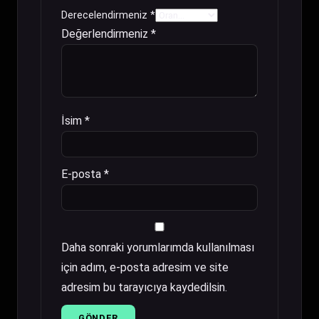
Derecelendirmeniz
*
Değerlendirmeniz
*
İsim
*
E-posta
*
Daha sonraki yorumlarımda kullanılması
için adım, e-posta adresim ve site
adresim bu tarayıcıya kaydedilsin.