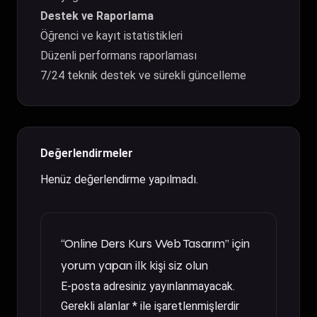
Destek ve Raporlama
Öğrenci ve kayıt istatistikleri
Düzenli performans raporlaması
7/24 teknik destek ve sürekli güncelleme
Değerlendirmeler
Henüz değerlendirme yapılmadı.
“Online Ders Kurs Web Tasarım” için
yorum yapan ilk kişi siz olun
E-posta adresiniz yayınlanmayacak.
Gerekli alanlar
*
ile işaretlenmişlerdir