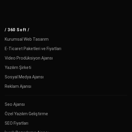
/ 360 Soft /
Kurumsal Web Tasarım
E-Ticaret Paketleri ve Fiyatları
Video Prodüksiyon Ajansı
Yazılım Şirketi
Sosyal Medya Ajansı
Reklam Ajansı
Seo Ajansı
Özel Yazılım Geliştirme
SEO Fiyatları