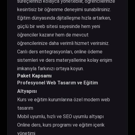
süreçlerinizi kolayca yönetebilir, öğrencilerinize
kesintisiz bir öğrenme deneyimi sunabilirsiniz.
Eğitim dünyasında dijitalleşme hızla artarken,
güçlü bir web sitesi sayesinde hem yeni
öğrenciler kazanır hem de mevcut
öğrencilerinize daha verimli hizmet verirsiniz.
Canlı ders entegrasyonları, online ödeme
sistemleri ve ders materyallerine kolay erişim
imkanıyla farkınızı ortaya koyun.
Paket Kapsamı
Profesyonel Web Tasarım ve Eğitim
Altyapısı
Kurs ve eğitim kurumlarına özel modern web
tasarım
Mobil uyumlu, hızlı ve SEO uyumlu altyapı
Online ders, kurs programı ve eğitim içerik
yönetimi