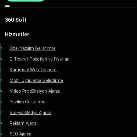
360 Soft
Hizmetler
Özel Yazılım Geliştirme
E-Ticaret Paketleri ve Fiyatları
Kurumsal Web Tasarım
Mobil Uygulama Geliştirme
Video Prodüksiyon Ajansı
Yazılım Geliştirme
Sosyal Medya Ajansı
Reklam Ajansı
SEO Ajansı