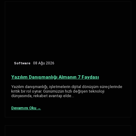
Software
08 Ağu 2026
Yazılım Danışmanlığı Almanın 7 Faydası
Yazılım danışmanlığı, işletmelerin dijital dönüşüm süreçlerinde
kritik bir rol oynar. Günümüzün hızlı değişen teknoloji
dünyasında, rekabet avantajı elde…
Devamını Oku →