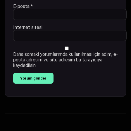
E-posta
*
İnternet sitesi
Daha sonraki yorumlarımda kullanılması için adım, e-
posta adresim ve site adresim bu tarayıcıya
kaydedilsin.