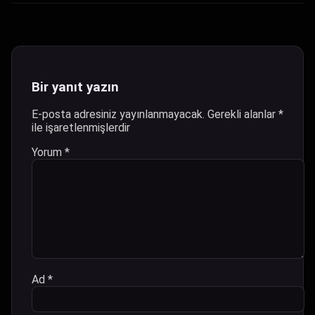
Bir yanıt yazın
E-posta adresiniz yayınlanmayacak.
Gerekli alanlar
*
ile işaretlenmişlerdir
Yorum
*
Ad
*