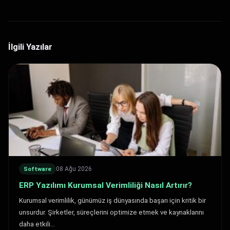
İlgili Yazılar
08 Ağu 2026
Software
ERP Yazılımı Kurumsal Verimliliği Nasıl Artırır?
Kurumsal verimlilik, günümüz iş dünyasında başarı için kritik bir
unsurdur. Şirketler, süreçlerini optimize etmek ve kaynaklarını
daha etkili…