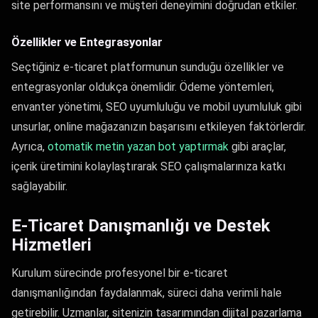
site performansını ve müşteri deneyimini doğrudan etkiler.
Özellikler ve Entegrasyonlar
Seçtiğiniz e-ticaret platformunun sunduğu özellikler ve
entegrasyonlar oldukça önemlidir. Ödeme yöntemleri,
envanter yönetimi, SEO uyumluluğu ve mobil uyumluluk gibi
unsurlar, online mağazanızın başarısını etkileyen faktörlerdir.
Ayrıca,
otomatik metin yazan bot yaptırmak
gibi araçlar,
içerik üretimini kolaylaştırarak SEO çalışmalarınıza katkı
sağlayabilir.
E-Ticaret Danışmanlığı ve Destek
Hizmetleri
Kurulum sürecinde profesyonel bir e-ticaret
danışmanlığından faydalanmak, süreci daha verimli hale
getirebilir. Uzmanlar, sitenizin tasarımından dijital pazarlama