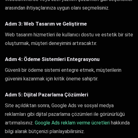
arasından ihtiyaçlarınıza uygun olanı seçmelisiniz.
Adım 3: Web Tasarım ve Geliştirme
Web tasarım hizmetleri ile kullanıcı dostu ve estetik bir site
oluşturmak, müşteri deneyimini artıracaktır.
Adım 4: Ödeme Sistemleri Entegrasyonu
Güvenli bir ödeme sistemi entegre etmek, müşterilerin
güvenini kazanmak için kritik öneme sahiptir.
Adım 5: Dijital Pazarlama Çözümleri
Site açıldıktan sonra, Google Ads ve sosyal medya
reklamları gibi dijital pazarlama çözümleri ile görünürlüğü
artırmalısınız.
Google Ads reklam verme ücretleri
hakkında
bilgi alarak bütçenizi planlayabilirsiniz.