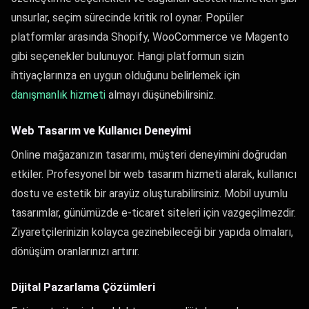
unsurlar, seçim sürecinde kritik rol oynar. Popüler
platformlar arasında Shopify, WooCommerce ve Magento
gibi seçenekler bulunuyor. Hangi platformun sizin
ihtiyaçlarınıza en uygun olduğunu belirlemek için
danışmanlık hizmeti
almayı düşünebilirsiniz.
Web Tasarım ve Kullanıcı Deneyimi
Online mağazanızın tasarımı, müşteri deneyimini doğrudan
etkiler. Profesyonel bir web tasarım hizmeti alarak, kullanıcı
dostu ve estetik bir arayüz oluşturabilirsiniz. Mobil uyumlu
tasarımlar, günümüzde e-ticaret siteleri için vazgeçilmezdir.
Ziyaretçilerinizin kolayca gezinebileceği bir yapıda olmaları,
dönüşüm oranlarınızı artırır.
Dijital Pazarlama Çözümleri