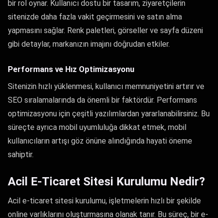
bir rol oynar. Kullanıcı dostu bir tasarım, ziyaretçilerin
sitenizde daha fazla vakit geçirmesini ve satın alma
yapmasını sağlar. Renk paletleri, görseller ve sayfa düzeni
gibi detaylar, markanızın imajını doğrudan etkiler.
Performans ve Hız Optimizasyonu
Sitenizin hızlı yüklenmesi, kullanıcı memnuniyetini artırır ve
SEO sıralamalarında da önemli bir faktördür. Performans
optimizasyonu için çeşitli yazılımlardan yararlanabilirsiniz. Bu
süreçte ayrıca mobil uyumluluğa dikkat etmek, mobil
kullanıcıların artışı göz önüne alındığında hayati öneme
sahiptir.
Acil E-Ticaret Sitesi Kurulumu Nedir?
Acil e-ticaret sitesi kurulumu, işletmelerin hızlı bir şekilde
online varlıklarını oluşturmasına olanak tanır. Bu süreç, bir e-