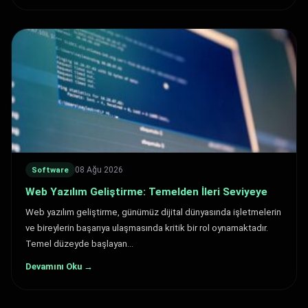
08 Ağu 2026
Software
Web Yazılım Geliştirme: Temelden İleri Seviyeye
Web yazılım geliştirme, günümüz dijital dünyasında işletmelerin
ve bireylerin başarıya ulaşmasında kritik bir rol oynamaktadır.
Temel düzeyde başlayan…
Devamını Oku →