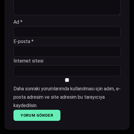
Ad
*
E-posta
*
İnternet sitesi
Daha sonraki yorumlarımda kullanılması için adım, e-
posta adresim ve site adresim bu tarayıcıya
kaydedilsin.