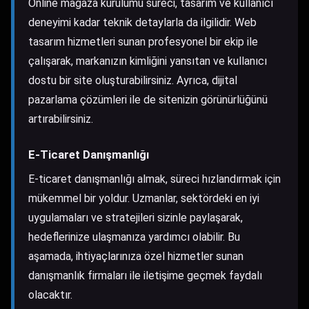
Online mağaza kurulumu süreci, tasarım ve kullanıcı
deneyimi kadar teknik detaylarla da ilgilidir. Web
tasarım hizmetleri sunan profesyonel bir ekip ile
çalışarak, markanızın kimliğini yansıtan ve kullanıcı
dostu bir site oluşturabilirsiniz. Ayrıca, dijital
pazarlama çözümleri ile de sitenizin görünürlüğünü
artırabilirsiniz.
E-Ticaret Danışmanlığı
E-ticaret danışmanlığı almak, süreci hızlandırmak için
mükemmel bir yoldur. Uzmanlar, sektördeki en iyi
uygulamaları ve stratejileri sizinle paylaşarak,
hedeflerinize ulaşmanıza yardımcı olabilir. Bu
aşamada, ihtiyaçlarınıza özel hizmetler sunan
danışmanlık firmaları ile iletişime geçmek faydalı
olacaktır.