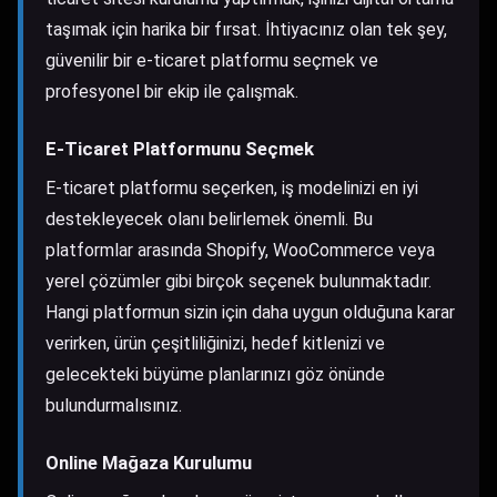
taşımak için harika bir fırsat. İhtiyacınız olan tek şey,
güvenilir bir e-ticaret platformu seçmek ve
profesyonel bir ekip ile çalışmak.
E-Ticaret Platformunu Seçmek
E-ticaret platformu seçerken, iş modelinizi en iyi
destekleyecek olanı belirlemek önemli. Bu
platformlar arasında Shopify, WooCommerce veya
yerel çözümler gibi birçok seçenek bulunmaktadır.
Hangi platformun sizin için daha uygun olduğuna karar
verirken, ürün çeşitliliğinizi, hedef kitlenizi ve
gelecekteki büyüme planlarınızı göz önünde
bulundurmalısınız.
Online Mağaza Kurulumu