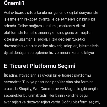
Önemli?
Acil e-ticaret sitesi kurulumu, günümüz dijital dünyasında
işletmelerin rekabet avantajı elde etmeleri için kritik bir
adımdır. Online mağaza kurulumu, markanızı dijital
platformda temsil etmenin yanı sıra, geniş bir müşteri
kitlesine ulaşmanızı sağlar. Hızla değişen tüketici
davranışları ve artan online alışveriş talepleri, işletmelerin
dijital dönüşüm süreçlerine hız vermesini zorunlu kılıyor.
E-Ticaret Platformu Seçimi
İlk adım, ihtiyaçlarınıza uygun bir e-ticaret platformu
seçmektir. Türkiye pazarında popüler olan platformlar
arasında Shopify, WooCommerce ve Magento gibi çeşitli
seçenekler bulunmaktadır. Her birinin kendine özgü
avantajları ve dezavantajları vardır. Doğru platform seçimi,