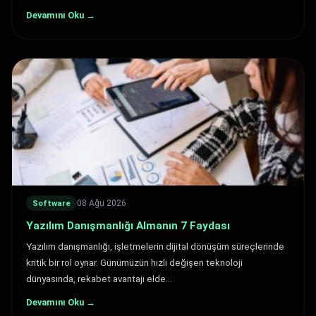
Devamını Oku →
08 Ağu 2026
Software
Yazılım Danışmanlığı Almanın 7 Faydası
Yazılım danışmanlığı, işletmelerin dijital dönüşüm süreçlerinde
kritik bir rol oynar. Günümüzün hızlı değişen teknoloji
dünyasında, rekabet avantajı elde…
Devamını Oku →