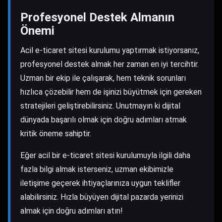
Profesyonel Destek Almanın
Önemi
Acil e-ticaret sitesi kurulumu yaptırmak istiyorsanız,
profesyonel destek almak her zaman en iyi tercihtir.
Uzman bir ekip ile çalışarak, hem teknik sorunları
hızlıca çözebilir hem de işinizi büyütmek için gereken
stratejileri geliştirebilirsiniz. Unutmayın ki dijital
dünyada başarılı olmak için doğru adımları atmak
kritik öneme sahiptir.
Eğer acil bir e-ticaret sitesi kurulumuyla ilgili daha
fazla bilgi almak isterseniz, uzman ekibimizle
iletişime geçerek ihtiyaçlarınıza uygun teklifler
alabilirsiniz. Hızla büyüyen dijital pazarda yerinizi
almak için doğru adımları atın!