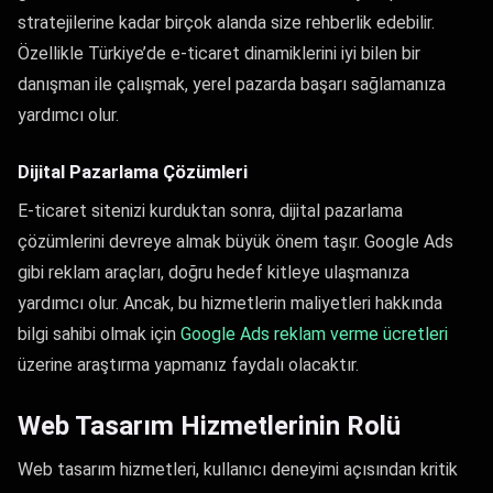
stratejilerine kadar birçok alanda size rehberlik edebilir.
Özellikle Türkiye’de e-ticaret dinamiklerini iyi bilen bir
danışman ile çalışmak, yerel pazarda başarı sağlamanıza
yardımcı olur.
Dijital Pazarlama Çözümleri
E-ticaret sitenizi kurduktan sonra, dijital pazarlama
çözümlerini devreye almak büyük önem taşır. Google Ads
gibi reklam araçları, doğru hedef kitleye ulaşmanıza
yardımcı olur. Ancak, bu hizmetlerin maliyetleri hakkında
bilgi sahibi olmak için
Google Ads reklam verme ücretleri
üzerine araştırma yapmanız faydalı olacaktır.
Web Tasarım Hizmetlerinin Rolü
Web tasarım hizmetleri, kullanıcı deneyimi açısından kritik