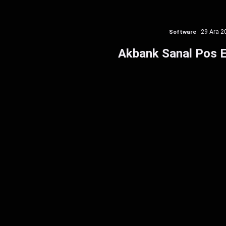
Software
29 Ara 2
Akbank Sanal Pos 