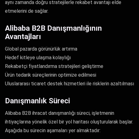
aynı zamanda doğru stratejilerle rekabet avantajı elde
etmelerini de sağlar.
Alibaba B2B Danışmanlığının
Avantajları
Global pazarda görünürlük artırma
Hedef kitleye ulaşma kolaylığı
Rekabetçi fiyatlandırma stratejileri geliştirme
Ürün tedarik süreçlerinin optimize edilmesi
Uluslararası ticaret destek hizmetleri ile risklerin azaltılması
Danışmanlık Süreci
Alibaba B2B ihracat danışmanlığı süreci, işletmenin
ihtiyaçlarına yönelik özel bir yol haritası oluşturularak başlar.
Aşağıda bu sürecin aşamaları yer almaktadır: