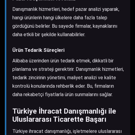
Danışmanlık hizmetleri, hedef pazar analizi yaparak,
hangi ürünlerin hangi ülkelere daha fazla talep
gördüğünü belirler. Bu sayede firmalar, kaynaklarını
daha etkili bir şekilde kullanabilirler.
Ürün Tedarik Süreçleri
Alibaba üzerinden ürün tedarik etmek, dikkatli bir
planlama ve strateji gerektirir. Danışmanlık hizmetleri,
tedarik zincirinin yönetimi, maliyet analizi ve kalite
kontrolü konularında rehberlik eder. Bu, firmaların
daha rekabetçi fiyatlarla ürün sunmalarını sağlar.
Türkiye İhracat Danışmanlığı ile
Uluslararası Ticarette Başarı
Türkiye ihracat danışmanlığı, işletmelere uluslararası