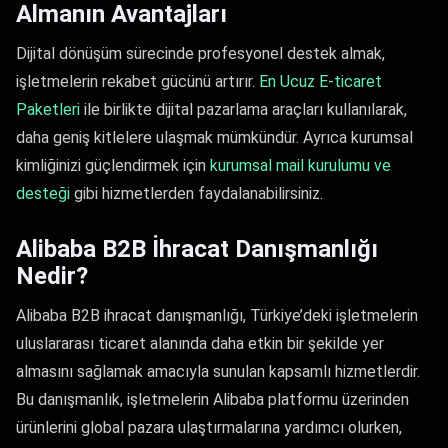
Almanın Avantajları
Dijital dönüşüm sürecinde profesyonel destek almak,
işletmelerin rekabet gücünü artırır.
En Ucuz E-ticaret
Paketleri
ile birlikte dijital pazarlama araçları kullanılarak,
daha geniş kitlelere ulaşmak mümkündür. Ayrıca kurumsal
kimliğinizi güçlendirmek için
kurumsal mail kurulumu ve
desteği
gibi hizmetlerden faydalanabilirsiniz.
Alibaba B2B İhracat Danışmanlığı
Nedir?
Alibaba B2B ihracat danışmanlığı, Türkiye’deki işletmelerin
uluslararası ticaret alanında daha etkin bir şekilde yer
almasını sağlamak amacıyla sunulan kapsamlı hizmetlerdir.
Bu danışmanlık, işletmelerin Alibaba platformu üzerinden
ürünlerini global pazara ulaştırmalarına yardımcı olurken,