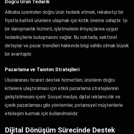
Doğru Ürün Tedarik
Alibaba üzerinden doğru ürün tedarik etmek, rekabetçi bir
fiyatla kaliteli ürünlere ulaşmak için kritik öneme sahiptir. İyi
bir danışmanlık hizmeti, işletmelerin ihtiyaçlarına uygun
tedarikçilerle buluşmasını sağlar. Bu noktada, sektörel
detaylar ve pazar trendleri hakkında bilgi sahibi olmak büyük
bir avantajdır.
Pazarlama ve Tanıtım Stratejileri
Uluslararası ticaret destek hizmetleri, ürünlerin doğru
kitlelere ulaştırılması için etkili pazarlama stratejilerinin
geliştirilmesini içerir. Sosyal medya, dijital reklamcılık ve
içerik pazarlaması gibi yöntemler, potansiyel müşterilerle
etkileşim kurmak için kullanılmalıdır.
Dijital Dönüşüm Sürecinde Destek