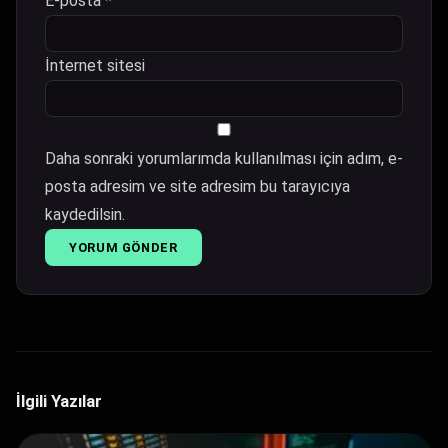
E-posta
*
İnternet sitesi
Daha sonraki yorumlarımda kullanılması için adım, e-
posta adresim ve site adresim bu tarayıcıya
kaydedilsin.
İlgili Yazılar