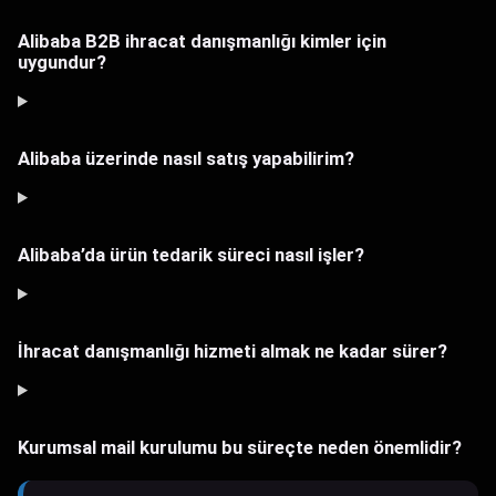
Alibaba B2B ihracat danışmanlığı kimler için
uygundur?
Alibaba üzerinde nasıl satış yapabilirim?
Alibaba’da ürün tedarik süreci nasıl işler?
İhracat danışmanlığı hizmeti almak ne kadar sürer?
Kurumsal mail kurulumu bu süreçte neden önemlidir?