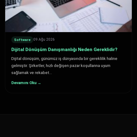
09 Ağu 2026
Software
Dijital Dönüşüm Danışmanlığı Neden Gereklidir?
Dijital dönüşüm, günümüz iş dünyasında bir gereklilik haline
gelmiştir. Şirketler, hızlı değişen pazar koşullarına uyum
sağlamak ve rekabet…
Devamını Oku →