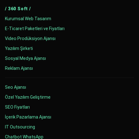
/ 360 Soft /
Kurumsal Web Tasarım
E-Ticaret Paketleri ve Fiyatları
Video Prodüksiyon Ajansı
Yazılım Şirketi
Sosyal Medya Ajansı
Reklam Ajansı
Seo Ajansı
Özel Yazılım Geliştirme
SEO Fiyatları
İçerik Pazarlama Ajansı
IT Outsourcing
Chatbot WhatsApp