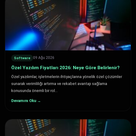
09 Ağu 2026
Software
Özel Yazılım Fiyatları 2026: Neye Göre Belirlenir?
Özel yazılımlar, işletmelerin ihtiyaçlarına yönelik özel çözümler
sunarak verimliliği artırma ve rekabet avantajı sağlama
konusunda önemli bir rol…
Devamını Oku →