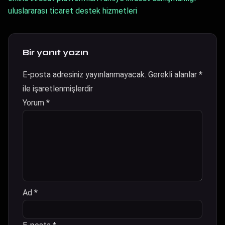
uluslararası ticaret destek hizmetleri
Bir yanıt yazın
E-posta adresiniz yayınlanmayacak.
Gerekli alanlar
*
ile işaretlenmişlerdir
Yorum
*
Ad
*