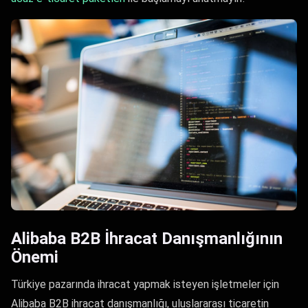
Alibaba B2B İhracat Danışmanlığının
Önemi
Türkiye pazarında ihracat yapmak isteyen işletmeler için
Alibaba B2B ihracat danışmanlığı, uluslararası ticaretin