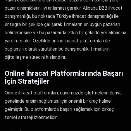
pazar dinamiklerini iyi anlaması gerekir. Alibaba B2B ihracat
danışmanlığı, bu noktada Türkiye ihracat danışmanlığı ile
entegre bir şekilde çalışarak firmaların en uygun pazarları
belirlemesine ve bu pazarlarda etkin bir şekilde yer almasına
yardımcı olur. Özellikle online ihracat platformları ile
bağlantılı olarak yürütülen bu danışmanlık, firmaların
dijitalleşme sürecini hızlandırır.
Online İhracat Platformlarında Başarı
İçin Stratejiler
Online ihracat platformları, günümüzde işletmelerin dünya
genelinde erişim sağlaması için önemli bir araç haline
gelmiştir. Bu platformlarda başarı sağlamak için birkaç
temel strateji izlenmelidir: