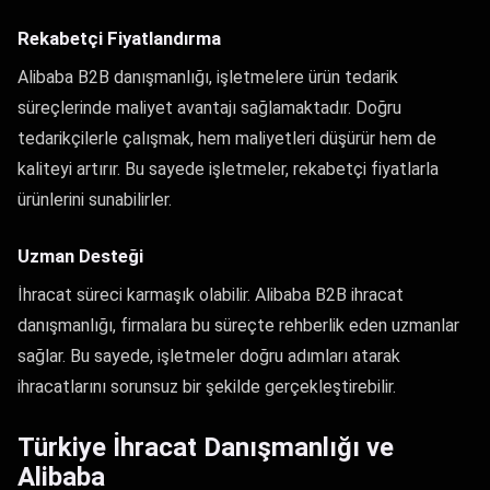
Rekabetçi Fiyatlandırma
Alibaba B2B danışmanlığı, işletmelere ürün tedarik
süreçlerinde maliyet avantajı sağlamaktadır. Doğru
tedarikçilerle çalışmak, hem maliyetleri düşürür hem de
kaliteyi artırır. Bu sayede işletmeler, rekabetçi fiyatlarla
ürünlerini sunabilirler.
Uzman Desteği
İhracat süreci karmaşık olabilir. Alibaba B2B ihracat
danışmanlığı, firmalara bu süreçte rehberlik eden uzmanlar
sağlar. Bu sayede, işletmeler doğru adımları atarak
ihracatlarını sorunsuz bir şekilde gerçekleştirebilir.
Türkiye İhracat Danışmanlığı ve
Alibaba