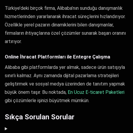
Türkiye’deki birçok firma, Alibaba’nın sunduğu danışmanlık
hizmetlerinden yararlanarak ihracat süreçlerini hızlandırıyor.
Özellikle yerel pazarın dinamiklerini bilen danışmanlar,
firmaların ihtiyaçlarına özel çözümler sunarak başarı oranını
artırıyor.
Online İhracat Platformları ile Entegre Çalışma
Alibaba gibi platformlarda yer almak, sadece ürün satışıyla
sınırlı kalmaz. Aynı zamanda dijital pazarlama stratejileri
geliştirmek ve sosyal medya üzerinden de tanıtım yapmak
büyük önem taşır. Bu noktada,
En Ucuz E-ticaret Paketleri
gibi çözümlerle işinizi büyütmek mümkün.
Sıkça Sorulan Sorular