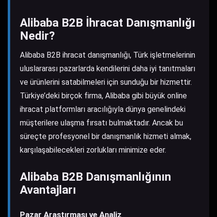
Alibaba B2B İhracat Danışmanlığı
Nedir?
Alibaba B2B ihracat danışmanlığı, Türk işletmelerinin
uluslararası pazarlarda kendilerini daha iyi tanıtmaları
ve ürünlerini satabilmeleri için sunduğu bir hizmettir.
Türkiye’deki birçok firma, Alibaba gibi büyük online
ihracat platformları aracılığıyla dünya genelindeki
müşterilere ulaşma fırsatı bulmaktadır. Ancak bu
süreçte profesyonel bir danışmanlık hizmeti almak,
karşılaşabilecekleri zorlukları minimize eder.
Alibaba B2B Danışmanlığının
Avantajları
Pazar Araştırması ve Analiz