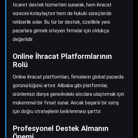
ticaret destek hizmetleri sunarak, hem ihracat
sürecini kolaylaştırır hem de hukuki süreçlerde
rehberlik eder. Bu tür bir destek, özellikle yeni
pazarlara girmek isteyen firmalar için oldukça
değerlidir.
Online İhracat Platformlarının
Rolü
Online ihracat platformları, firmaların global pazarda
görünürlüğünü artırır. Alibaba gibi platformlar,
ürünlerinizi dünya genelindeki alıcılara ulaştırmak için
mükemmel bir fırsat sunar. Ancak başarılı bir satış
için doğru stratejilerin belirlenmesi şarttır.
Profesyonel Destek Almanın
Önemi