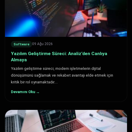
09 Ağu 2026
Software
Yazılım Geliştirme Süreci: Analiz’den Canlıya
Almaya
Yazılım geliştirme süreci, modern işletmelerin dijital
dönüşümünü sağlamak ve rekabet avantajı elde etmek için
kritik bir rol oynamaktadır.…
Devamını Oku →