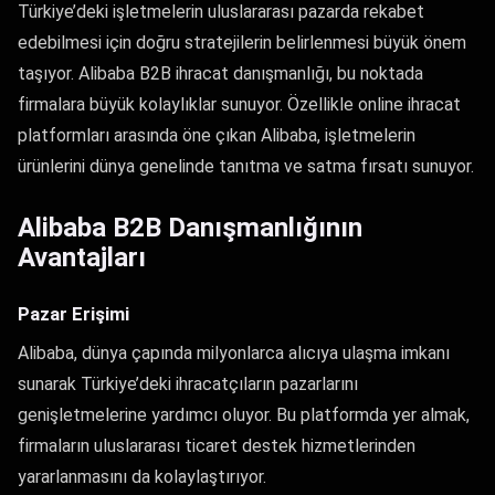
Türkiye’deki işletmelerin uluslararası pazarda rekabet
edebilmesi için doğru stratejilerin belirlenmesi büyük önem
taşıyor. Alibaba B2B ihracat danışmanlığı, bu noktada
firmalara büyük kolaylıklar sunuyor. Özellikle online ihracat
platformları arasında öne çıkan Alibaba, işletmelerin
ürünlerini dünya genelinde tanıtma ve satma fırsatı sunuyor.
Alibaba B2B Danışmanlığının
Avantajları
Pazar Erişimi
Alibaba, dünya çapında milyonlarca alıcıya ulaşma imkanı
sunarak Türkiye’deki ihracatçıların pazarlarını
genişletmelerine yardımcı oluyor. Bu platformda yer almak,
firmaların uluslararası ticaret destek hizmetlerinden
yararlanmasını da kolaylaştırıyor.