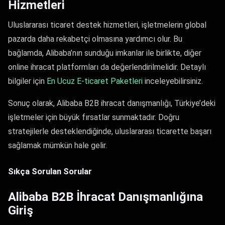
Hizmetleri
Uluslararası ticaret destek hizmetleri, işletmelerin global
pazarda daha rekabetçi olmasına yardımcı olur. Bu
bağlamda, Alibaba’nın sunduğu imkanlar ile birlikte, diğer
online ihracat platformları da değerlendirilmelidir. Detaylı
bilgiler için
En Ucuz E-ticaret Paketleri
inceleyebilirsiniz.
Sonuç olarak, Alibaba B2B ihracat danışmanlığı, Türkiye’deki
işletmeler için büyük fırsatlar sunmaktadır. Doğru
stratejilerle desteklendiğinde, uluslararası ticarette başarı
sağlamak mümkün hale gelir.
Sıkça Sorulan Sorular
Alibaba B2B İhracat Danışmanlığına
Giriş