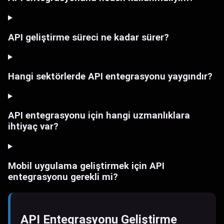
API geliştirme süreci ne kadar sürer?
Hangi sektörlerde API entegrasyonu yaygındır?
API entegrasyonu için hangi uzmanlıklara
ihtiyaç var?
Mobil uygulama geliştirmek için API
entegrasyonu gerekli mi?
API Entegrasyonu Geliştirme