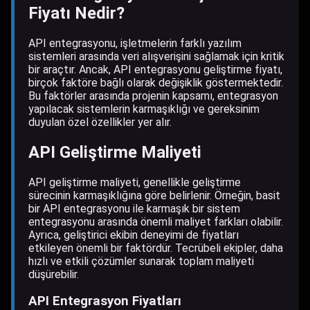
Fiyatı Nedir?
API entegrasyonu, işletmelerin farklı yazılım
sistemleri arasında veri alışverişini sağlamak için kritik
bir araçtır. Ancak, API entegrasyonu geliştirme fiyatı,
birçok faktöre bağlı olarak değişiklik göstermektedir.
Bu faktörler arasında projenin kapsamı, entegrasyon
yapılacak sistemlerin karmaşıklığı ve gereksinim
duyulan özel özellikler yer alır.
API Geliştirme Maliyeti
API geliştirme maliyeti, genellikle geliştirme
sürecinin karmaşıklığına göre belirlenir. Örneğin, basit
bir API entegrasyonu ile karmaşık bir sistem
entegrasyonu arasında önemli maliyet farkları olabilir.
Ayrıca, geliştirici ekibin deneyimi de fiyatları
etkileyen önemli bir faktördür. Tecrübeli ekipler, daha
hızlı ve etkili çözümler sunarak toplam maliyeti
düşürebilir.
API Entegrasyon Fiyatları