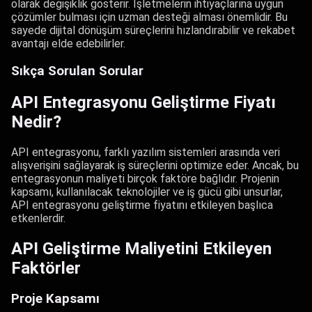
olarak değişiklik gösterir. İşletmelerin ihtiyaçlarına uygun
çözümler bulması için uzman desteği alması önemlidir. Bu
sayede dijital dönüşüm süreçlerini hızlandırabilir ve rekabet
avantajı elde edebilirler.
Sıkça Sorulan Sorular
API Entegrasyonu Geliştirme Fiyatı
Nedir?
API entegrasyonu, farklı yazılım sistemleri arasında veri
alışverişini sağlayarak iş süreçlerini optimize eder. Ancak, bu
entegrasyonun maliyeti birçok faktöre bağlıdır. Projenin
kapsamı, kullanılacak teknolojiler ve iş gücü gibi unsurlar,
API entegrasyonu geliştirme fiyatını etkileyen başlıca
etkenlerdir.
API Geliştirme Maliyetini Etkileyen
Faktörler
Proje Kapsamı