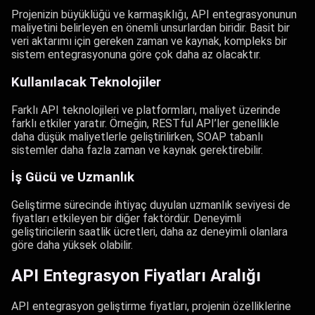
Projenizin büyüklüğü ve karmaşıklığı, API entegrasyonunun
maliyetini belirleyen en önemli unsurlardan biridir. Basit bir
veri aktarımı için gereken zaman ve kaynak, kompleks bir
sistem entegrasyonuna göre çok daha az olacaktır.
Kullanılacak Teknolojiler
Farklı API teknolojileri ve platformları, maliyet üzerinde
farklı etkiler yaratır. Örneğin, RESTful API’ler genellikle
daha düşük maliyetlerle geliştirilirken, SOAP tabanlı
sistemler daha fazla zaman ve kaynak gerektirebilir.
İş Gücü ve Uzmanlık
Geliştirme sürecinde ihtiyaç duyulan uzmanlık seviyesi de
fiyatları etkileyen bir diğer faktördür. Deneyimli
geliştiricilerin saatlik ücretleri, daha az deneyimli olanlara
göre daha yüksek olabilir.
API Entegrasyon Fiyatları Aralığı
API entegrasyon geliştirme fiyatları, projenin özelliklerine