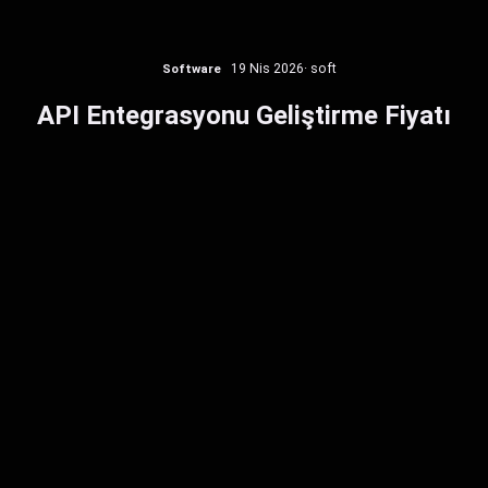
Software
19 Nis 2026
· soft
API Entegrasyonu Geliştirme Fiyatı