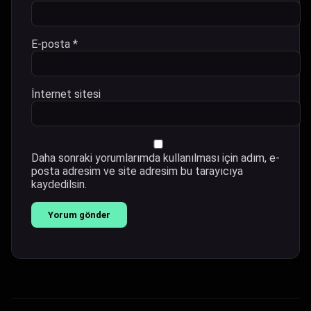
E-posta
*
İnternet sitesi
Daha sonraki yorumlarımda kullanılması için adım, e-
posta adresim ve site adresim bu tarayıcıya
kaydedilsin.