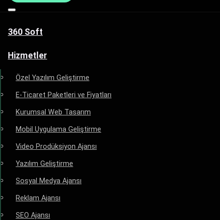
360 Soft
Hizmetler
Özel Yazılım Geliştirme
E-Ticaret Paketleri ve Fiyatları
Kurumsal Web Tasarım
Mobil Uygulama Geliştirme
Video Prodüksiyon Ajansı
Yazılım Geliştirme
Sosyal Medya Ajansı
Reklam Ajansı
SEO Ajansı