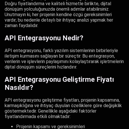
Doğru fiyatlandırma ve kaliteli hizmetle birlikte, dijital
dönüşüm yolculuğunuzda önemli adımlar atabilirsiniz.
Unutmayın ki, her projenin kendine özgü gereksinimleri
vardır; bu nedenle detaylı bir ihtiyaç analizi yapmak her
zaman faydalıdır.
API Entegrasyonu Nedir?
API entegrasyonu, farklı yazılım sistemlerinin birbirleriyle
iletişim kurmasını sağlayan bir süreçtir. Bu entegrasyon,
verilerin ve işlevlerin paylaşımını kolaylaştırarak işletmelerin
dijital dönüşüm süreçlerini hızlandırır.
API Entegrasyonu Geliştirme Fiyatı
Nasıldır?
API entegrasyonu geliştirme fiyatları, projenin kapsamına,
karmaşıklığına ve ihtiyaç duyulan özelliklere göre değişiklik
göstermektedir. Genellikle aşağıdaki faktörler
fiyatlandırmada etkili olmaktadır:
Projenin kapsamı ve gereksinimleri