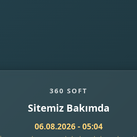
360 SOFT
Sitemiz Bakımda
06.08.2026 - 05:04