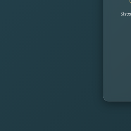
Siste