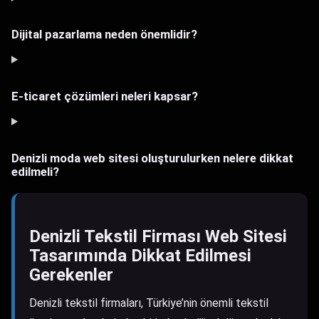
Dijital pazarlama neden önemlidir?
E-ticaret çözümleri neleri kapsar?
Denizli moda web sitesi oluşturulurken nelere dikkat
edilmeli?
Denizli Tekstil Firması Web Sitesi
Tasarımında Dikkat Edilmesi
Gerekenler
Denizli tekstil firmaları, Türkiye’nin önemli tekstil