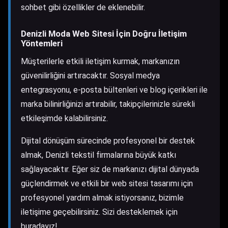
sohbet gibi özellikler de eklenebilir.
Denizli Moda Web Sitesi İçin Doğru İletişim
Yöntemleri
Müşterilerle etkili iletişim kurmak, markanızın
güvenilirliğini artıracaktır. Sosyal medya
entegrasyonu, e-posta bültenleri ve blog içerikleri ile
marka bilinirliğinizi artırabilir, takipçilerinizle sürekli
etkileşimde kalabilirsiniz.
Dijital dönüşüm sürecinde profesyonel bir destek
almak, Denizli tekstil firmalarına büyük katkı
sağlayacaktır. Eğer siz de markanızı dijital dünyada
güçlendirmek ve etkili bir web sitesi tasarımı için
profesyonel yardım almak istiyorsanız, bizimle
iletişime geçebilirsiniz. Sizi desteklemek için
buradayız!