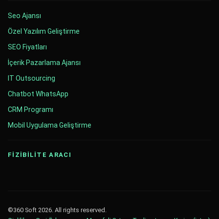
Seo Ajansı
Özel Yazılım Geliştirme
SEO Fiyatları
İçerik Pazarlama Ajansı
IT Outsourcing
Chatbot WhatsApp
CRM Programı
Mobil Uygulama Geliştirme
FİZİBİLİTE ARACI
©360 Soft 2026. All rights reserved.