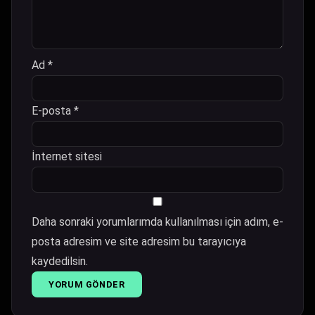
Ad
*
E-posta
*
İnternet sitesi
Daha sonraki yorumlarımda kullanılması için adım, e-
posta adresim ve site adresim bu tarayıcıya
kaydedilsin.