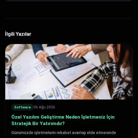
İlgili Yazılar
06 Ağu 2026
Software
Özel Yazılım Geliştirme Neden İşletmeniz İçin
Stratejik Bir Yatırımdır?
Günümüzde işletmelerin rekabet avantajı elde etmesinde