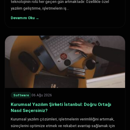
teknolojinin rolü her geçen gün artmaktadır. Özellikle özel
yazılım geliştirme, işletmelerin iş…
Devamını Oku →
06 Ağu 2026
Software
Kurumsal Yazılım Şirketi İstanbul: Doğru Ortağı
Nasıl Seçersiniz?
Kurumsal yazılım çözümleri, işletmelerin verimliliğini artırmak,
süreçlerini optimize etmek ve rekabet avantajı sağlamak için