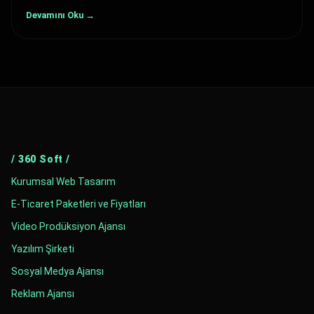
Devamını Oku →
/ 360 Soft /
Kurumsal Web Tasarım
E-Ticaret Paketleri ve Fiyatları
Video Prodüksiyon Ajansı
Yazılım Şirketi
Sosyal Medya Ajansı
Reklam Ajansı