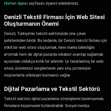
Hizmet Ajansı​
sayfasını ziyaret edebilirsiniz.
Denizli Tekstil Firması İçin Web Sitesi
Oluşturmanın Önemi
Denizli, Türkiye’nin tekstil sektöründe öne çıkan
şehirlerinden biridir. Bu nedenle, bir Denizli tekstil firması için
etkili bir web sitesi oluşturmak, hem marka bilinirliğini
artırmak hem de dijital pazarda rekabet avantajı sağlamak
açısından oldukça kritik bir adımdır. İyi tasarlanmış bir web
sitesi, ürünlerinizi sergilemenin yanı sıra, potansiyel
müşterilerle etkileşim kurmanızı sağlar.
Dijital Pazarlama ve Tekstil Sektörü
Tekstil sektörü dijital pazarlama stratejilerini benimsemek,
firmaların büyümesini hızlandırabilir. Sosyal medya