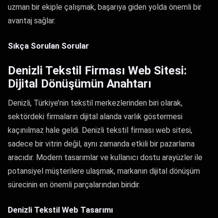
uzman bir ekiple çalışmak, başarıya giden yolda önemli bir
avantaj sağlar.
Sıkça Sorulan Sorular
Denizli Tekstil Firması Web Sitesi:
Dijital Dönüşümün Anahtarı
Denizli, Türkiye’nin tekstil merkezlerinden biri olarak,
sektördeki firmaların dijital alanda varlık göstermesi
kaçınılmaz hale geldi. Denizli tekstil firması web sitesi,
sadece bir vitrin değil, aynı zamanda etkili bir pazarlama
aracıdır. Modern tasarımlar ve kullanıcı dostu arayüzler ile
potansiyel müşterilere ulaşmak, markanın dijital dönüşüm
sürecinin en önemli parçalarından biridir.
Denizli Tekstil Web Tasarımı