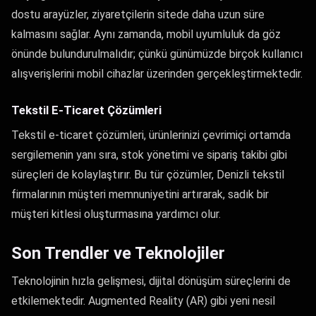
dostu arayüzler, ziyaretçilerin sitede daha uzun süre
kalmasını sağlar. Aynı zamanda, mobil uyumluluk da göz
önünde bulundurulmalıdır; çünkü günümüzde birçok kullanıcı
alışverişlerini mobil cihazlar üzerinden gerçekleştirmektedir.
Tekstil E-Ticaret Çözümleri
Tekstil e-ticaret çözümleri, ürünlerinizi çevrimiçi ortamda
sergilemenin yanı sıra, stok yönetimi ve sipariş takibi gibi
süreçleri de kolaylaştırır. Bu tür çözümler, Denizli tekstil
firmalarının müşteri memnuniyetini artırarak, sadık bir
müşteri kitlesi oluşturmasına yardımcı olur.
Son Trendler ve Teknolojiler
Teknolojinin hızla gelişmesi, dijital dönüşüm süreçlerini de
etkilemektedir. Augmented Reality (AR) gibi yeni nesil