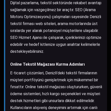
Dijital pazarlama, tekstil sektöründe rekabet avantajı
sağlamak için vazgeçilmez bir araçtır. SEO (Arama
Motoru Optimizasyonu) çalışmaları sayesinde Denizli
tekstil firması web siteleri, arama motorlarında üst
sıralarda yer alarak potansiyel müşterilere ulaşabilir.
SEO Hizmet Ajansı​
ile çalışarak, içeriklerinizi optimize
edebilir ve hedef kitlenize uygun anahtar kelimelerle
destekleyebilirsiniz.
Online Tekstil Mağazası Kurma Adımları
E-ticaret çözümleri, Denizli’deki tekstil firmalarının
müşteri portföyünü genişletmek için mükemmel bir
fırsattır. Online tekstil mağazası oluştururken, güvenli
ödeme sistemleri, hızlı kargo seçenekleri ve müşteri
destek hizmetleri gibi unsurlara dikkat edilmelidir.
Kullanıcıların alışveriş deneyimini artırmak için canlı