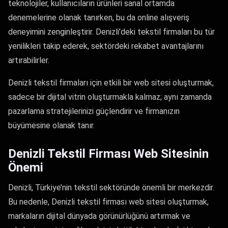
teknolojiler, kullanıcıların ürünleri sanal ortamda
denemelerine olanak tanırken, bu da online alışveriş
deneyimini zenginleştirir. Denizli’deki tekstil firmaları bu tür
yenilikleri takip ederek, sektördeki rekabet avantajlarını
artırabilirler.
Denizli tekstil firmaları için etkili bir web sitesi oluşturmak,
sadece bir dijital vitrin oluşturmakla kalmaz; aynı zamanda
pazarlama stratejilerinizi güçlendirir ve firmanızın
büyümesine olanak tanır.
Denizli Tekstil Firması Web Sitesinin
Önemi
Denizli, Türkiye’nin tekstil sektöründe önemli bir merkezdir.
Bu nedenle, Denizli tekstil firması web sitesi oluşturmak,
markaların dijital dünyada görünürlüğünü artırmak ve