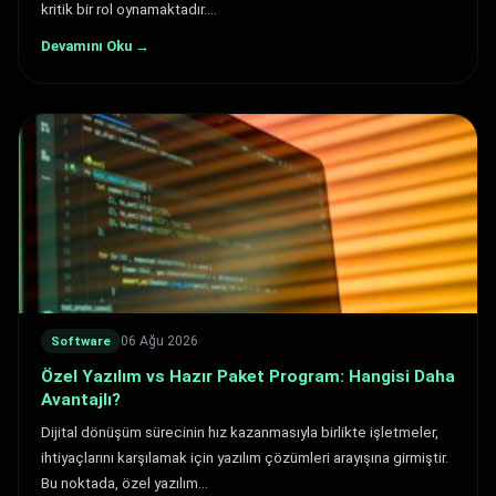
kritik bir rol oynamaktadır.…
Devamını Oku →
06 Ağu 2026
Software
Özel Yazılım vs Hazır Paket Program: Hangisi Daha
Avantajlı?
Dijital dönüşüm sürecinin hız kazanmasıyla birlikte işletmeler,
ihtiyaçlarını karşılamak için yazılım çözümleri arayışına girmiştir.
Bu noktada, özel yazılım…