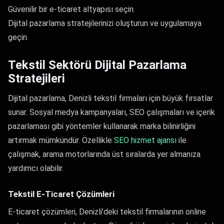
Güvenilir bir e-ticaret altyapısı seçin.
Dijital pazarlama stratejilerinizi oluşturun ve uygulamaya
geçin.
Tekstil Sektörü Dijital Pazarlama
Stratejileri
Dijital pazarlama, Denizli tekstil firmaları için büyük fırsatlar
sunar. Sosyal medya kampanyaları, SEO çalışmaları ve içerik
pazarlaması gibi yöntemler kullanarak marka bilinirliğini
artırmak mümkündür. Özellikle
SEO hizmet ajansı
ile
çalışmak, arama motorlarında üst sıralarda yer almanıza
yardımcı olabilir.
Tekstil E-Ticaret Çözümleri
E-ticaret çözümleri, Denizli’deki tekstil firmalarının online