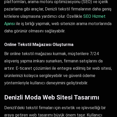
platformları, arama motoru optimizasyonu (SEO) ve içerik
pazarlama gibi araçlar, Denizli tekstil firmalarının daha geniş
kitlelere ulaşmasına yardımcı olur. Özellikle
SEO Hizmet
Ajansı​
ile iş birliği yapmak, web sitenizin arama motorlarında
daha görünür olmasını sağlayabilir.
Online Tekstil Mağazası Oluşturma
Bir online tekstil mağazası kurmak, müşterilere 7/24
alışveriş yapma imkanı sunarken, firmanın satışlarını da
artırır. E-ticaret çözümleri ile entegre edilmiş bir web sitesi,
ürünlerinizi kolayca sergileyebilir ve güvenli ödeme
yöntemleriyle kullanıcı deneyimini geliştirebilir.
Denizli Moda Web Sitesi Tasarımı
Denizli’deki tekstil firmaları için estetik ve işlevselliği bir
araya getiren web tasarımı büyük önem taşır. Kullanıcı