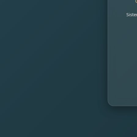
Siste