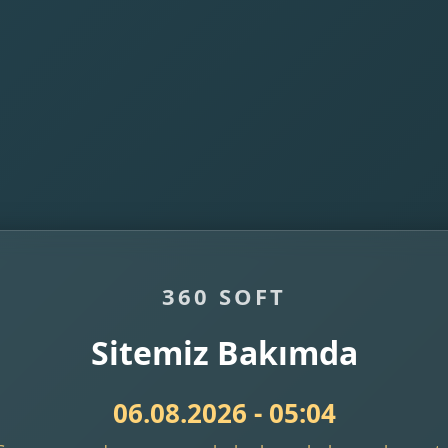
360 SOFT
Sitemiz Bakımda
06.08.2026 - 05:04