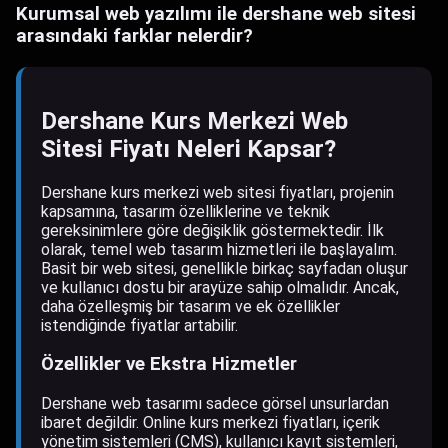
Kurumsal web yazılımı ile dershane web sitesi
arasındaki farklar nelerdir?
Dershane Kurs Merkezi Web
Sitesi Fiyatı Neleri Kapsar?
Dershane kurs merkezi web sitesi fiyatları, projenin
kapsamına, tasarım özelliklerine ve teknik
gereksinimlere göre değişiklik göstermektedir. İlk
olarak, temel web tasarım hizmetleri ile başlayalım.
Basit bir web sitesi, genellikle birkaç sayfadan oluşur
ve kullanıcı dostu bir arayüze sahip olmalıdır. Ancak,
daha özelleşmiş bir tasarım ve ek özellikler
istendiğinde fiyatlar artabilir.
Özellikler ve Ekstra Hizmetler
Dershane web tasarımı sadece görsel unsurlardan
ibaret değildir. Online kurs merkezi fiyatları, içerik
yönetim sistemleri (CMS), kullanıcı kayıt sistemleri,