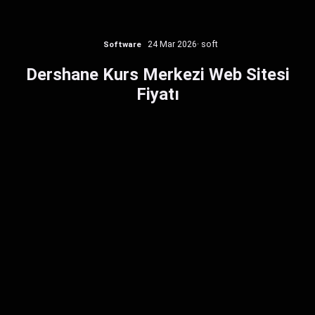
Software
24 Mar 2026
· soft
Dershane Kurs Merkezi Web Sitesi
Fiyatı