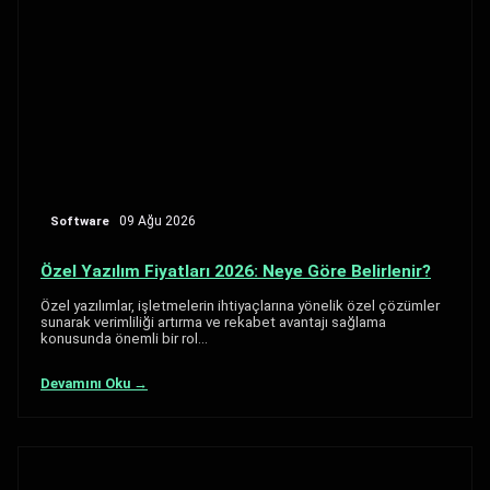
Software
09 Ağu 2026
Özel Yazılım Fiyatları 2026: Neye Göre Belirlenir?
Özel yazılımlar, işletmelerin ihtiyaçlarına yönelik özel çözümler
sunarak verimliliği artırma ve rekabet avantajı sağlama
konusunda önemli bir rol…
Devamını Oku →