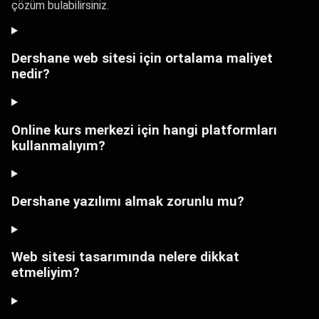
çözüm bulabilirsiniz.
Dershane web sitesi için ortalama maliyet
nedir?
Online kurs merkezi için hangi platformları
kullanmalıyım?
Dershane yazılımı almak zorunlu mu?
Web sitesi tasarımında nelere dikkat
etmeliyim?