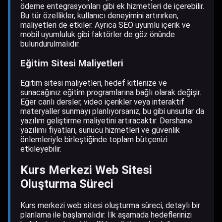
ödeme entegrasyonları gibi ek hizmetleri de içerebilir.
Bu tür özellikler, kullanıcı deneyimini artırırken,
maliyetleri de etkiler. Ayrıca SEO uyumlu içerik ve
mobil uyumluluk gibi faktörler de göz önünde
bulundurulmalıdır.
Eğitim Sitesi Maliyetleri
Eğitim sitesi maliyetleri, hedef kitlenize ve
sunacağınız eğitim programlarına bağlı olarak değişir.
Eğer canlı dersler, video içerikler veya interaktif
materyaller sunmayı planlıyorsanız, bu gibi unsurlar da
yazılım geliştirme maliyetini artıracaktır. Dershane
yazılımı fiyatları, sunucu hizmetleri ve güvenlik
önlemleriyle birleştiğinde toplam bütçenizi
etkileyebilir.
Kurs Merkezi Web Sitesi
Oluşturma Süreci
Kurs merkezi web sitesi oluşturma süreci, detaylı bir
planlama ile başlamalıdır. İlk aşamada hedeflerinizi