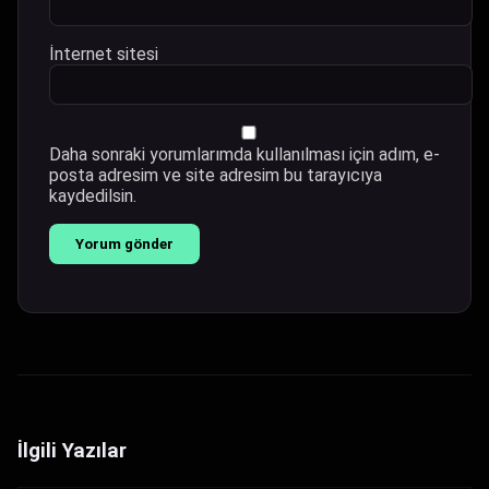
İnternet sitesi
Daha sonraki yorumlarımda kullanılması için adım, e-
posta adresim ve site adresim bu tarayıcıya
kaydedilsin.
İlgili Yazılar