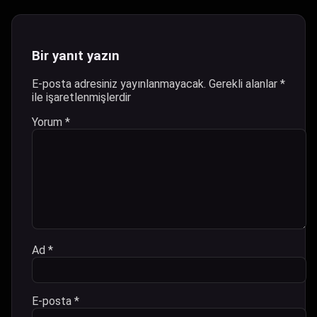
Bir yanıt yazın
E-posta adresiniz yayınlanmayacak.
Gerekli alanlar
*
ile işaretlenmişlerdir
Yorum
*
Ad
*
E-posta
*