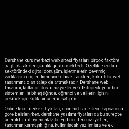
Dershane kurs merkezi web sitesi fiyatları, birçok faktöre
bağlı olarak değişkenlik göstermektedir. Özellikle eğitim
sektöründeki dijital dönüşüm, işletmelerin çevrimiçi
varlıklarını güçlendirmesine olanak tanırken, kaliteli bir web
tasarımına olan talep de artmaktadır. Dershane web
tasarımı, kullanıcı dostu arayüzler ve etkili içerik yönetim
sistemleri ile birleştiğinde, öğrenci ve velilerin ilgisini
çekmek için kritik bir öneme sahiptir.
Online kurs merkezi fiyatları, sunulan hizmetlerin kapsamına
göre belirlenirken, dershane yazılımı fiyatları da bu süreçte
önemli bir rol oynamaktadır. Eğitim sitesi maliyetleri,
tasarımın karmaşıklığına, kullanılacak yazılımlara ve ek