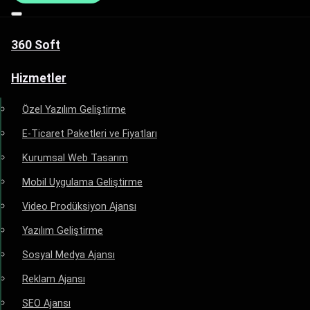
360 Soft
Hizmetler
Özel Yazılım Geliştirme
E-Ticaret Paketleri ve Fiyatları
Kurumsal Web Tasarım
Mobil Uygulama Geliştirme
Video Prodüksiyon Ajansı
Yazılım Geliştirme
Sosyal Medya Ajansı
Reklam Ajansı
SEO Ajansı