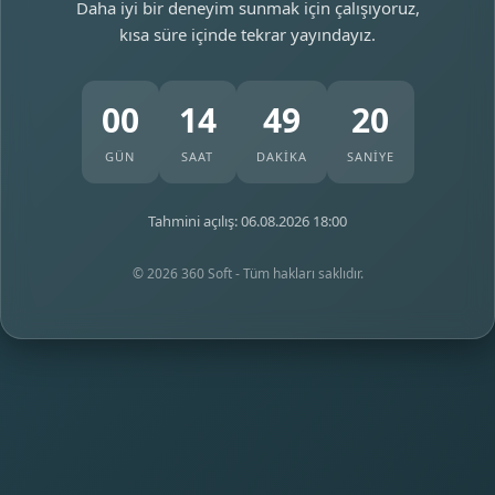
Daha iyi bir deneyim sunmak için çalışıyoruz,
kısa süre içinde tekrar yayındayız.
00
14
49
20
GÜN
SAAT
DAKİKA
SANİYE
Tahmini açılış: 06.08.2026 18:00
© 2026 360 Soft - Tüm hakları saklıdır.