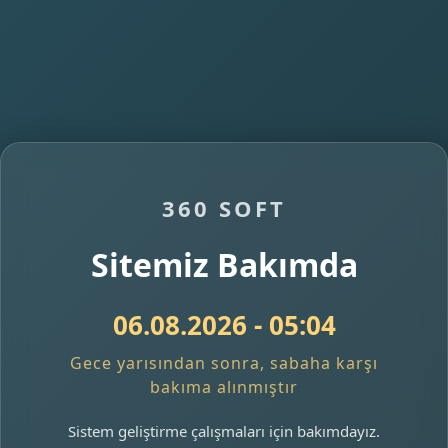
360 SOFT
Sitemiz Bakımda
06.08.2026 - 05:04
Gece yarısından sonra, sabaha karşı
bakıma alınmıştır
Sistem geliştirme çalışmaları için bakımdayız.