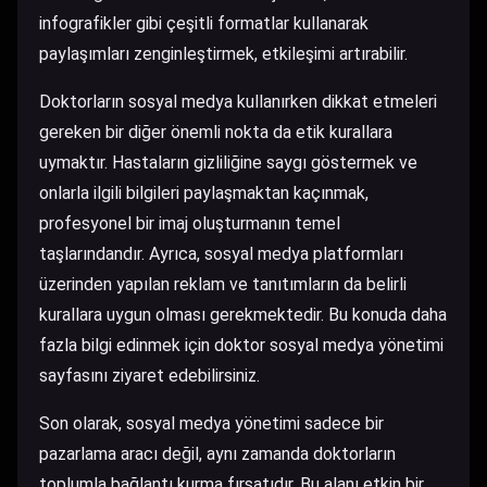
infografikler gibi çeşitli formatlar kullanarak
paylaşımları zenginleştirmek, etkileşimi artırabilir.
Doktorların sosyal medya kullanırken dikkat etmeleri
gereken bir diğer önemli nokta da etik kurallara
uymaktır. Hastaların gizliliğine saygı göstermek ve
onlarla ilgili bilgileri paylaşmaktan kaçınmak,
profesyonel bir imaj oluşturmanın temel
taşlarındandır. Ayrıca, sosyal medya platformları
üzerinden yapılan reklam ve tanıtımların da belirli
kurallara uygun olması gerekmektedir. Bu konuda daha
fazla bilgi edinmek için
doktor sosyal medya yönetimi
sayfasını ziyaret edebilirsiniz.
Son olarak, sosyal medya yönetimi sadece bir
pazarlama aracı değil, aynı zamanda doktorların
toplumla bağlantı kurma fırsatıdır. Bu alanı etkin bir