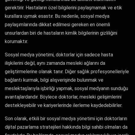
gerektirir. Hastaların özel bilgilerini paylaşmamak ve etik
kurallara uymak esastır. Bu nedenle, sosyal medya
paylaşımlarında dikkat edilmesi gereken en önemli
unsurlardan biri de hastaların kimlik bilgilerinin gizliliğini
korumaktır.
Sosyal medya yönetimi, doktorlar için sadece hasta
ilişkilerini değil, aynı zamanda mesleki ağlarını da
geliştirmelerine olanak tanır. Diğer sağlık profesyonelleriyle
bağlantı kurmak, bilgi alışverişinde bulunmak ve
meslektaşlarıyla işbirliği yapmak, sosyal medyanın sunduğu
avantajlardandır. Böylece doktorlar, mesleki gelişimlerini
destekleyebilir ve kariyerlerinde ilerleme kaydedebilirler.
Son olarak, etkili bir sosyal medya yönetimi için doktorların
dijital pazarlama stratejileri hakkında bilgi sahibi olmaları da