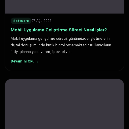
07 Ağu 2026
Software
Mobil Uygulama Geliştirme Süreci Nasıl İşler?
Mobil uygulama geliştirme süreci, günümüzde işletmelerin
dijital dönüşümünde kritik bir rol oynamaktadır. Kullanıcıların
ihtiyaçlarına yanıt veren, işlevsel ve…
Devamını Oku →