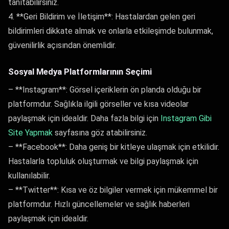
tanıtabilirsiniz.
4. **Geri Bildirim ve İletişim**: Hastalardan gelen geri
bildirimleri dikkate almak ve onlarla etkileşimde bulunmak,
güvenilirlik açısından önemlidir.
Sosyal Medya Platformlarının Seçimi
– **Instagram**: Görsel içeriklerin ön planda olduğu bir
platformdur. Sağlıkla ilgili görseller ve kısa videolar
paylaşmak için idealdir. Daha fazla bilgi için
Instagram Gibi
Site Yapmak
sayfasına göz atabilirsiniz.
– **Facebook**: Daha geniş bir kitleye ulaşmak için etkilidir.
Hastalarla topluluk oluşturmak ve bilgi paylaşmak için
kullanılabilir.
– **Twitter**: Kısa ve öz bilgiler vermek için mükemmel bir
platformdur. Hızlı güncellemeler ve sağlık haberleri
paylaşmak için idealdir.