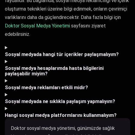
faydalıdır. Bu bağlamda, sosyal medya reklamcılığı ve içerik
oluşturma teknikleri üzerine bilgi edinmek, onların çevrimiçi
varlıklarını daha da güçlendirecektir. Daha fazla bilgi için
Doktor Sosyal Medya Yönetimi
sayfasını ziyaret
edebilirsiniz.
Sosyal medyada hangi tür içerikler paylaşmalıyım?
Sosyal medya hesaplarımda hasta bilgilerini
paylaşabilir miyim?
Sosyal medya reklamları etkili midir?
Sosyal medyada ne sıklıkla paylaşım yapmalıyım?
Hangi sosyal medya platformlarını kullanmalıyım?
Doktor sosyal medya yönetimi, günümüzde sağlık