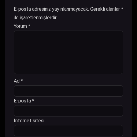
E-posta adresiniz yayınlanmayacak.
Gerekli alanlar
*
ile işaretlenmişlerdir
Yorum
*
Ad
*
E-posta
*
İnternet sitesi