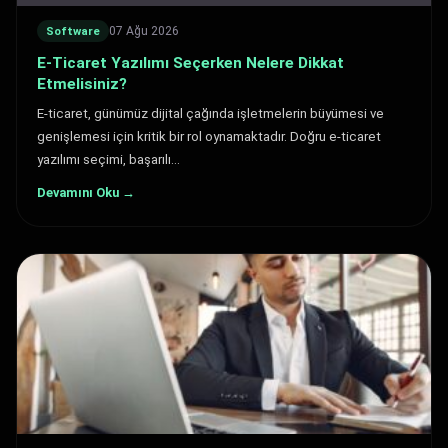
07 Ağu 2026
Software
E-Ticaret Yazılımı Seçerken Nelere Dikkat
Etmelisiniz?
E-ticaret, günümüz dijital çağında işletmelerin büyümesi ve
genişlemesi için kritik bir rol oynamaktadır. Doğru e-ticaret
yazılımı seçimi, başarılı…
Devamını Oku →