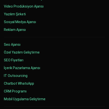
Video Prodüksiyon Ajansı
Yazılım Şirketi
Sosyal Medya Ajansı
Reklam Ajansı
Seo Ajansı
Özel Yazılım Geliştirme
SEO Fiyatları
İçerik Pazarlama Ajansı
IT Outsourcing
Chatbot WhatsApp
CRM Programı
Mobil Uygulama Geliştirme