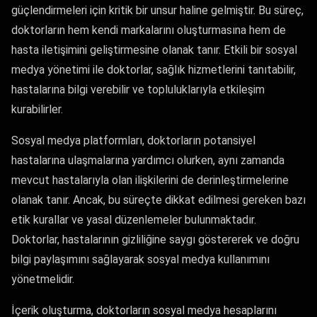
güçlendirmeleri için kritik bir unsur haline gelmiştir. Bu süreç,
doktorların hem kendi markalarını oluşturmasına hem de
hasta iletişimini geliştirmesine olanak tanır. Etkili bir sosyal
medya yönetimi ile doktorlar, sağlık hizmetlerini tanıtabilir,
hastalarına bilgi verebilir ve topluluklarıyla etkileşim
kurabilirler.
Sosyal medya platformları, doktorların potansiyel
hastalarına ulaşmalarına yardımcı olurken, aynı zamanda
mevcut hastalarıyla olan ilişkilerini de derinleştirmelerine
olanak tanır. Ancak, bu süreçte dikkat edilmesi gereken bazı
etik kurallar ve yasal düzenlemeler bulunmaktadır.
Doktorlar, hastalarının gizliliğine saygı göstererek ve doğru
bilgi paylaşımını sağlayarak sosyal medya kullanımını
yönetmelidir.
İçerik oluşturma, doktorların sosyal medya hesaplarını