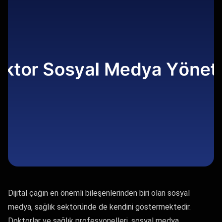
Dijital çağın en önemli bileşenlerinden biri olan sosyal
medya, sağlık sektöründe de kendini göstermektedir.
Doktorlar ve sağlık profesyonelleri, sosyal medya