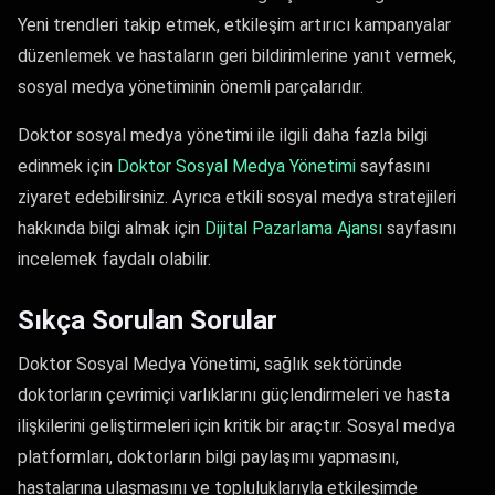
Yeni trendleri takip etmek, etkileşim artırıcı kampanyalar
düzenlemek ve hastaların geri bildirimlerine yanıt vermek,
sosyal medya yönetiminin önemli parçalarıdır.
Doktor sosyal medya yönetimi ile ilgili daha fazla bilgi
edinmek için
Doktor Sosyal Medya Yönetimi
sayfasını
ziyaret edebilirsiniz. Ayrıca etkili sosyal medya stratejileri
hakkında bilgi almak için
Dijital Pazarlama Ajansı
sayfasını
incelemek faydalı olabilir.
Sıkça Sorulan Sorular
Doktor Sosyal Medya Yönetimi, sağlık sektöründe
doktorların çevrimiçi varlıklarını güçlendirmeleri ve hasta
ilişkilerini geliştirmeleri için kritik bir araçtır. Sosyal medya
platformları, doktorların bilgi paylaşımı yapmasını,
hastalarına ulaşmasını ve topluluklarıyla etkileşimde