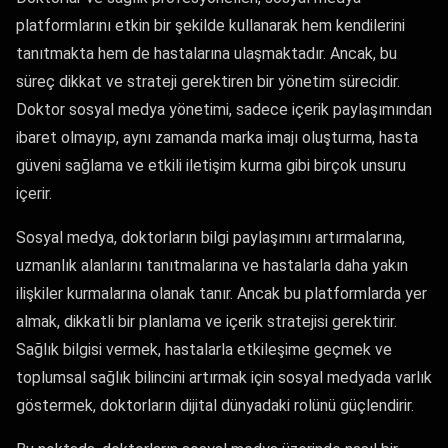
platformlarını etkin bir şekilde kullanarak hem kendilerini
tanıtmakta hem de hastalarına ulaşmaktadır. Ancak, bu
süreç dikkat ve strateji gerektiren bir yönetim sürecidir.
Doktor sosyal medya yönetimi, sadece içerik paylaşımından
ibaret olmayıp, aynı zamanda marka imajı oluşturma, hasta
güveni sağlama ve etkili iletişim kurma gibi birçok unsuru
içerir.
Sosyal medya, doktorların bilgi paylaşımını artırmalarına,
uzmanlık alanlarını tanıtmalarına ve hastalarla daha yakın
ilişkiler kurmalarına olanak tanır. Ancak bu platformlarda yer
almak, dikkatli bir planlama ve içerik stratejisi gerektirir.
Sağlık bilgisi vermek, hastalarla etkileşime geçmek ve
toplumsal sağlık bilincini artırmak için sosyal medyada varlık
göstermek, doktorların dijital dünyadaki rolünü güçlendirir.