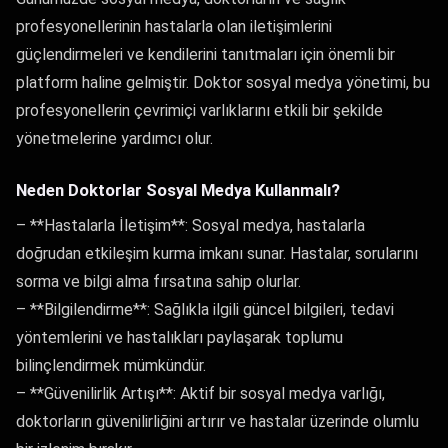
profesyonellerinin hastalarla olan iletişimlerini
güçlendirmeleri ve kendilerini tanıtmaları için önemli bir
platform haline gelmiştir. Doktor sosyal medya yönetimi, bu
profesyonellerin çevrimiçi varlıklarını etkili bir şekilde
yönetmelerine yardımcı olur.
Neden Doktorlar Sosyal Medya Kullanmalı?
– **Hastalarla İletişim**: Sosyal medya, hastalarla
doğrudan etkileşim kurma imkanı sunar. Hastalar, sorularını
sorma ve bilgi alma fırsatına sahip olurlar.
– **Bilgilendirme**: Sağlıkla ilgili güncel bilgileri, tedavi
yöntemlerini ve hastalıkları paylaşarak toplumu
bilinçlendirmek mümkündür.
– **Güvenilirlik Artışı**: Aktif bir sosyal medya varlığı,
doktorların güvenilirliğini artırır ve hastalar üzerinde olumlu