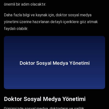
önemli bir adım olacaktır.
Daha fazla bilgi ve kaynak için, doktor sosyal medya
yönetimi üzerine hazırlanan detaylı içeriklere göz atmak
faydalı olabilir.
Doktor Sosyal Medya Yönetimi
Günümüzde sosyal medya, doktorların ve sağlık