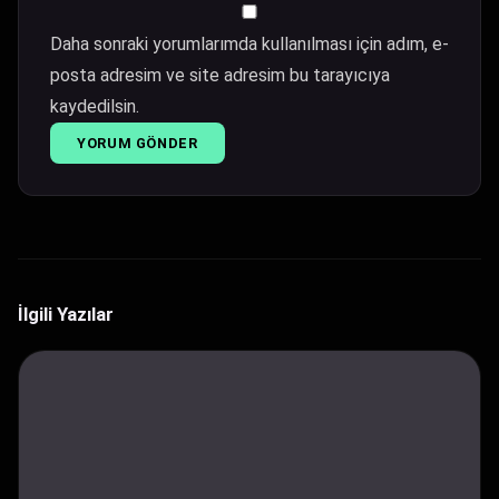
Daha sonraki yorumlarımda kullanılması için adım, e-
posta adresim ve site adresim bu tarayıcıya
kaydedilsin.
İlgili Yazılar