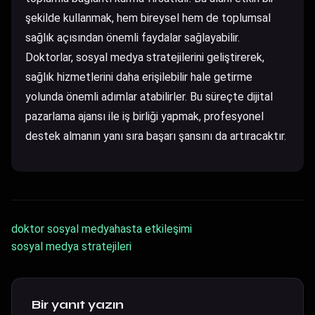
şekilde kullanmak, hem bireysel hem de toplumsal
sağlık açısından önemli faydalar sağlayabilir.
Doktorlar, sosyal medya stratejilerini geliştirerek,
sağlık hizmetlerini daha erişilebilir hale getirme
yolunda önemli adımlar atabilirler. Bu süreçte
dijital
pazarlama ajansı
ile iş birliği yapmak, profesyonel
destek almanın yanı sıra başarı şansını da artıracaktır.
doktor sosyal medya
hasta etkileşimi
sosyal medya stratejileri
Bir yanıt yazın