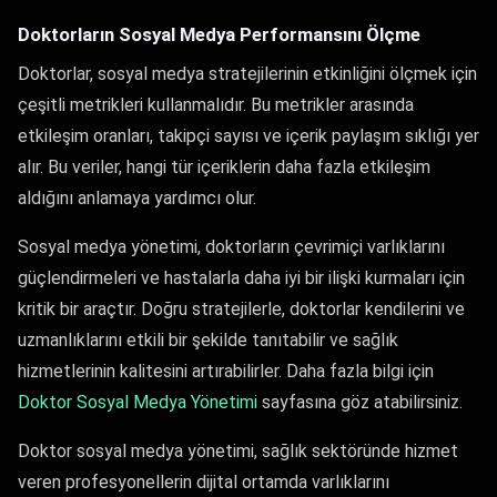
Doktorların Sosyal Medya Performansını Ölçme
Doktorlar, sosyal medya stratejilerinin etkinliğini ölçmek için
çeşitli metrikleri kullanmalıdır. Bu metrikler arasında
etkileşim oranları, takipçi sayısı ve içerik paylaşım sıklığı yer
alır. Bu veriler, hangi tür içeriklerin daha fazla etkileşim
aldığını anlamaya yardımcı olur.
Sosyal medya yönetimi, doktorların çevrimiçi varlıklarını
güçlendirmeleri ve hastalarla daha iyi bir ilişki kurmaları için
kritik bir araçtır. Doğru stratejilerle, doktorlar kendilerini ve
uzmanlıklarını etkili bir şekilde tanıtabilir ve sağlık
hizmetlerinin kalitesini artırabilirler. Daha fazla bilgi için
Doktor Sosyal Medya Yönetimi
sayfasına göz atabilirsiniz.
Doktor sosyal medya yönetimi, sağlık sektöründe hizmet
veren profesyonellerin dijital ortamda varlıklarını