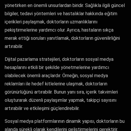
yönetirken en önemli unsurlardan biridir. Sağlıkla ilgili güncel
bilgiler, tedavi yöntemleri ve hastalıklar hakkında eğitim
içerikleri paylaşmak, doktorların uzmanlıklarını
pekiştirmelerine yardımcı olur. Ayrıca, hastaların sıkça
merak ettiği soruları yanıtlamak, doktorların güvenilirliğini
artırabilir.
Dijital pazarlama stratejileri, doktorların sosyal medya
hesaplarını etkili bir şekilde yönetmelerine yardımcı
olabilecek önemli araçlardır. Örneğin, sosyal medya
reklamları ile hedef kitlelerine ulaşmak, doktorların
görünürlüğünü artırabilir. Bunun yanı sıra, içerik takvimleri
oluşturarak düzenli paylaşımlar yapmak, takipçi sayısını
artırabilir ve etkileşimi güçlendirebilir.
Sosyal medya platformlarının dinamik yapısı, doktorların bu
alanda sürekli olarak kendilerini geliştirmelerini gerektirir.