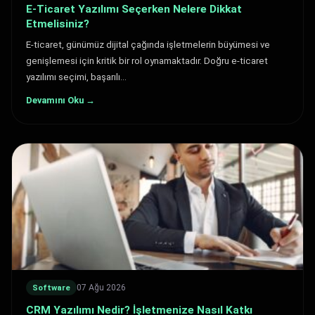
E-Ticaret Yazılımı Seçerken Nelere Dikkat
Etmelisiniz?
E-ticaret, günümüz dijital çağında işletmelerin büyümesi ve
genişlemesi için kritik bir rol oynamaktadır. Doğru e-ticaret
yazılımı seçimi, başarılı…
Devamını Oku →
07 Ağu 2026
Software
CRM Yazılımı Nedir? İşletmenize Nasıl Katkı