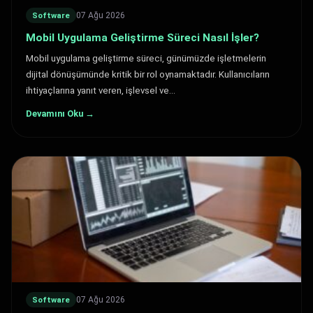
07 Ağu 2026
Software
Mobil Uygulama Geliştirme Süreci Nasıl İşler?
Mobil uygulama geliştirme süreci, günümüzde işletmelerin
dijital dönüşümünde kritik bir rol oynamaktadır. Kullanıcıların
ihtiyaçlarına yanıt veren, işlevsel ve…
Devamını Oku →
07 Ağu 2026
Software