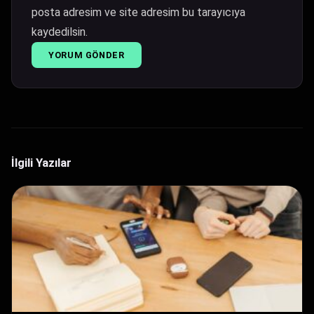
posta adresim ve site adresim bu tarayıcıya
kaydedilsin.
İlgili Yazılar