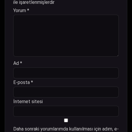
ile işaretlenmişlerdir
Yorum
*
Ad
*
E-posta
*
İnternet sitesi
Daha sonraki yorumlarımda kullanılması için adım, e-