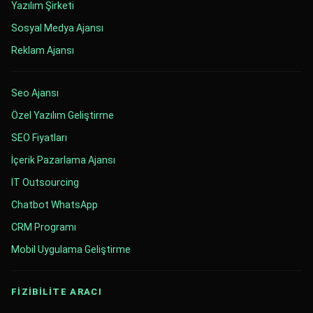
Yazılım Şirketi
Sosyal Medya Ajansı
Reklam Ajansı
Seo Ajansı
Özel Yazılım Geliştirme
SEO Fiyatları
İçerik Pazarlama Ajansı
IT Outsourcing
Chatbot WhatsApp
CRM Programı
Mobil Uygulama Geliştirme
FİZİBİLİTE ARACI