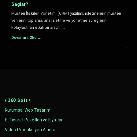
Sağlar?
Müşteri İlişkileri Yönetimi (CRM) yazılımı, işletmelerin müşteri
verilerini toplama, analiz etme ve yönetme süreçlerini
kolaylaştıran etkili bir araçtır.…
Devamını Oku →
/ 360 Soft /
Kurumsal Web Tasarım
E-Ticaret Paketleri ve Fiyatları
Video Prodüksiyon Ajansı