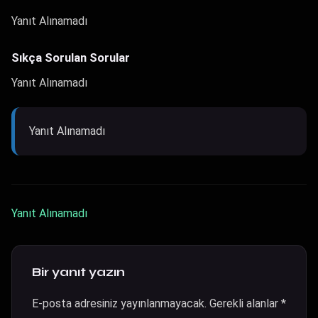
Yanıt Alınamadı
Sıkça Sorulan Sorular
Yanıt Alınamadı
Yanıt Alınamadı
Yanıt Alınamadı
Bir yanıt yazın
E-posta adresiniz yayınlanmayacak.
Gerekli alanlar
*