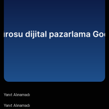
Yanıt Alınamadı
Yanıt Alınamadı