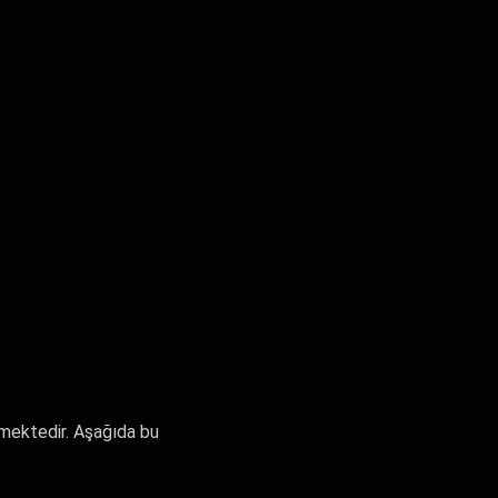
ermektedir. Aşağıda bu