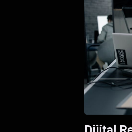
Dijital 