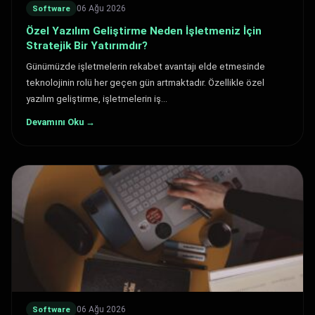
06 Ağu 2026
Software
Özel Yazılım Geliştirme Neden İşletmeniz İçin
Stratejik Bir Yatırımdır?
Günümüzde işletmelerin rekabet avantajı elde etmesinde
teknolojinin rolü her geçen gün artmaktadır. Özellikle özel
yazılım geliştirme, işletmelerin iş…
Devamını Oku →
06 Ağu 2026
Software