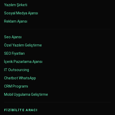
Yazılım Şirketi
Sosyal Medya Ajansı
Reklam Ajansı
Seo Ajansı
Özel Yazılım Geliştirme
SEO Fiyatları
İçerik Pazarlama Ajansı
IT Outsourcing
Chatbot WhatsApp
CRM Programı
Mobil Uygulama Geliştirme
FİZİBİLİTE ARACI