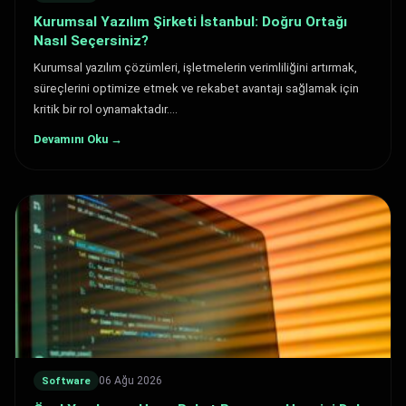
Kurumsal Yazılım Şirketi İstanbul: Doğru Ortağı
Nasıl Seçersiniz?
Kurumsal yazılım çözümleri, işletmelerin verimliliğini artırmak,
süreçlerini optimize etmek ve rekabet avantajı sağlamak için
kritik bir rol oynamaktadır.…
Devamını Oku →
06 Ağu 2026
Software