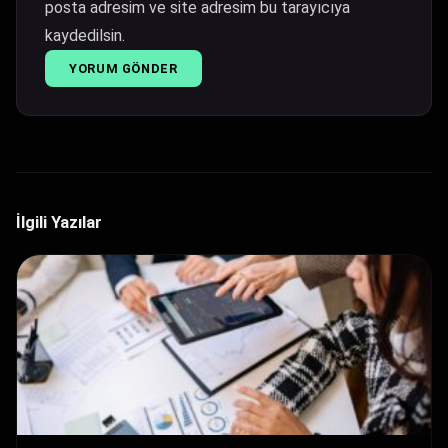
posta adresim ve site adresim bu tarayıcıya
kaydedilsin.
İlgili Yazılar