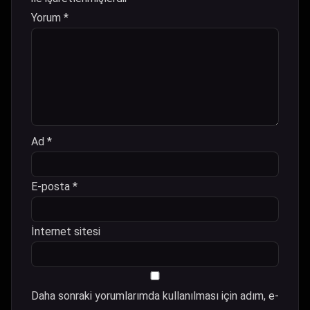
Yorum
*
Ad
*
E-posta
*
İnternet sitesi
Daha sonraki yorumlarımda kullanılması için adım, e-