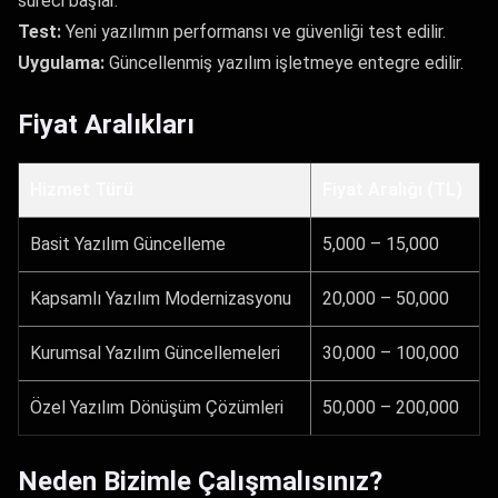
süreci başlar.
Test:
Yeni yazılımın performansı ve güvenliği test edilir.
Uygulama:
Güncellenmiş yazılım işletmeye entegre edilir.
Fiyat Aralıkları
Hizmet Türü
Fiyat Aralığı (TL)
Basit Yazılım Güncelleme
5,000 – 15,000
Kapsamlı Yazılım Modernizasyonu
20,000 – 50,000
Kurumsal Yazılım Güncellemeleri
30,000 – 100,000
Özel Yazılım Dönüşüm Çözümleri
50,000 – 200,000
Neden Bizimle Çalışmalısınız?