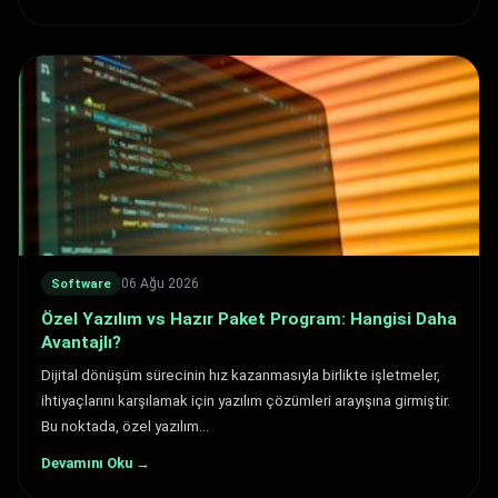
06 Ağu 2026
Software
Özel Yazılım vs Hazır Paket Program: Hangisi Daha
Avantajlı?
Dijital dönüşüm sürecinin hız kazanmasıyla birlikte işletmeler,
ihtiyaçlarını karşılamak için yazılım çözümleri arayışına girmiştir.
Bu noktada, özel yazılım…
Devamını Oku →