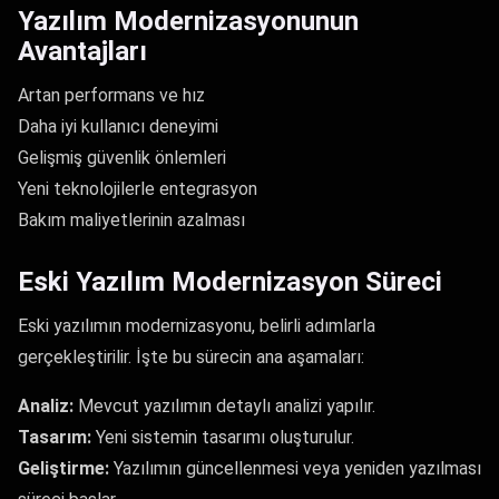
Yazılım Modernizasyonunun
Avantajları
Artan performans ve hız
Daha iyi kullanıcı deneyimi
Gelişmiş güvenlik önlemleri
Yeni teknolojilerle entegrasyon
Bakım maliyetlerinin azalması
Eski Yazılım Modernizasyon Süreci
Eski yazılımın modernizasyonu, belirli adımlarla
gerçekleştirilir. İşte bu sürecin ana aşamaları:
Analiz:
Mevcut yazılımın detaylı analizi yapılır.
Tasarım:
Yeni sistemin tasarımı oluşturulur.
Geliştirme:
Yazılımın güncellenmesi veya yeniden yazılması