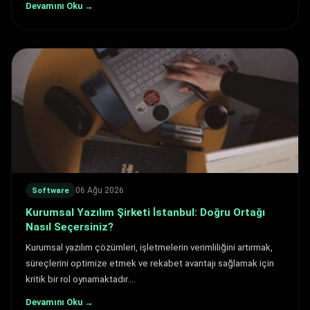
Devamını Oku →
06 Ağu 2026
Software
Kurumsal Yazılım Şirketi İstanbul: Doğru Ortağı
Nasıl Seçersiniz?
Kurumsal yazılım çözümleri, işletmelerin verimliliğini artırmak,
süreçlerini optimize etmek ve rekabet avantajı sağlamak için
kritik bir rol oynamaktadır.…
Devamını Oku →