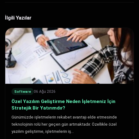
İlgili Yazılar
06 Ağu 2026
Software
Özel Yazılım Geliştirme Neden İşletmeniz İçin
Stratejik Bir Yatırımdır?
Günümüzde işletmelerin rekabet avantajı elde etmesinde
teknolojinin rolü her geçen gün artmaktadır. Özellikle özel
yazılım geliştirme, işletmelerin iş…