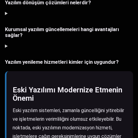
Yazılım dönüşüm çözümleri nelerdir?
Kurumsal yazılım güncellemeleri hangi avantajları
sağlar?
Yazılım yenileme hizmetleri kimler için uygundur?
Eski Yazılımı Modernize Etmenin
Önemi
Eski yazılım sistemleri, zamanla güncelliğini yitirebilir
ve işletmelerin verimliliğini olumsuz etkileyebilir. Bu
noktada, eski yazılımın modernizasyon hizmeti,
işletmelere çağın gereksinimlerine uygun çözümler