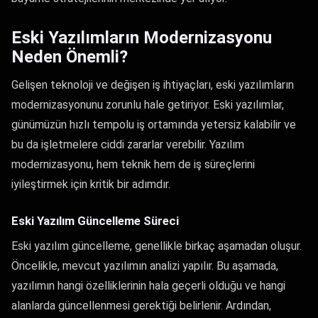
Eski Yazılımların Modernizasyonu
Neden Önemli?
Gelişen teknoloji ve değişen iş ihtiyaçları, eski yazılımların
modernizasyonunu zorunlu hale getiriyor. Eski yazılımlar,
günümüzün hızlı tempolu iş ortamında yetersiz kalabilir ve
bu da işletmelere ciddi zararlar verebilir. Yazılım
modernizasyonu, hem teknik hem de iş süreçlerini
iyileştirmek için kritik bir adımdır.
Eski Yazılım Güncelleme Süreci
Eski yazılım güncelleme, genellikle birkaç aşamadan oluşur.
Öncelikle, mevcut yazılımın analizi yapılır. Bu aşamada,
yazılımın hangi özelliklerinin hala geçerli olduğu ve hangi
alanlarda güncellenmesi gerektiği belirlenir. Ardından,