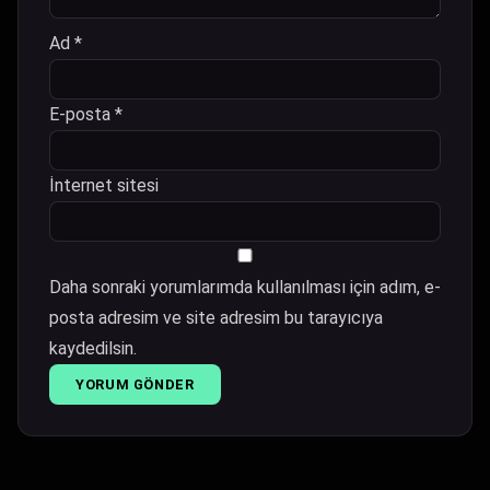
Ad
*
E-posta
*
İnternet sitesi
Daha sonraki yorumlarımda kullanılması için adım, e-
posta adresim ve site adresim bu tarayıcıya
kaydedilsin.