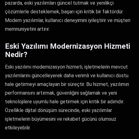
pazarda, eski yazılımları güncel tutmak ve yenilikçi
çözümlerle desteklemek, başarı için kritik bir faktördür.
Modern yazılımlar, kullanıcı deneyimini iyileştirir ve müşteri
memnuniyetini artırır.
Eski Yazılımı Modernizasyon Hizmeti
Nedir?
Eski yazılımı modernizasyon hizmeti, işletmelerin mevcut
yazılımlarını güncelleyerek daha verimli ve kullanıcı dostu
hale getirmeyi amaçlayan bir süreçtir. Bu hizmet, yazılımın
performansını artırmak, güvenliğini sağlamak ve yeni
teknolojilere uyumlu hale getirmek için kritik bir adımdır.
Özellikle dijital dönüşüm sürecinde, eski yazılımlar
işletmelerin büyümesini ve rekabet gücünü olumsuz
etkileyebilir.