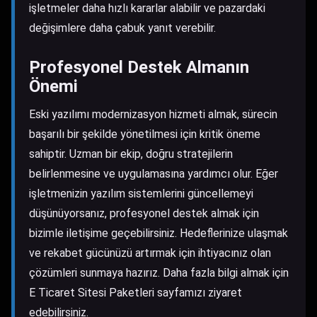
işletmeler daha hızlı kararlar alabilir ve pazardaki
değişimlere daha çabuk yanıt verebilir.
Profesyonel Destek Almanın
Önemi
Eski yazılımı modernizasyon hizmeti almak, sürecin
başarılı bir şekilde yönetilmesi için kritik öneme
sahiptir. Uzman bir ekip, doğru stratejilerin
belirlenmesine ve uygulamasına yardımcı olur. Eğer
işletmenizin yazılım sistemlerini güncellemeyi
düşünüyorsanız, profesyonel destek almak için
bizimle iletişime geçebilirsiniz. Hedeflerinize ulaşmak
ve rekabet gücünüzü artırmak için ihtiyacınız olan
çözümleri sunmaya hazırız. Daha fazla bilgi almak için
E Ticaret Sitesi Paketleri
sayfamızı ziyaret
edebilirsiniz.