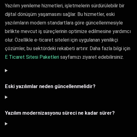
Yazılım yenileme hizmetleri, işletmelerin sürdürülebilir bir
dijital dönüşüm yaşamasını sağlar. Bu hizmetler, eski
yazılımların modern standartlara göre güncellenmesiyle
birlikte mevcut iş süreçlerinin optimize edilmesine yardımcı
olur. Özellikle e-ticaret siteleri için uygulanan yenilikçi
çözümler, bu sektördeki rekabeti artırır. Daha fazla bilgi için
E Ticaret Sitesi Paketleri
sayfamızı ziyaret edebilirsiniz.
Eski yazılımlar neden güncellenmelidir?
Yazılım modernizasyonu süreci ne kadar sürer?