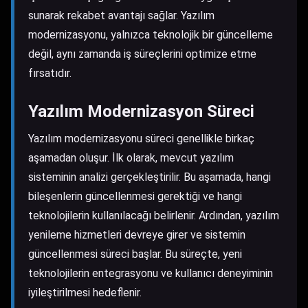
sunarak rekabet avantajı sağlar. Yazılım
modernizasyonu, yalnızca teknolojik bir güncelleme
değil, aynı zamanda iş süreçlerini optimize etme
fırsatıdır.
Yazılım Modernizasyon Süreci
Yazılım modernizasyonu süreci genellikle birkaç
aşamadan oluşur. İlk olarak, mevcut yazılım
sisteminin analizi gerçekleştirilir. Bu aşamada, hangi
bileşenlerin güncellenmesi gerektiği ve hangi
teknolojilerin kullanılacağı belirlenir. Ardından, yazılım
yenileme hizmetleri devreye girer ve sistemin
güncellenmesi süreci başlar. Bu süreçte, yeni
teknolojilerin entegrasyonu ve kullanıcı deneyiminin
iyileştirilmesi hedeflenir.