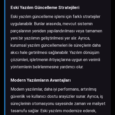
Eski Yazılım Güncelleme Stratejileri
Eski yazılım güncelleme işlemi için farklı stratejiler
uygulanabilir. Bunlar arasında, mevcut sistemin
parçalarının yeniden yapılandırılması veya tamamen
yeni bir yazılımın geliştirilmesi yer alır. Ayrıca,
kurumsal yazılım güncellemeleri ile süreçlerin daha
akıcı hale getirilmesi sağlanabilir. Yazılım dönüşüm
çözümleri, işletmenin ihtiyaçlarına uygun en verimli
yöntemlerin belirlenmesine yardımcı olur.
Modern Yazılımların Avantajları
Modern yazılımlar, daha iyi performans, artırılmış
güvenlik ve kullanıcı dostu arayüzler sunar. Ayrıca, iş
süreçlerinin otomasyonu sayesinde zaman ve maliyet
tasarrufu sağlar. Eski yazılımı modernize ederek,