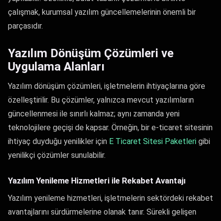
çalışmak, kurumsal yazılım güncellemelerinin önemli bir
parçasıdır.
Yazılım Dönüşüm Çözümleri ve
Uygulama Alanları
Yazılım dönüşüm çözümleri, işletmelerin ihtiyaçlarına göre
özelleştirilir. Bu çözümler, yalnızca mevcut yazılımların
güncellenmesi ile sınırlı kalmaz; aynı zamanda yeni
teknolojilere geçişi de kapsar. Örneğin, bir e-ticaret sitesinin
ihtiyaç duyduğu yenilikler için
E Ticaret Sitesi Paketleri
gibi
yenilikçi çözümler sunulabilir.
Yazılım Yenileme Hizmetleri ile Rekabet Avantajı
Yazılım yenileme hizmetleri, işletmelerin sektördeki rekabet
avantajlarını sürdürmelerine olanak tanır. Sürekli gelişen