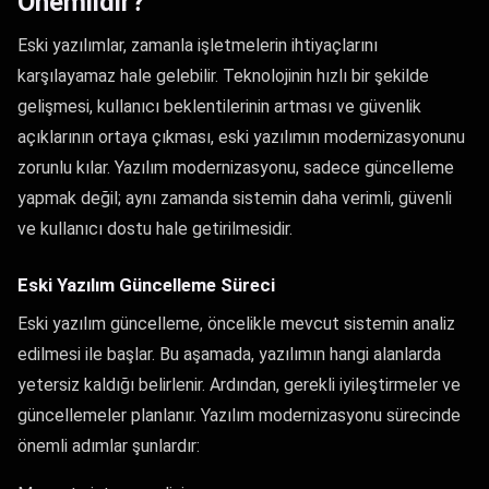
Önemlidir?
Eski yazılımlar, zamanla işletmelerin ihtiyaçlarını
karşılayamaz hale gelebilir. Teknolojinin hızlı bir şekilde
gelişmesi, kullanıcı beklentilerinin artması ve güvenlik
açıklarının ortaya çıkması, eski yazılımın modernizasyonunu
zorunlu kılar. Yazılım modernizasyonu, sadece güncelleme
yapmak değil; aynı zamanda sistemin daha verimli, güvenli
ve kullanıcı dostu hale getirilmesidir.
Eski Yazılım Güncelleme Süreci
Eski yazılım güncelleme, öncelikle mevcut sistemin analiz
edilmesi ile başlar. Bu aşamada, yazılımın hangi alanlarda
yetersiz kaldığı belirlenir. Ardından, gerekli iyileştirmeler ve
güncellemeler planlanır. Yazılım modernizasyonu sürecinde
önemli adımlar şunlardır: