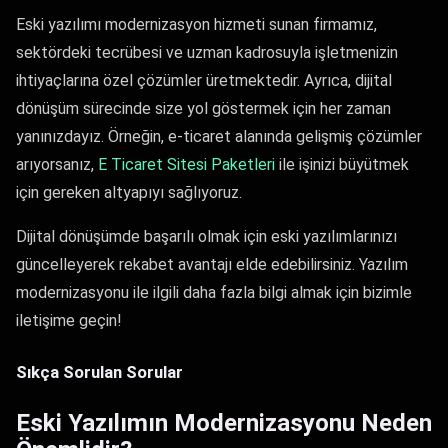
Eski yazılımı modernizasyon hizmeti sunan firmamız,
sektördeki tecrübesi ve uzman kadrosuyla işletmenizin
ihtiyaçlarına özel çözümler üretmektedir. Ayrıca, dijital
dönüşüm sürecinde size yol göstermek için her zaman
yanınızdayız. Örneğin, e-ticaret alanında gelişmiş çözümler
arıyorsanız,
E Ticaret Sitesi Paketleri
ile işinizi büyütmek
için gereken altyapıyı sağlıyoruz.
Dijital dönüşümde başarılı olmak için eski yazılımlarınızı
güncelleyerek rekabet avantajı elde edebilirsiniz. Yazılım
modernizasyonu ile ilgili daha fazla bilgi almak için bizimle
iletişime geçin!
Sıkça Sorulan Sorular
Eski Yazılımın Modernizasyonu Neden