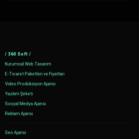
/ 360 Soft /
Kurumsal Web Tasarım
E-Ticaret Paketleri ve Fiyatları
Video Prodüksiyon Ajansı
Yazılım Şirketi
Sosyal Medya Ajansı
Reklam Ajansı
Seo Ajansı