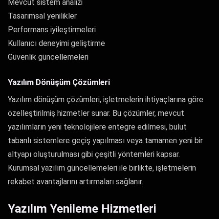
Mevcut sistem analizi
Tasarımsal yenilikler
Performans iyileştirmeleri
Kullanıcı deneyimi geliştirme
Güvenlik güncellemeleri
Yazılım Dönüşüm Çözümleri
Yazılım dönüşüm çözümleri, işletmelerin ihtiyaçlarına göre
özelleştirilmiş hizmetler sunar. Bu çözümler, mevcut
yazılımların yeni teknolojilere entegre edilmesi, bulut
tabanlı sistemlere geçiş yapılması veya tamamen yeni bir
altyapı oluşturulması gibi çeşitli yöntemleri kapsar.
Kurumsal yazılım güncellemeleri ile birlikte, işletmelerin
rekabet avantajlarını artırmaları sağlanır.
Yazılım Yenileme Hizmetleri