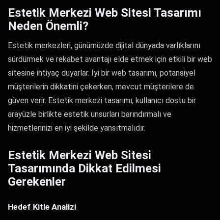
Estetik Merkezi Web Sitesi Tasarımı
Neden Önemli?
Estetik merkezleri, günümüzde dijital dünyada varlıklarını
sürdürmek ve rekabet avantajı elde etmek için etkili bir web
sitesine ihtiyaç duyarlar. İyi bir web tasarımı, potansiyel
müşterilerin dikkatini çekerken, mevcut müşterilere de
güven verir. Estetik merkezi tasarımı, kullanıcı dostu bir
arayüzle birlikte estetik unsurları barındırmalı ve
hizmetlerinizi en iyi şekilde yansıtmalıdır.
Estetik Merkezi Web Sitesi
Tasarımında Dikkat Edilmesi
Gerekenler
Hedef Kitle Analizi