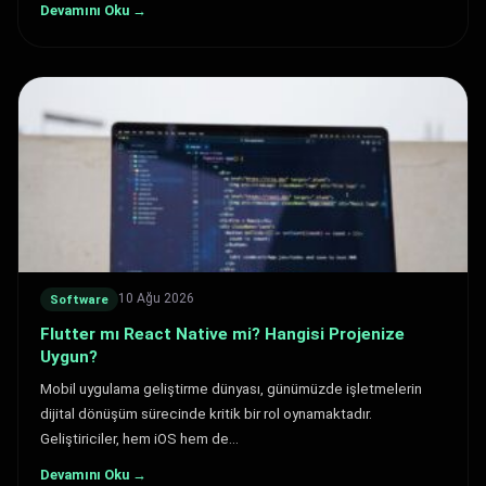
Devamını Oku →
10 Ağu 2026
Software
Flutter mı React Native mi? Hangisi Projenize
Uygun?
Mobil uygulama geliştirme dünyası, günümüzde işletmelerin
dijital dönüşüm sürecinde kritik bir rol oynamaktadır.
Geliştiriciler, hem iOS hem de…
Devamını Oku →