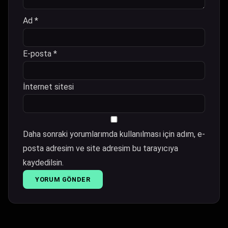
Ad
*
E-posta
*
İnternet sitesi
Daha sonraki yorumlarımda kullanılması için adım, e-
posta adresim ve site adresim bu tarayıcıya
kaydedilsin.