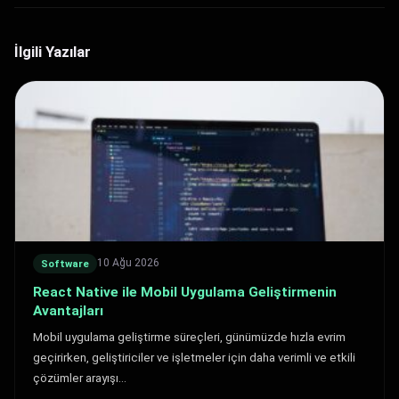
İlgili Yazılar
10 Ağu 2026
Software
React Native ile Mobil Uygulama Geliştirmenin
Avantajları
Mobil uygulama geliştirme süreçleri, günümüzde hızla evrim
geçirirken, geliştiriciler ve işletmeler için daha verimli ve etkili
çözümler arayışı…