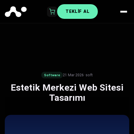
TEKLIF AL
21 Mar 2026
· soft
Software
Estetik Merkezi Web Sitesi
Tasarımı