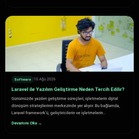
10 Ağu 2026
Software
Laravel ile Yazılım Geliştirme Neden Tercih Edilir?
Günümüzde yazılım geliştirme süreçleri, işletmelerin dijital
dönüşüm stratejilerinin merkezinde yer alıyor. Bu bağlamda,
Laravel framework’ü, geliştiricilerin ve işletmelerin…
Devamını Oku →