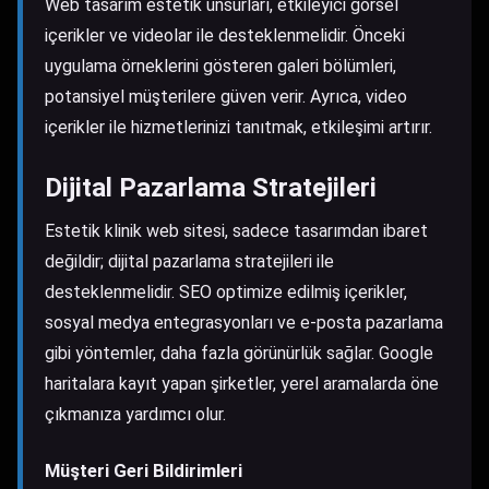
Web tasarım estetik unsurları, etkileyici görsel
içerikler ve videolar ile desteklenmelidir. Önceki
uygulama örneklerini gösteren galeri bölümleri,
potansiyel müşterilere güven verir. Ayrıca, video
içerikler ile hizmetlerinizi tanıtmak, etkileşimi artırır.
Dijital Pazarlama Stratejileri
Estetik klinik web sitesi, sadece tasarımdan ibaret
değildir; dijital pazarlama stratejileri ile
desteklenmelidir. SEO optimize edilmiş içerikler,
sosyal medya entegrasyonları ve e-posta pazarlama
gibi yöntemler, daha fazla görünürlük sağlar.
Google
haritalara kayıt yapan şirketler
, yerel aramalarda öne
çıkmanıza yardımcı olur.
Müşteri Geri Bildirimleri