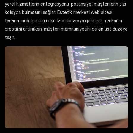
yerel hizmetlerin entegrasyonu, potansiyel müşterilerin sizi
kolayca bulmasını sağlar. Estetik merkezi web sitesi
tasarımında tüm bu unsurların bir araya gelmesi, markanın
prestijini artırırken, müşteri memnuniyetini de en üst düzeye
taşır.