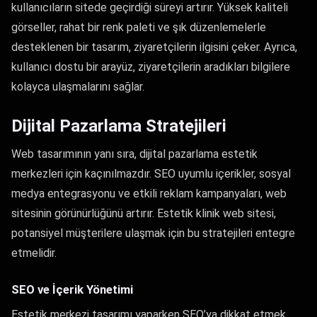
kullanıcıların sitede geçirdiği süreyi artırır. Yüksek kaliteli
görseller, rahat bir renk paleti ve şık düzenlemelerle
desteklenen bir tasarım, ziyaretçilerin ilgisini çeker. Ayrıca,
kullanıcı dostu bir arayüz, ziyaretçilerin aradıkları bilgilere
kolayca ulaşmalarını sağlar.
Dijital Pazarlama Stratejileri
Web tasarımının yanı sıra, dijital pazarlama estetik
merkezleri için kaçınılmazdır. SEO uyumlu içerikler, sosyal
medya entegrasyonu ve etkili reklam kampanyaları, web
sitesinin görünürlüğünü artırır. Estetik klinik web sitesi,
potansiyel müşterilere ulaşmak için bu stratejileri entegre
etmelidir.
SEO ve İçerik Yönetimi
Estetik merkezi tasarımı yaparken SEO’ya dikkat etmek