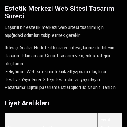
Estetik Merkezi Web Sitesi Tasarım
Süreci
Başarılı bir estetik merkezi web sitesi tasarımı için
aşağıdaki adımları takip etmek gerekir:
İhtiyaç Analizi: Hedef kitlenizi ve ihtiyaçlarınızı belirleyin.
Tasarım Planlaması: Görsel tasarım ve içerik stratejisi
oluşturun.
Geliştirme: Web sitesinin teknik altyapısını oluşturun.
Test ve Yayınlama: Siteyi test edin ve yayınlayın.
Pazarlama: Dijital pazarlama stratejileri ile sitenizi tanıtın.
Fiyat Aralıkları
Fiyat