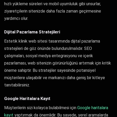
hızlı yükleme süreleri ve mobil uyumluluk gibi unsurlar,
ziyaretçilerin sitenizde daha fazla zaman geçirmesine
yardımcı olur.
Dijital Pazarlama Stratejileri
Estetik klinik web sitesi tasarımında dijital pazarlama
stratejileri de göz önünde bulundurulmalıdır. SEO
çalışmaları, sosyal medya entegrasyonu ve içerik
pazarlaması, web sitenizin görünürlüğünü artırmak için kritik
öneme sahiptir. Bu stratejiler sayesinde potansiyel
müşterilere ulaşabilir ve markanızı daha geniş bir kitleye
tanıtabilirsiniz.
Google Haritalara Kayıt
Müşterilerin sizi kolayca bulabilmesi için
Google haritalara
kayıt
yaptırmak da önemlidir. Bu sayede, yerel aramalarda