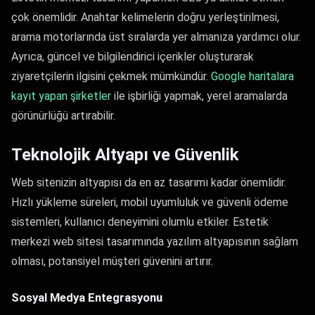
çok önemlidir. Anahtar kelimelerin doğru yerleştirilmesi,
arama motorlarında üst sıralarda yer almanıza yardımcı olur.
Ayrıca, güncel ve bilgilendirici içerikler oluşturarak
ziyaretçilerin ilgisini çekmek mümkündür.
Google haritalara
kayıt yapan şirketler
ile işbirliği yapmak, yerel aramalarda
görünürlüğü artırabilir.
Teknolojik Altyapı ve Güvenlik
Web sitenizin altyapısı da en az tasarımı kadar önemlidir.
Hızlı yükleme süreleri, mobil uyumluluk ve güvenli ödeme
sistemleri, kullanıcı deneyimini olumlu etkiler. Estetik
merkezi web sitesi tasarımında yazılım altyapısının sağlam
olması, potansiyel müşteri güvenini artırır.
Sosyal Medya Entegrasyonu