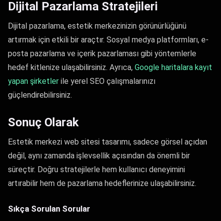
Dijital Pazarlama Stratejileri
Dijital pazarlama, estetik merkezinizin görünürlüğünü
artırmak için etkili bir araçtır. Sosyal medya platformları, e-
posta pazarlama ve içerik pazarlaması gibi yöntemlerle
hedef kitlenize ulaşabilirsiniz. Ayrıca,
Google haritalara kayıt
yapan şirketler
ile yerel SEO çalışmalarınızı
güçlendirebilirsiniz.
Sonuç Olarak
Estetik merkezi web sitesi tasarımı, sadece görsel açıdan
değil, aynı zamanda işlevsellik açısından da önemli bir
süreçtir. Doğru stratejilerle hem kullanıcı deneyimini
artırabilir hem de pazarlama hedeflerinize ulaşabilirsiniz.
Sıkça Sorulan Sorular