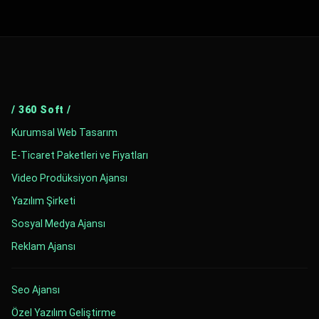
/ 360 Soft /
Kurumsal Web Tasarım
E-Ticaret Paketleri ve Fiyatları
Video Prodüksiyon Ajansı
Yazılım Şirketi
Sosyal Medya Ajansı
Reklam Ajansı
Seo Ajansı
Özel Yazılım Geliştirme