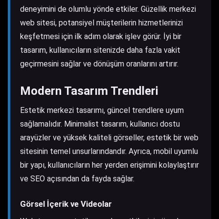
deneyimini de olumlu yönde etkiler. Güzellik merkezi
web sitesi, potansiyel müşterilerin hizmetlerinizi
keşfetmesi için ilk adım olarak işlev görür. İyi bir
tasarım, kullanıcıların sitenizde daha fazla vakit
geçirmesini sağlar ve dönüşüm oranlarını artırır.
Modern Tasarım Trendleri
Estetik merkezi tasarımı, güncel trendlere uyum
sağlamalıdır. Minimalist tasarım, kullanıcı dostu
arayüzler ve yüksek kaliteli görseller, estetik bir web
sitesinin temel unsurlarındandır. Ayrıca, mobil uyumlu
bir yapı, kullanıcıların her yerden erişimini kolaylaştırır
ve SEO açısından da fayda sağlar.
Görsel İçerik ve Videolar