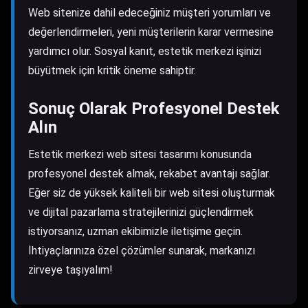
Web sitenize dahil edeceğiniz müşteri yorumları ve
değerlendirmeleri, yeni müşterilerin karar vermesine
yardımcı olur. Sosyal kanıt, estetik merkezi işinizi
büyütmek için kritik öneme sahiptir.
Sonuç Olarak Profesyonel Destek
Alın
Estetik merkezi web sitesi tasarımı konusunda
profesyonel destek almak, rekabet avantajı sağlar.
Eğer siz de yüksek kaliteli bir web sitesi oluşturmak
ve dijital pazarlama stratejilerinizi güçlendirmek
istiyorsanız, uzman ekibimizle iletişime geçin.
İhtiyaçlarınıza özel çözümler sunarak, markanızı
zirveye taşıyalım!