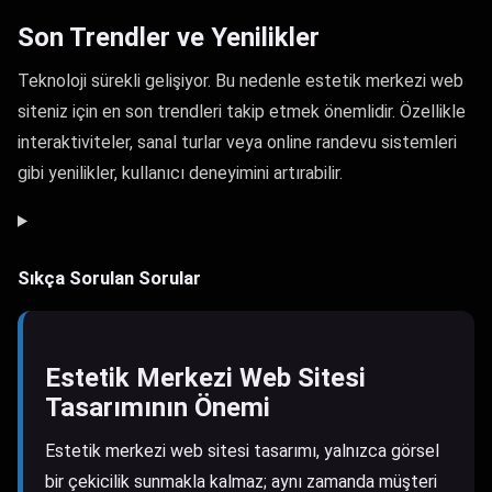
Son Trendler ve Yenilikler
Teknoloji sürekli gelişiyor. Bu nedenle estetik merkezi web
siteniz için en son trendleri takip etmek önemlidir. Özellikle
interaktiviteler, sanal turlar veya online randevu sistemleri
gibi yenilikler, kullanıcı deneyimini artırabilir.
Sıkça Sorulan Sorular
Estetik Merkezi Web Sitesi
Tasarımının Önemi
Estetik merkezi web sitesi tasarımı, yalnızca görsel
bir çekicilik sunmakla kalmaz; aynı zamanda müşteri