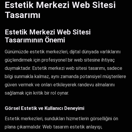
Estetik Merkezi Web Sitesi
Tasarımı
Estetik Merkezi Web Sitesi
Tasarımının Önemi
Günümüzde estetik merkezleri, dijital dünyada varlıklarını
güçlendirmek için profesyonel bir web sitesine ihtiyaç
duymaktadır. Estetik merkezi web sitesi tasarımı, sadece
bilgi sunmakla kalmaz, aynı zamanda potansiyel müşterilere
güven vermek ve onları etkileyerek randevu almalarını
sağlamak için kritik bir rol oynar.
Görsel Estetik ve Kullanıcı Deneyimi
Estetik merkezleri, sundukları hizmetlerin görselliğini ön
plana çıkarmalıdır. Web tasarım estetik anlayışı,