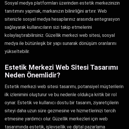
Sosyal medya platformları üzerinden estetik merkezinizin
tanıtımını yapmak, markanızın bilinirliğini artırır. Web
sitenizle sosyal medya hesaplarınız arasında entegrasyon
sağlayarak kullanıcıların sizi takip etmelerini
kolaylaştırabilirsiniz. Güzellik merkezi web sitesi, sosyal
medya ile bütünleşik bir yapı sunarak dönüşüm oranlarını
yükseltebilir.
Estetik Merkezi Web Sitesi Tasarımı
Neden Önemlidir?
Estetik merkezi web sitesi tasarımı, potansiyel müşterilerin
ilk izlenimini oluşturur ve bu nedenle oldukça kritik bir rol
oynar. Estetik ve kullanıcı dostu bir tasarım, ziyaretçilerin
siteyi daha uzun süre gezmesine ve hizmetlerinizi tercih
etmesine yardımcı olur. Güzellik merkezleri için web
tasarımında estetik, işlevsellik ve dijital pazarlama