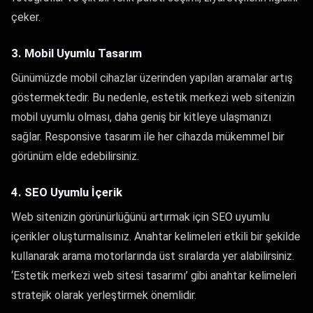
çeker.
3. Mobil Uyumlu Tasarım
Günümüzde mobil cihazlar üzerinden yapılan aramalar artış
göstermektedir. Bu nedenle, estetik merkezi web sitenizin
mobil uyumlu olması, daha geniş bir kitleye ulaşmanızı
sağlar. Responsive tasarım ile her cihazda mükemmel bir
görünüm elde edebilirsiniz.
4. SEO Uyumlu İçerik
Web sitenizin görünürlüğünü artırmak için SEO uyumlu
içerikler oluşturmalısınız. Anahtar kelimeleri etkili bir şekilde
kullanarak arama motorlarında üst sıralarda yer alabilirsiniz.
‘Estetik merkezi web sitesi tasarımı’ gibi anahtar kelimeleri
stratejik olarak yerleştirmek önemlidir.