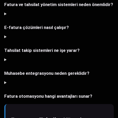
Fatura ve tahsilat yönetim sistemleri neden önemlidir?
E-fatura çözümleri nasıl çalışır?
Tahsilat takip sistemleri ne işe yarar?
Muhasebe entegrasyonu neden gereklidir?
Fatura otomasyonu hangi avantajları sunar?