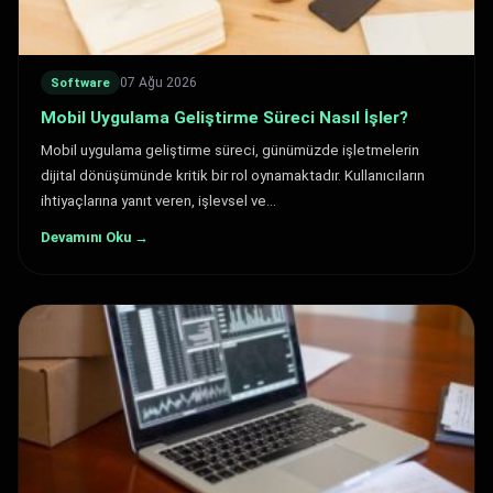
07 Ağu 2026
Software
Mobil Uygulama Geliştirme Süreci Nasıl İşler?
Mobil uygulama geliştirme süreci, günümüzde işletmelerin
dijital dönüşümünde kritik bir rol oynamaktadır. Kullanıcıların
ihtiyaçlarına yanıt veren, işlevsel ve…
Devamını Oku →