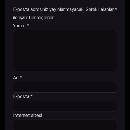
E-posta adresiniz yayınlanmayacak.
Gerekli alanlar
*
ile işaretlenmişlerdir
Yorum
*
Ad
*
E-posta
*
İnternet sitesi