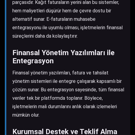
parçasıdır. Kağıt faturaların yerini alan bu sistemler,
hem maliyetleri düşürür hem de çevre dostu bir
alternatif sunar. E-faturaların muhasebe
entegrasyonu ile uyumlu olması, işletmelerin finansal
süreçlerini daha da kolaylaştırır.
Finansal Yönetim Yazılımları ile
Entegrasyon
Finansal yönetim yazılımları, fatura ve tahsilat
yönetim sistemleri ile entegre çalışarak kapsamlı bir
çözüm sunar. Bu entegrasyon sayesinde, tüm finansal
veriler tek bir platformda toplanır. Böylece,
işletmelerin mali durumlarını anlık olarak izlemeleri
mümkün olur.
Kurumsal Destek ve Teklif Alma