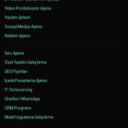
Video Prodüksiyon Ajansı
Yazılım Şirketi
Sosyal Medya Ajansı
Reklam Ajansı
Seo Ajansı
Özel Yazılım Geliştirme
SEO Fiyatları
İçerik Pazarlama Ajansı
IT Outsourcing
Chatbot WhatsApp
CRM Programı
Mobil Uygulama Geliştirme