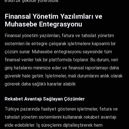
etkin bir şekilde yönetebilir.
Finansal Yönetim Yazılımları ve
Muhasebe Entegrasyonu
Finansal yönetim yazılımları, fatura ve tahsilat yönetim
sistemleri ile entegre çalışarak işletmelere kapsamlı bir
çözüm sunar. Muhasebe entegrasyonu sayesinde tüm
finansal veriler tek bir platformda toplanır. Bu durum, veri
giriş hatalarını minimize eder ve finansal raporlamayı daha
güvenilir hale getirir. İşletmeler, mali durumlarını anlık olarak
görerek daha sağlıklı kararlar alabilir.
Rekabet Avantajı Sağlayan Çözümler
Türkiye pazarında faaliyet gösteren işletmeler, fatura ve
tahsilat yönetim sistemlerini kullanarak rekabet avantajı
elde edebilirler. İş süreçlerini dijitalleştirerek hem