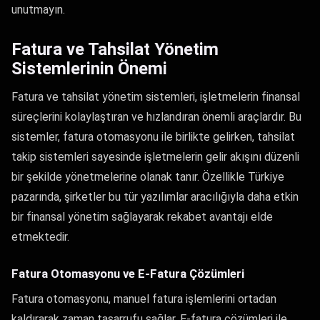
unutmayın.
Fatura ve Tahsilat Yönetim
Sistemlerinin Önemi
Fatura ve tahsilat yönetim sistemleri, işletmelerin finansal
süreçlerini kolaylaştıran ve hızlandıran önemli araçlardır. Bu
sistemler, fatura otomasyonu ile birlikte gelirken, tahsilat
takip sistemleri sayesinde işletmelerin gelir akışını düzenli
bir şekilde yönetmelerine olanak tanır. Özellikle Türkiye
pazarında, şirketler bu tür yazılımlar aracılığıyla daha etkin
bir finansal yönetim sağlayarak rekabet avantajı elde
etmektedir.
Fatura Otomasyonu ve E-Fatura Çözümleri
Fatura otomasyonu, manuel fatura işlemlerini ortadan
kaldırarak zaman tasarrufu sağlar. E-fatura çözümleri ile