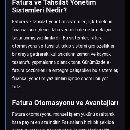
Fatura ve Tahsilat Yönetim
Sistemleri Nedir?
Fatura ve tahsilat yönetim sistemleri, işletmelerin
finansal süreçlerini daha verimli hale getirmek için
tasarlanmış yazılımlardır. Bu sistemler, fatura
otomasyonu ve tahsilat takip sistemi gibi özellikleri
bir araya getirerek, kullanıcıların zaman ve kaynak
tasarrufu yapmalarına olanak tanır. Günümüzde e-
fatura çözümleri ile entegre çalışabilen bu sistemler,
finansal yönetim yazılımları içinde önemli bir yer
tutar.
Fatura Otomasyonu ve Avantajları
Fatura otomasyonu, manuel işlem yükünü azaltarak
hata payını en aza indirir. Faturaların hızlı bir şekilde