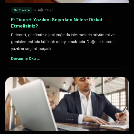
07 Ağu 2026
Software
E-Ticaret Yazılımı Seçerken Nelere Dikkat
Etmelisiniz?
E-ticaret, günümüz dijital çağında işletmelerin büyümesi ve
genişlemesi için kritik bir rol oynamaktadır. Doğru e-ticaret
yazılımı seçimi, başarılı…
Devamını Oku →