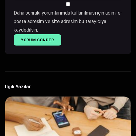
Daha sonraki yorumlarımda kullanılması için adım, e-
posta adresim ve site adresim bu tarayıcıya
kaydedilsin.
İlgili Yazılar