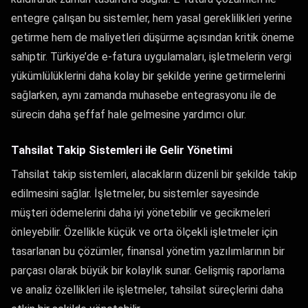
entegre çalışan bu sistemler, hem yasal gereklilikleri yerine
getirme hem de maliyetleri düşürme açısından kritik öneme
sahiptir. Türkiye’de e-fatura uygulamaları, işletmelerin vergi
yükümlülüklerini daha kolay bir şekilde yerine getirmelerini
sağlarken, aynı zamanda muhasebe entegrasyonu ile de
sürecin daha şeffaf hale gelmesine yardımcı olur.
Tahsilat Takip Sistemleri ile Gelir Yönetimi
Tahsilat takip sistemleri, alacakların düzenli bir şekilde takip
edilmesini sağlar. İşletmeler, bu sistemler sayesinde
müşteri ödemelerini daha iyi yönetebilir ve gecikmeleri
önleyebilir. Özellikle küçük ve orta ölçekli işletmeler için
tasarlanan bu çözümler, finansal yönetim yazılımlarının bir
parçası olarak büyük bir kolaylık sunar. Gelişmiş raporlama
ve analiz özellikleri ile işletmeler, tahsilat süreçlerini daha