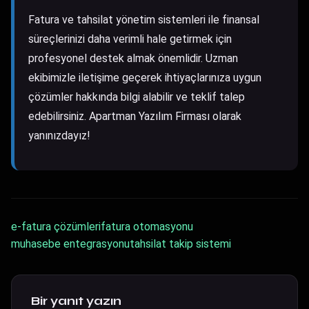
Fatura ve tahsilat yönetim sistemleri ile finansal
süreçlerinizi daha verimli hale getirmek için
profesyonel destek almak önemlidir. Uzman
ekibimizle iletişime geçerek ihtiyaçlarınıza uygun
çözümler hakkında bilgi alabilir ve teklif talep
edebilirsiniz.
Apartman Yazılım Firması
olarak
yanınızdayız!
e-fatura çözümleri
fatura otomasyonu
muhasebe entegrasyonu
tahsilat takip sistemi
Bir yanıt yazın