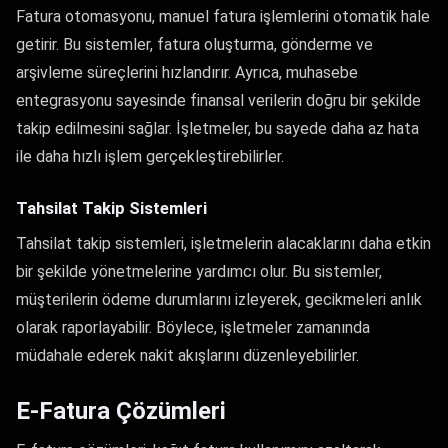
Fatura otomasyonu, manuel fatura işlemlerini otomatik hale
getirir. Bu sistemler, fatura oluşturma, gönderme ve
arşivleme süreçlerini hızlandırır. Ayrıca, muhasebe
entegrasyonu sayesinde finansal verilerin doğru bir şekilde
takip edilmesini sağlar. İşletmeler, bu sayede daha az hata
ile daha hızlı işlem gerçekleştirebilirler.
Tahsilat Takip Sistemleri
Tahsilat takip sistemleri, işletmelerin alacaklarını daha etkin
bir şekilde yönetmelerine yardımcı olur. Bu sistemler,
müşterilerin ödeme durumlarını izleyerek, gecikmeleri anlık
olarak raporlayabilir. Böylece, işletmeler zamanında
müdahale ederek nakit akışlarını düzenleyebilirler.
E-Fatura Çözümleri