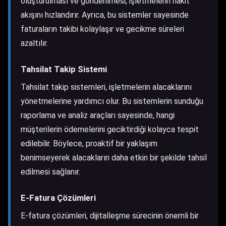
oluşturulması ve gönderilmesi, işletmelerin nakit
akışını hızlandırır. Ayrıca, bu sistemler sayesinde
faturaların takibi kolaylaşır ve gecikme süreleri
azaltılır.
Tahsilat Takip Sistemi
Tahsilat takip sistemleri, işletmelerin alacaklarını
yönetmelerine yardımcı olur. Bu sistemlerin sunduğu
raporlama ve analiz araçları sayesinde, hangi
müşterilerin ödemelerini geciktirdiği kolayca tespit
edilebilir. Böylece, proaktif bir yaklaşım
benimseyerek alacakların daha etkin bir şekilde tahsil
edilmesi sağlanır.
E-Fatura Çözümleri
E-fatura çözümleri, dijitalleşme sürecinin önemli bir