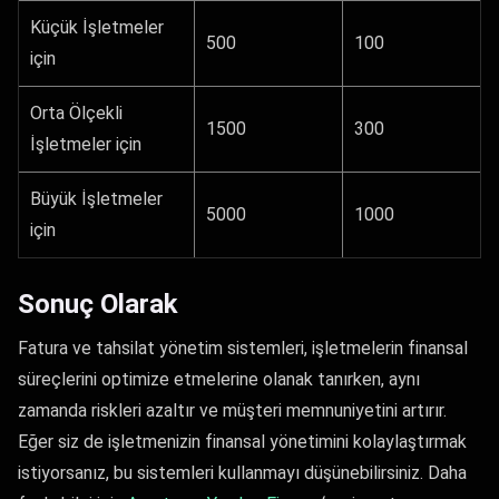
Küçük İşletmeler
500
100
için
Orta Ölçekli
1500
300
İşletmeler için
Büyük İşletmeler
5000
1000
için
Sonuç Olarak
Fatura ve tahsilat yönetim sistemleri, işletmelerin finansal
süreçlerini optimize etmelerine olanak tanırken, aynı
zamanda riskleri azaltır ve müşteri memnuniyetini artırır.
Eğer siz de işletmenizin finansal yönetimini kolaylaştırmak
istiyorsanız, bu sistemleri kullanmayı düşünebilirsiniz. Daha