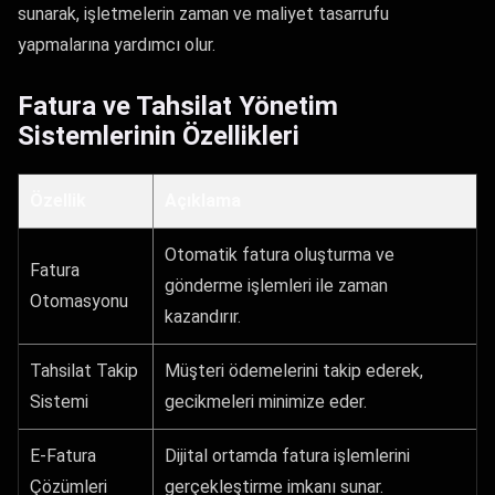
sunarak, işletmelerin zaman ve maliyet tasarrufu
yapmalarına yardımcı olur.
Fatura ve Tahsilat Yönetim
Sistemlerinin Özellikleri
Özellik
Açıklama
Otomatik fatura oluşturma ve
Fatura
gönderme işlemleri ile zaman
Otomasyonu
kazandırır.
Tahsilat Takip
Müşteri ödemelerini takip ederek,
Sistemi
gecikmeleri minimize eder.
E-Fatura
Dijital ortamda fatura işlemlerini
Çözümleri
gerçekleştirme imkanı sunar.