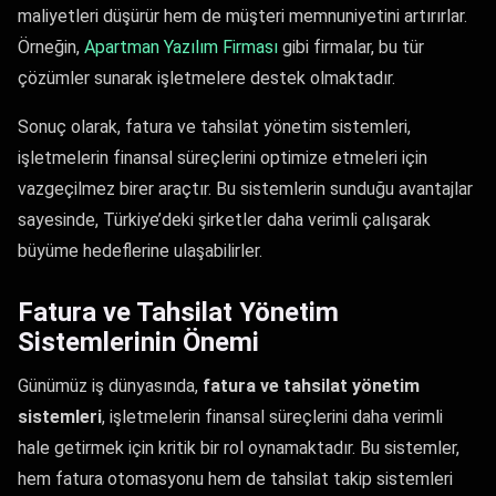
maliyetleri düşürür hem de müşteri memnuniyetini artırırlar.
Örneğin,
Apartman Yazılım Firması
gibi firmalar, bu tür
çözümler sunarak işletmelere destek olmaktadır.
Sonuç olarak, fatura ve tahsilat yönetim sistemleri,
işletmelerin finansal süreçlerini optimize etmeleri için
vazgeçilmez birer araçtır. Bu sistemlerin sunduğu avantajlar
sayesinde, Türkiye’deki şirketler daha verimli çalışarak
büyüme hedeflerine ulaşabilirler.
Fatura ve Tahsilat Yönetim
Sistemlerinin Önemi
Günümüz iş dünyasında,
fatura ve tahsilat yönetim
sistemleri
, işletmelerin finansal süreçlerini daha verimli
hale getirmek için kritik bir rol oynamaktadır. Bu sistemler,
hem fatura otomasyonu hem de tahsilat takip sistemleri