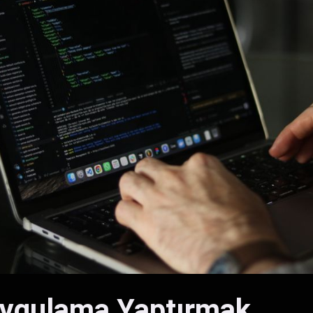
Uygulama Yaptırmak