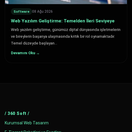
08 Ağu 2026
Software
Web Yazılım Geliştirme: Temelden İleri Seviyeye
Web yazılım geliştirme, günümüz dijital dünyasında işletmelerin
ve bireylerin başarıya ulaşmasında kritik bir rol oynamaktadır.
Temel düzeyde başlayan…
Devamını Oku →
/ 360 Soft /
Kurumsal Web Tasarım