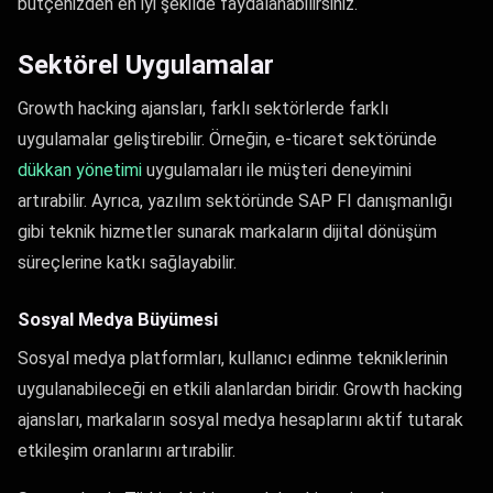
bütçenizden en iyi şekilde faydalanabilirsiniz.
Sektörel Uygulamalar
Growth hacking ajansları, farklı sektörlerde farklı
uygulamalar geliştirebilir. Örneğin, e-ticaret sektöründe
dükkan yönetimi
uygulamaları ile müşteri deneyimini
artırabilir. Ayrıca, yazılım sektöründe SAP FI danışmanlığı
gibi teknik hizmetler sunarak markaların dijital dönüşüm
süreçlerine katkı sağlayabilir.
Sosyal Medya Büyümesi
Sosyal medya platformları, kullanıcı edinme tekniklerinin
uygulanabileceği en etkili alanlardan biridir. Growth hacking
ajansları, markaların sosyal medya hesaplarını aktif tutarak
etkileşim oranlarını artırabilir.