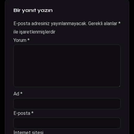
Bir yanıt yazın
E-posta adresiniz yayınlanmayacak.
Gerekli alanlar
*
ile işaretlenmişlerdir
Yorum
*
Ad
*
E-posta
*
İnternet sitesi