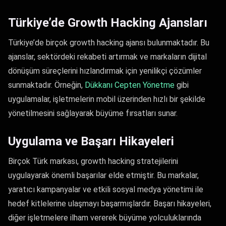
Türkiye’de Growth Hacking Ajansları
Türkiye’de birçok growth hacking ajansı bulunmaktadır. Bu
ajanslar, sektördeki rekabeti artırmak ve markaların dijital
dönüşüm süreçlerini hızlandırmak için yenilikçi çözümler
sunmaktadır. Örneğin,
Dükkanı Cepten Yönetme
gibi
uygulamalar, işletmelerin mobil üzerinden hızlı bir şekilde
yönetilmesini sağlayarak büyüme fırsatları sunar.
Uygulama ve Başarı Hikayeleri
Birçok Türk markası, growth hacking stratejilerini
uygulayarak önemli başarılar elde etmiştir. Bu markalar,
yaratıcı kampanyalar ve etkili sosyal medya yönetimi ile
hedef kitlelerine ulaşmayı başarmışlardır. Başarı hikayeleri,
diğer işletmelere ilham vererek büyüme yolculuklarında