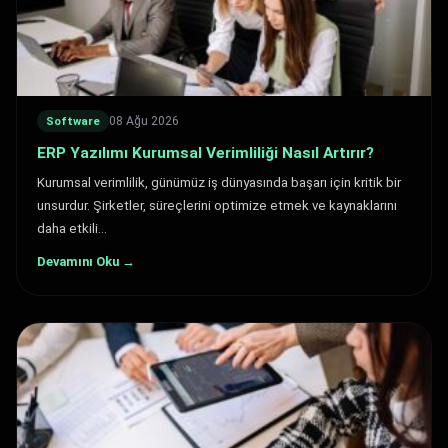
08 Ağu 2026
Software
ERP Yazılımı Kurumsal Verimliliği Nasıl Artırır?
Kurumsal verimlilik, günümüz iş dünyasında başarı için kritik bir
unsurdur. Şirketler, süreçlerini optimize etmek ve kaynaklarını
daha etkili…
Devamını Oku →