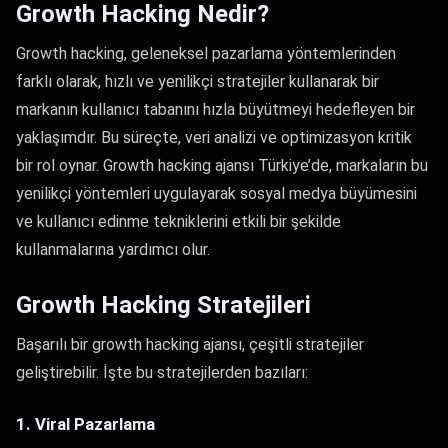
Growth Hacking Nedir?
Growth hacking, geleneksel pazarlama yöntemlerinden
farklı olarak, hızlı ve yenilikçi stratejiler kullanarak bir
markanın kullanıcı tabanını hızla büyütmeyi hedefleyen bir
yaklaşımdır. Bu süreçte, veri analizi ve optimizasyon kritik
bir rol oynar. Growth hacking ajansı Türkiye’de, markaların bu
yenilikçi yöntemleri uygulayarak sosyal medya büyümesini
ve kullanıcı edinme tekniklerini etkili bir şekilde
kullanmalarına yardımcı olur.
Growth Hacking Stratejileri
Başarılı bir growth hacking ajansı, çeşitli stratejiler
geliştirebilir. İşte bu stratejilerden bazıları:
1. Viral Pazarlama