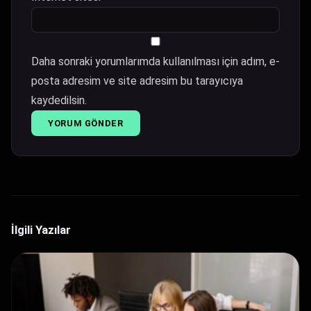
Daha sonraki yorumlarımda kullanılması için adım, e-
posta adresim ve site adresim bu tarayıcıya
kaydedilsin.
İlgili Yazılar