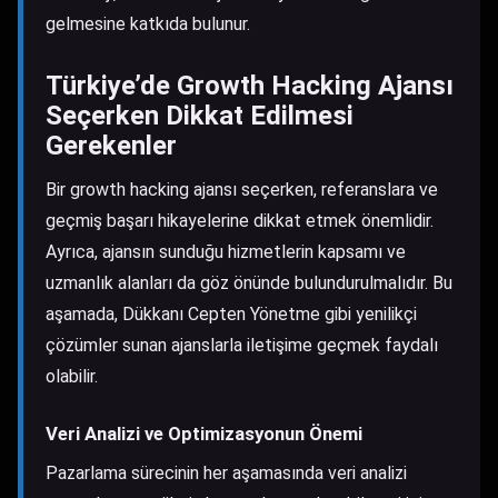
gelmesine katkıda bulunur.
Türkiye’de Growth Hacking Ajansı
Seçerken Dikkat Edilmesi
Gerekenler
Bir growth hacking ajansı seçerken, referanslara ve
geçmiş başarı hikayelerine dikkat etmek önemlidir.
Ayrıca, ajansın sunduğu hizmetlerin kapsamı ve
uzmanlık alanları da göz önünde bulundurulmalıdır. Bu
aşamada,
Dükkanı Cepten Yönetme
gibi yenilikçi
çözümler sunan ajanslarla iletişime geçmek faydalı
olabilir.
Veri Analizi ve Optimizasyonun Önemi
Pazarlama sürecinin her aşamasında veri analizi