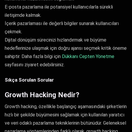
E-posta pazarlama ile potansiyel kullanıcılarla sürekli
iletişimde kalmak.
İçerik pazarlaması ile değerli bilgiler sunarak kullanıcıları
çekmek.
Dijital dönüşüm sürecinizi hızlandırmak ve büyüme
hedeflerinize ulaşmak için doğru ajansı seçmek kritik öneme
sahiptir. Daha fazla bilgi için
Dükkanı Cepten Yönetme
sayfasını ziyaret edebilirsiniz.
Sıkça Sorulan Sorular
Growth Hacking Nedir?
Growth hacking, özellikle başlangıç aşamasındaki şirketlerin
hızlı bir şekilde büyümesini sağlamak için kullanılan yaratıcı
ve veri odaklı pazarlama tekniklerinin bütünüdür. Geleneksel
pazarlama yöntemlerinden farklı olarak, growth hacking