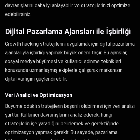
davranışlarını daha iyi anlayabilir ve stratejilerinizi optimize
edebilirsiniz.
Dijital Pazarlama Ajansları ile İşbirliği
Growth hacking stratejilerini uygulamak için dijital pazarlama
ajanslarıyla işbirliği yapmak büyük önem taşır. Bu ajanslar,
sosyal medya büyümesi ve kullanıcı edinme teknikleri
konusunda uzmanlaşmış ekiplerle çalışarak markanızın
dijital varlığını güçlendirebilir.
Veri Analizi ve Optimizasyon
Büyüme odaklı stratejilerin başarılı olabilmesi için veri analizi
şarttır. Kullanıcı davranışlarını analiz ederek, hangi
stratejilerin işe yaradığını belirlemek ve gerektiğinde
optimizasyon yapmak gerekir. Bu sayede, pazarlama