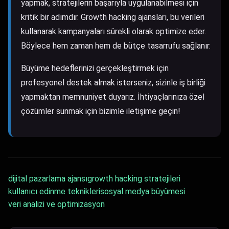
yapmak, stratejilerin başarıyla uygulanabilmesi için
kritik bir adımdır. Growth hacking ajansları, bu verileri
kullanarak kampanyaları sürekli olarak optimize eder.
Böylece hem zaman hem de bütçe tasarrufu sağlanır.
Büyüme hedeflerinizi gerçekleştirmek için
profesyonel destek almak isterseniz, sizinle iş birliği
yapmaktan memnuniyet duyarız. İhtiyaçlarınıza özel
çözümler sunmak için bizimle iletişime geçin!
dijital pazarlama ajansı
growth hacking stratejileri
kullanıcı edinme teknikleri
sosyal medya büyümesi
veri analizi ve optimizasyon