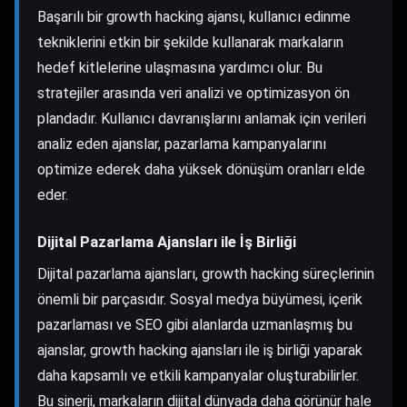
Başarılı bir growth hacking ajansı, kullanıcı edinme
tekniklerini etkin bir şekilde kullanarak markaların
hedef kitlelerine ulaşmasına yardımcı olur. Bu
stratejiler arasında veri analizi ve optimizasyon ön
plandadır. Kullanıcı davranışlarını anlamak için verileri
analiz eden ajanslar, pazarlama kampanyalarını
optimize ederek daha yüksek dönüşüm oranları elde
eder.
Dijital Pazarlama Ajansları ile İş Birliği
Dijital pazarlama ajansları, growth hacking süreçlerinin
önemli bir parçasıdır. Sosyal medya büyümesi, içerik
pazarlaması ve SEO gibi alanlarda uzmanlaşmış bu
ajanslar, growth hacking ajansları ile iş birliği yaparak
daha kapsamlı ve etkili kampanyalar oluşturabilirler.
Bu sinerji, markaların dijital dünyada daha görünür hale