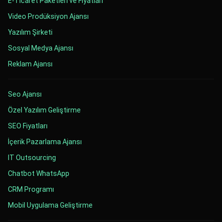
E-Ticaret Paketleri ve Fiyatları
Video Prodüksiyon Ajansı
Yazılım Şirketi
Sosyal Medya Ajansı
Reklam Ajansı
Seo Ajansı
Özel Yazılım Geliştirme
SEO Fiyatları
İçerik Pazarlama Ajansı
IT Outsourcing
Chatbot WhatsApp
CRM Programı
Mobil Uygulama Geliştirme