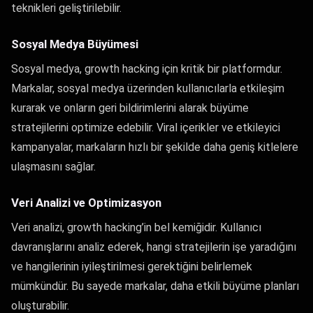
teknikleri geliştirilebilir.
Sosyal Medya Büyümesi
Sosyal medya, growth hacking için kritik bir platformdur.
Markalar, sosyal medya üzerinden kullanıcılarla etkileşim
kurarak ve onların geri bildirimlerini alarak büyüme
stratejilerini optimize edebilir. Viral içerikler ve etkileyici
kampanyalar, markaların hızlı bir şekilde daha geniş kitlelere
ulaşmasını sağlar.
Veri Analizi ve Optimizasyon
Veri analizi, growth hacking’in bel kemiğidir. Kullanıcı
davranışlarını analiz ederek, hangi stratejilerin işe yaradığını
ve hangilerinin iyileştirilmesi gerektiğini belirlemek
mümkündür. Bu sayede markalar, daha etkili büyüme planları
oluşturabilir.