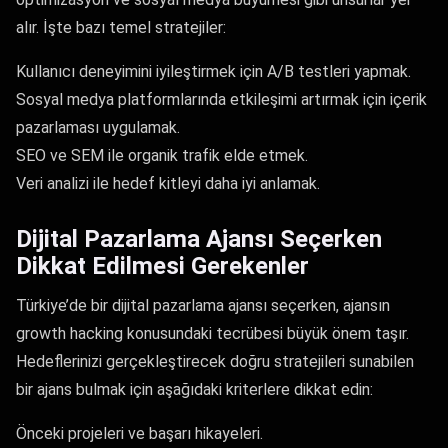
alır. İşte bazı temel stratejiler:
Kullanıcı deneyimini iyileştirmek için A/B testleri yapmak.
Sosyal medya platformlarında etkileşimi artırmak için içerik
pazarlaması uygulamak.
SEO ve SEM ile organik trafik elde etmek.
Veri analizi ile hedef kitleyi daha iyi anlamak.
Dijital Pazarlama Ajansı Seçerken
Dikkat Edilmesi Gerekenler
Türkiye’de bir dijital pazarlama ajansı seçerken, ajansın
growth hacking konusundaki tecrübesi büyük önem taşır.
Hedeflerinizi gerçekleştirecek doğru stratejileri sunabilen
bir ajans bulmak için aşağıdaki kriterlere dikkat edin:
Önceki projeleri ve başarı hikayeleri.