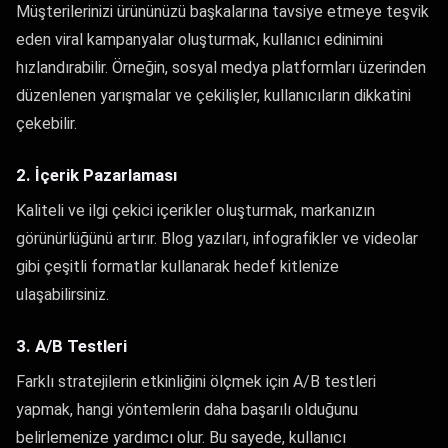
Müşterilerinizi ürününüzü başkalarına tavsiye etmeye teşvik
eden viral kampanyalar oluşturmak, kullanıcı edinimini
hızlandırabilir. Örneğin, sosyal medya platformları üzerinden
düzenlenen yarışmalar ve çekilişler, kullanıcıların dikkatini
çekebilir.
2. İçerik Pazarlaması
Kaliteli ve ilgi çekici içerikler oluşturmak, markanızın
görünürlüğünü artırır. Blog yazıları, infografikler ve videolar
gibi çeşitli formatlar kullanarak hedef kitlenize
ulaşabilirsiniz.
3. A/B Testleri
Farklı stratejilerin etkinliğini ölçmek için A/B testleri
yapmak, hangi yöntemlerin daha başarılı olduğunu
belirlemenize yardımcı olur. Bu sayede, kullanıcı