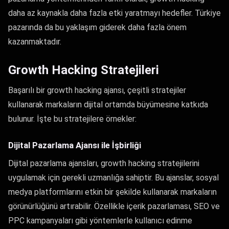
daha az kaynakla daha fazla etki yaratmayı hedefler. Türkiye
pazarında da bu yaklaşım giderek daha fazla önem
kazanmaktadır.
Growth Hacking Stratejileri
Başarılı bir growth hacking ajansı, çeşitli stratejiler
kullanarak markaların dijital ortamda büyümesine katkıda
bulunur. İşte bu stratejilere örnekler:
Dijital Pazarlama Ajansı ile İşbirliği
Dijital pazarlama ajansları, growth hacking stratejilerini
uygulamak için gerekli uzmanlığa sahiptir. Bu ajanslar, sosyal
medya platformlarını etkin bir şekilde kullanarak markaların
görünürlüğünü artırabilir. Özellikle içerik pazarlaması, SEO ve
PPC kampanyaları gibi yöntemlerle kullanıcı edinme