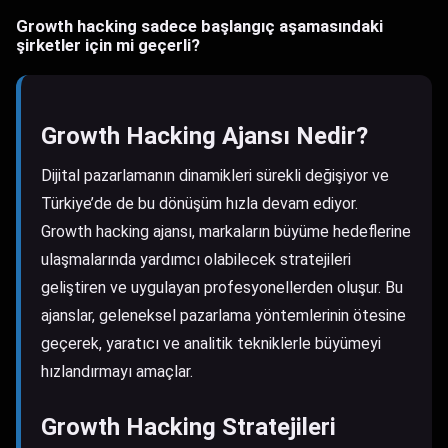
Growth hacking sadece başlangıç aşamasındaki
şirketler için mi geçerli?
Growth Hacking Ajansı Nedir?
Dijital pazarlamanın dinamikleri sürekli değişiyor ve
Türkiye’de de bu dönüşüm hızla devam ediyor.
Growth hacking ajansı, markaların büyüme hedeflerine
ulaşmalarında yardımcı olabilecek stratejileri
geliştiren ve uygulayan profesyonellerden oluşur. Bu
ajanslar, geleneksel pazarlama yöntemlerinin ötesine
geçerek, yaratıcı ve analitik tekniklerle büyümeyi
hızlandırmayı amaçlar.
Growth Hacking Stratejileri