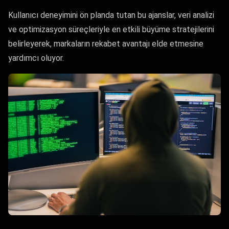
Kullanıcı deneyimini ön planda tutan bu ajanslar, veri analizi
ve optimizasyon süreçleriyle en etkili büyüme stratejilerini
belirleyerek, markaların rekabet avantajı elde etmesine
yardımcı oluyor.