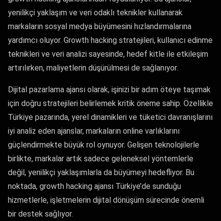
yenilikçi yaklaşım ve veri odaklı teknikler kullanarak
markaların sosyal medya büyümesini hızlandırmalarına
yardımcı oluyor. Growth hacking stratejileri, kullanıcı edinme
teknikleri ve veri analizi sayesinde, hedef kitle ile etkileşim
artırılırken, maliyetlerin düşürülmesi de sağlanıyor.
Dijital pazarlama ajansı olarak, işinizi bir adım öteye taşımak
için doğru stratejileri belirlemek kritik öneme sahip. Özellikle
Türkiye pazarında, yerel dinamikleri ve tüketici davranışlarını
iyi analiz eden ajanslar, markaların online varlıklarını
güçlendirmekte büyük rol oynuyor. Gelişen teknolojilerle
birlikte, markalar artık sadece geleneksel yöntemlerle
değil, yenilikçi yaklaşımlarla da büyümeyi hedefliyor. Bu
noktada, growth hacking ajansı Türkiye’de sunduğu
hizmetlerle, işletmelerin dijital dönüşüm sürecinde önemli
bir destek sağlıyor.