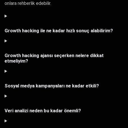
onlara rehberlik edebilir.
Growth hacking ile ne kadar hızlı sonuç alabilirim?
Growth hacking ajansı seçerken nelere dikkat
etmeliyim?
Sosyal medya kampanyaları ne kadar etkili?
Veri analizi neden bu kadar önemli?