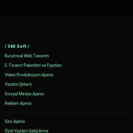
/ 360 Soft /
Kurumsal Web Tasarım
E-Ticaret Paketleri ve Fiyatları
Video Prodüksiyon Ajansı
Yazılım Şirketi
Sosyal Medya Ajansı
Reklam Ajansı
Seo Ajansı
Özel Yazılım Geliştirme