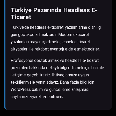
Türkiye Pazarında Headless E-
Ticaret
Türkiye’de headless e-ticaret yazılımlarına olan ilgi
gün geçtikçe artmaktadır. Modern e-ticaret
yazılımları arayan işletmeler, esnek e-ticaret
altyapıları ile rekabet avantajı elde etmektedirler.
Profesyonel destek almak ve headless e-ticaret
çözümleri hakkında detaylı bilgi edinmek için bizimle
iletişime geçebilirsiniz. İhtiyaçlarınıza uygun
tekliflerimizle yanınızdayız. Daha fazla bilgi için
WordPress bakım ve güncelleme anlaşması
sayfamızı ziyaret edebilirsiniz.