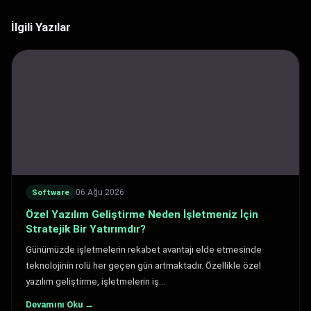
İlgili Yazılar
06 Ağu 2026
Software
Özel Yazılım Geliştirme Neden İşletmeniz İçin
Stratejik Bir Yatırımdır?
Günümüzde işletmelerin rekabet avantajı elde etmesinde
teknolojinin rolü her geçen gün artmaktadır. Özellikle özel
yazılım geliştirme, işletmelerin iş…
Devamını Oku →