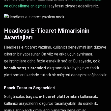
ve güncelleme anlaşması
sayfasını ziyaret edebilirsiniz.
Headless E-Ticaret Mimarisinin
Avantajları
Headless e-ticaret yazılımı, kullanıcı deneyimini üst düzeye
çıkaran bir yapı sunar. Ön yüz ve arka uçun ayrılması,
geliştiricilere daha fazla esneklik sağlar. Bu sayede,
çok
kanallı satış sistemleri
oluşturmak kolaylaşır ve farklı
platformlar üzerinde tutarlı bir müşteri deneyimi sağlanabilir.
Esnek Tasarım Seçenekleri
Geliştiriciler,
başsız e-ticaret platformları
kullanarak,
kullanıcı arayüzlerini özgürce tasarlayabilir. Bu esneklik,
markaların kendi kimliklerini yansıtan deneyimler