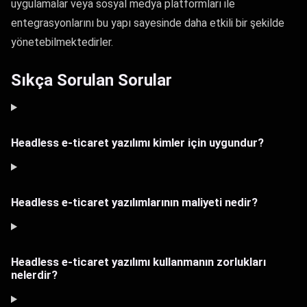
uygulamalar veya sosyal medya platformları ile
entegrasyonlarını bu yapı sayesinde daha etkili bir şekilde
yönetebilmektedirler.
Sıkça Sorulan Sorular
Headless e-ticaret yazılımı kimler için uygundur?
Headless e-ticaret yazılımlarının maliyeti nedir?
Headless e-ticaret yazılımı kullanmanın zorlukları
nelerdir?