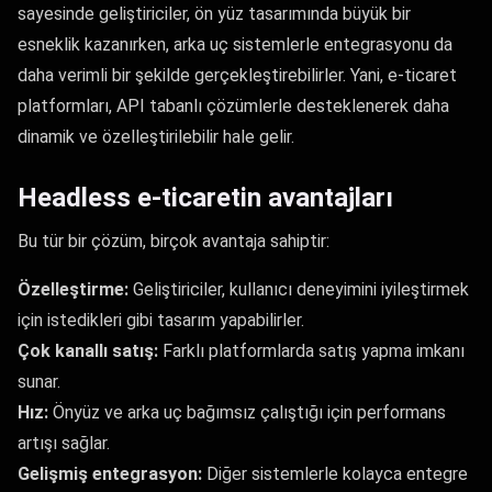
sayesinde geliştiriciler, ön yüz tasarımında büyük bir
esneklik kazanırken, arka uç sistemlerle entegrasyonu da
daha verimli bir şekilde gerçekleştirebilirler. Yani, e-ticaret
platformları, API tabanlı çözümlerle desteklenerek daha
dinamik ve özelleştirilebilir hale gelir.
Headless e-ticaretin avantajları
Bu tür bir çözüm, birçok avantaja sahiptir:
Özelleştirme:
Geliştiriciler, kullanıcı deneyimini iyileştirmek
için istedikleri gibi tasarım yapabilirler.
Çok kanallı satış:
Farklı platformlarda satış yapma imkanı
sunar.
Hız:
Önyüz ve arka uç bağımsız çalıştığı için performans
artışı sağlar.
Gelişmiş entegrasyon:
Diğer sistemlerle kolayca entegre