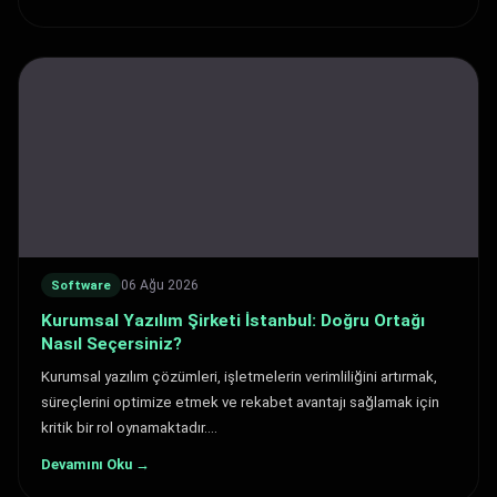
06 Ağu 2026
Software
Kurumsal Yazılım Şirketi İstanbul: Doğru Ortağı
Nasıl Seçersiniz?
Kurumsal yazılım çözümleri, işletmelerin verimliliğini artırmak,
süreçlerini optimize etmek ve rekabet avantajı sağlamak için
kritik bir rol oynamaktadır.…
Devamını Oku →