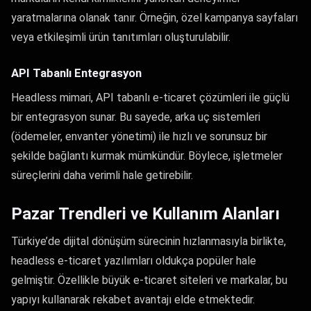
yaratmalarına olanak tanır. Örneğin, özel kampanya sayfaları
veya etkileşimli ürün tanıtımları oluşturulabilir.
API Tabanlı Entegrasyon
Headless mimari, API tabanlı e-ticaret çözümleri ile güçlü
bir entegrasyon sunar. Bu sayede, arka uç sistemleri
(ödemeler, envanter yönetimi) ile hızlı ve sorunsuz bir
şekilde bağlantı kurmak mümkündür. Böylece, işletmeler
süreçlerini daha verimli hale getirebilir.
Pazar Trendleri ve Kullanım Alanları
Türkiye’de dijital dönüşüm sürecinin hızlanmasıyla birlikte,
headless e-ticaret yazılımları oldukça popüler hale
gelmiştir. Özellikle büyük e-ticaret siteleri ve markalar, bu
yapıyı kullanarak rekabet avantajı elde etmektedir.