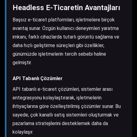
Headless E-Ticaretin Avantajları
Başsız e-ticaret platformları, işletmelere birçok
avantaj sunar. Özgün kullanıcı deneyimleri yaratma
imkanı, farklı cihazlarda tutarlı görüntü sağlama ve
daha hızlı geliştirme süreçleri gibi özellikler,
günümüzde işletmelerin tercih sebebi haline
gelmiştir.
API Tabanlı Çözümler
API tabanlı e-ticaret çözümleri, sistemler arası
entegrasyonu kolaylaştırarak, işletmelerin
ihtiyaçlarına göre özelleştirilmiş çözümler sunar. Bu
sayede, çok kanallı satış sistemleri oluşturmak ve
pazarlama stratejilerini desteklemek daha da
kolaylaşır.