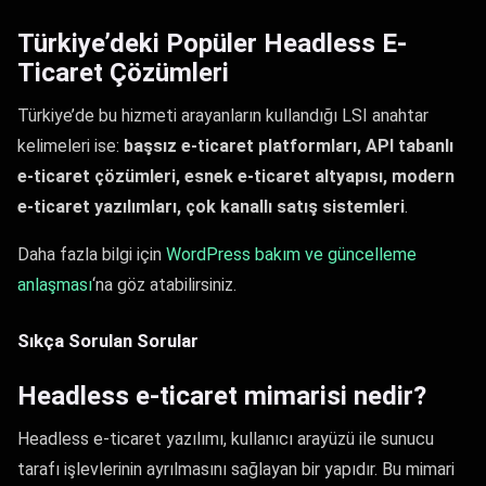
Türkiye’deki Popüler Headless E-
Ticaret Çözümleri
Türkiye’de bu hizmeti arayanların kullandığı LSI anahtar
kelimeleri ise:
başsız e-ticaret platformları, API tabanlı
e-ticaret çözümleri, esnek e-ticaret altyapısı, modern
e-ticaret yazılımları, çok kanallı satış sistemleri
.
Daha fazla bilgi için
WordPress bakım ve güncelleme
anlaşması
‘na göz atabilirsiniz.
Sıkça Sorulan Sorular
Headless e-ticaret mimarisi nedir?
Headless e-ticaret yazılımı, kullanıcı arayüzü ile sunucu
tarafı işlevlerinin ayrılmasını sağlayan bir yapıdır. Bu mimari