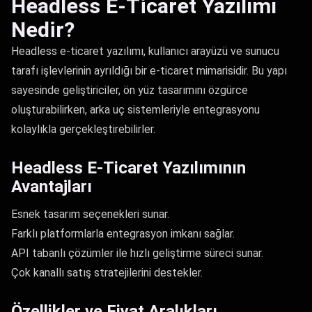
Headless E-Ticaret Yazılımı
Nedir?
Headless e-ticaret yazılımı, kullanıcı arayüzü ve sunucu
tarafı işlevlerinin ayrıldığı bir e-ticaret mimarisidir. Bu yapı
sayesinde geliştiriciler, ön yüz tasarımını özgürce
oluşturabilirken, arka uç sistemleriyle entegrasyonu
kolaylıkla gerçekleştirebilirler.
Headless E-Ticaret Yazılımının
Avantajları
Esnek tasarım seçenekleri sunar.
Farklı platformlarla entegrasyon imkanı sağlar.
API tabanlı çözümler ile hızlı geliştirme süreci sunar.
Çok kanallı satış stratejilerini destekler.
Özellikler ve Fiyat Aralıkları