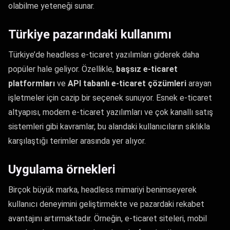
olabilme yeteneği sunar.
Türkiye pazarındaki kullanımı
Türkiye’de headless e-ticaret yazılımları giderek daha
popüler hale geliyor. Özellikle,
başsız e-ticaret
platformları
ve
API tabanlı e-ticaret çözümleri
arayan
işletmeler için cazip bir seçenek sunuyor. Esnek e-ticaret
altyapısı, modern e-ticaret yazılımları ve çok kanallı satış
sistemleri gibi kavramlar, bu alandaki kullanıcıların sıklıkla
karşılaştığı terimler arasında yer alıyor.
Uygulama örnekleri
Birçok büyük marka, headless mimariyi benimseyerek
kullanıcı deneyimini geliştirmekte ve pazardaki rekabet
avantajını artırmaktadır. Örneğin, e-ticaret siteleri, mobil