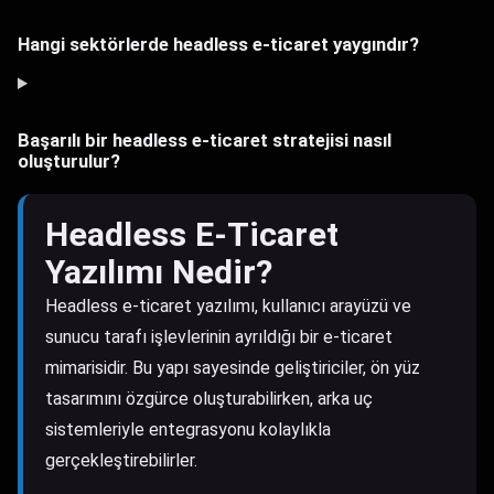
Hangi sektörlerde headless e-ticaret yaygındır?
Başarılı bir headless e-ticaret stratejisi nasıl
oluşturulur?
Headless E-Ticaret
Yazılımı Nedir?
Headless e-ticaret yazılımı, kullanıcı arayüzü ve
sunucu tarafı işlevlerinin ayrıldığı bir e-ticaret
mimarisidir. Bu yapı sayesinde geliştiriciler, ön yüz
tasarımını özgürce oluşturabilirken, arka uç
sistemleriyle entegrasyonu kolaylıkla
gerçekleştirebilirler.