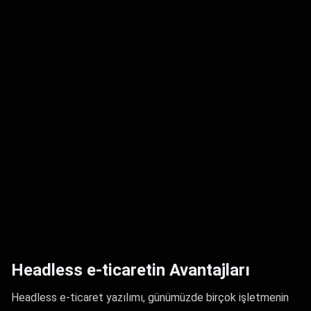
Headless e-ticaretin Avantajları
Headless e-ticaret yazılımı, günümüzde birçok işletmenin