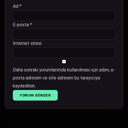
Ad
*
E-posta
*
İnternet sitesi
Daha sonraki yorumlarımda kullanılması için adım, e-
posta adresim ve site adresim bu tarayıcıya
kaydedilsin.