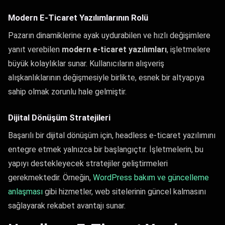
Modern E-Ticaret Yazılımlarının Rolü
Pazarın dinamiklerine ayak uydurabilen ve hızlı değişimlere
yanıt verebilen
modern e-ticaret yazılımları
, işletmelere
büyük kolaylıklar sunar. Kullanıcıların alışveriş
alışkanlıklarının değişmesiyle birlikte, esnek bir altyapıya
sahip olmak zorunlu hale gelmiştir.
Dijital Dönüşüm Stratejileri
Başarılı bir dijital dönüşüm için, headless e-ticaret yazılımını
entegre etmek yalnızca bir başlangıçtır. İşletmelerin, bu
yapıyı destekleyecek stratejiler geliştirmeleri
gerekmektedir. Örneğin,
WordPress bakım ve güncelleme
anlaşması
gibi hizmetler, web sitelerinin güncel kalmasını
sağlayarak rekabet avantajı sunar.