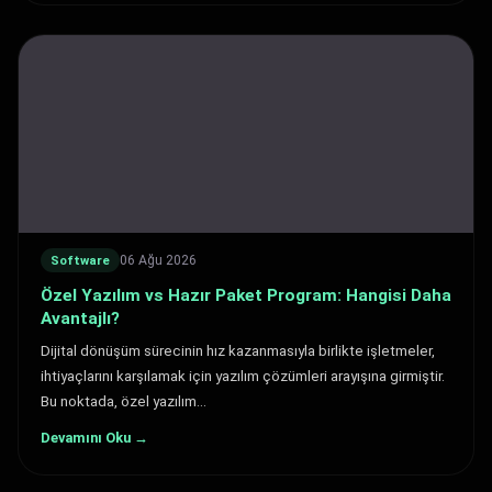
06 Ağu 2026
Software
Özel Yazılım vs Hazır Paket Program: Hangisi Daha
Avantajlı?
Dijital dönüşüm sürecinin hız kazanmasıyla birlikte işletmeler,
ihtiyaçlarını karşılamak için yazılım çözümleri arayışına girmiştir.
Bu noktada, özel yazılım…
Devamını Oku →