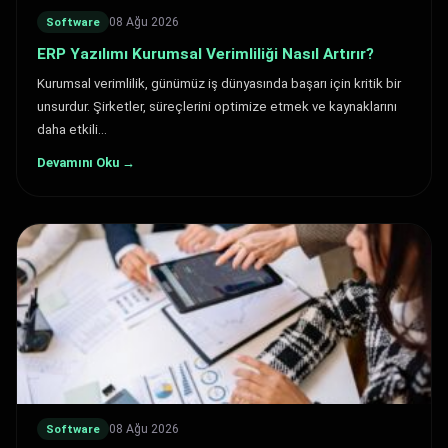
08 Ağu 2026
Software
ERP Yazılımı Kurumsal Verimliliği Nasıl Artırır?
Kurumsal verimlilik, günümüz iş dünyasında başarı için kritik bir
unsurdur. Şirketler, süreçlerini optimize etmek ve kaynaklarını
daha etkili…
Devamını Oku →
08 Ağu 2026
Software