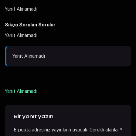
Yanıt Alınamadı
Sıkça Sorulan Sorular
Yanıt Alınamadı
Yanıt Alınamadı
Yanıt Alınamadı
Bir yanıt yazın
E-posta adresiniz yayınlanmayacak.
Gerekli alanlar
*