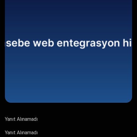
Yanıt Alınamadı
Yanıt Alınamadı