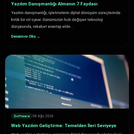
Yazılım Danışmanlığı Almanın 7 Faydası
Yazılım danışmanlığı, işletmelerin dijital dönüşüm süreçlerinde
kritik bir rol oynar. Günümüzün hızlı değişen teknoloji
dünyasında, rekabet avantajı elde…
Devamını Oku →
08 Ağu 2026
Software
Web Yazılım Geliştirme: Temelden İleri Seviyeye