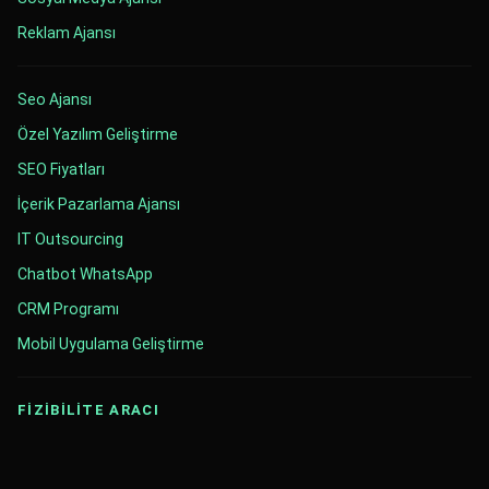
Reklam Ajansı
Seo Ajansı
Özel Yazılım Geliştirme
SEO Fiyatları
İçerik Pazarlama Ajansı
IT Outsourcing
Chatbot WhatsApp
CRM Programı
Mobil Uygulama Geliştirme
FİZİBİLİTE ARACI