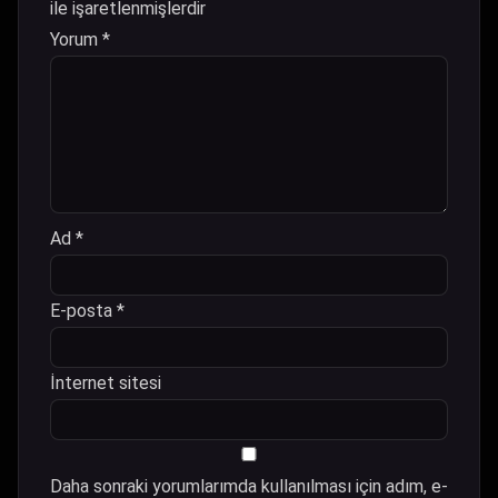
ile işaretlenmişlerdir
Yorum
*
Ad
*
E-posta
*
İnternet sitesi
Daha sonraki yorumlarımda kullanılması için adım, e-