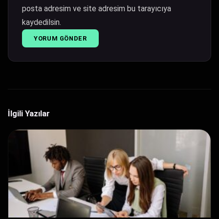
posta adresim ve site adresim bu tarayıcıya
kaydedilsin.
İlgili Yazılar