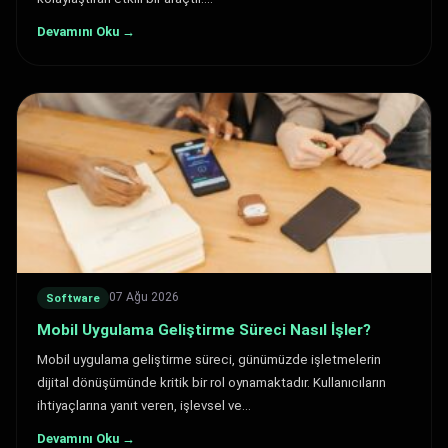
Devamını Oku →
07 Ağu 2026
Software
Mobil Uygulama Geliştirme Süreci Nasıl İşler?
Mobil uygulama geliştirme süreci, günümüzde işletmelerin
dijital dönüşümünde kritik bir rol oynamaktadır. Kullanıcıların
ihtiyaçlarına yanıt veren, işlevsel ve…
Devamını Oku →