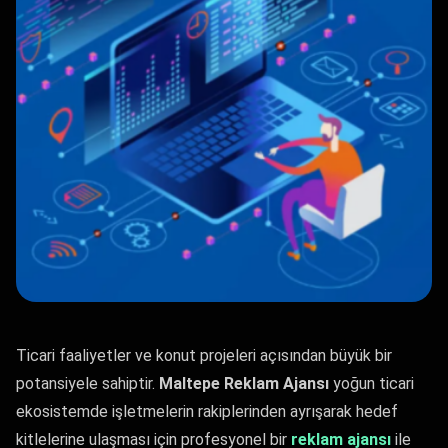
Ticari faaliyetler ve konut projeleri açısından büyük bir
potansiyele sahiptir.
Maltepe Reklam Ajansı
yoğun ticari
ekosistemde işletmelerin rakiplerinden ayrışarak hedef
kitlelerine ulaşması için profesyonel bir
reklam ajansı
ile