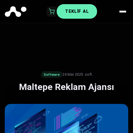
TEKLIF AL
24 Mar 2025
· soft
Software
Maltepe Reklam Ajansı