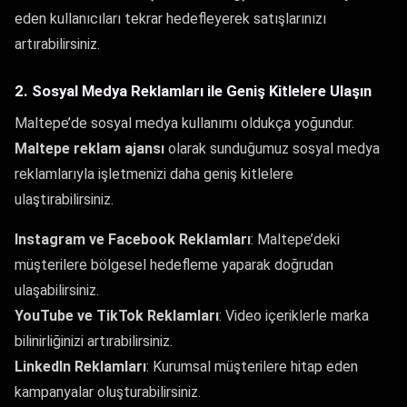
eden kullanıcıları tekrar hedefleyerek satışlarınızı
artırabilirsiniz.
2. Sosyal Medya Reklamları ile Geniş Kitlelere Ulaşın
Maltepe’de sosyal medya kullanımı oldukça yoğundur.
Maltepe reklam ajansı
olarak sunduğumuz sosyal medya
reklamlarıyla işletmenizi daha geniş kitlelere
ulaştırabilirsiniz.
Instagram ve Facebook Reklamları
: Maltepe’deki
müşterilere bölgesel hedefleme yaparak doğrudan
ulaşabilirsiniz.
YouTube ve TikTok Reklamları
: Video içeriklerle marka
bilinirliğinizi artırabilirsiniz.
LinkedIn Reklamları
: Kurumsal müşterilere hitap eden
kampanyalar oluşturabilirsiniz.