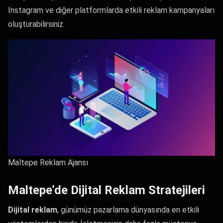
Instagram ve diğer platformlarda etkili reklam kampanyaları
oluşturabilirsiniz.
Maltepe Reklam Ajansı
Maltepe’de Dijital Reklam Stratejileri
Dijital reklam
, günümüz pazarlama dünyasında en etkili