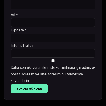
Ad
*
E-posta
*
İnternet sitesi
Daha sonraki yorumlarımda kullanılması için adım, e-
posta adresim ve site adresim bu tarayıcıya
kaydedilsin.