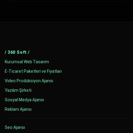
/ 360 Soft /
Kurumsal Web Tasarım
E-Ticaret Paketleri ve Fiyatları
Video Prodüksiyon Ajansı
Yazılım Şirketi
Sosyal Medya Ajansı
Reklam Ajansı
Seo Ajansı