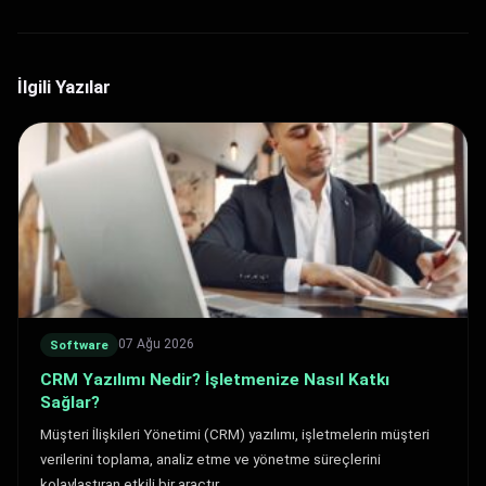
İlgili Yazılar
07 Ağu 2026
Software
CRM Yazılımı Nedir? İşletmenize Nasıl Katkı
Sağlar?
Müşteri İlişkileri Yönetimi (CRM) yazılımı, işletmelerin müşteri
verilerini toplama, analiz etme ve yönetme süreçlerini
kolaylaştıran etkili bir araçtır.…