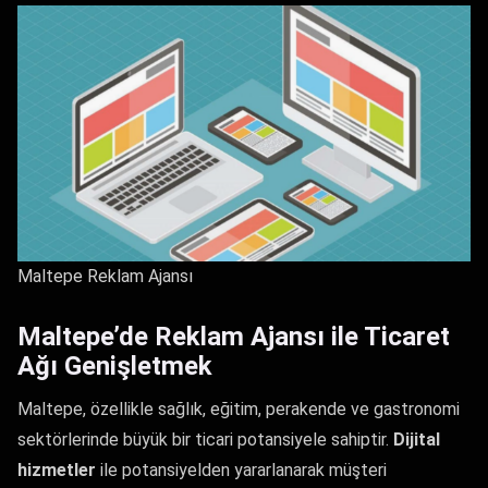
Maltepe Reklam Ajansı
Maltepe’de Reklam Ajansı ile Ticaret
Ağı Genişletmek
Maltepe, özellikle sağlık, eğitim, perakende ve gastronomi
sektörlerinde büyük bir ticari potansiyele sahiptir.
Dijital
hizmetler
ile potansiyelden yararlanarak müşteri