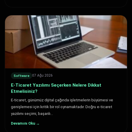
07 Ağu 2026
Software
E-Ticaret Yazılımı Seçerken Nelere Dikkat
Etmelisiniz?
E-ticaret, günümüz dijital çağında işletmelerin büyümesi ve
genişlemesi için kritik bir rol oynamaktadır. Doğru e-ticaret
yazılımı seçimi, başarılı…
Devamını Oku →