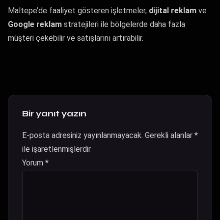
Maltepe’de faaliyet gösteren işletmeler,
dijital reklam
ve
Google reklam
stratejileri ile bölgelerde daha fazla
müşteri çekebilir ve satışlarını artırabilir.
Bir yanıt yazın
E-posta adresiniz yayınlanmayacak.
Gerekli alanlar
*
ile işaretlenmişlerdir
Yorum
*