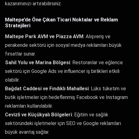
kazanımınızı artırabilirsiniz.
Maltepe’de Öne Çıkan Ticari Noktalar ve Reklam
Stratejileri
Maltepe Park AVM ve Piazza AVM
: Alışveriş ve
perakende sektörü için sosyal medya reklamları büyük
fırsatlar sunar.
Sahil Yolu ve Marina Bölgesi
: Restoranlar ve eğlence
sektörü için Google Ads ve influencer iş birlikleri etkili
olabilir.
Bağdat Caddesi ve Fındıklı Mahallesi
: Lüks tüketim ve
butik işletmeler için hedeflenmiş Facebook ve Instagram
reklamları kullanılabilir.
Cevizli ve Küçükyalı Bölgeleri
: Eğitim ve sağlık
sektöründeki işletmeler için SEO ve Google reklamları
büyük avantaj sağlar.