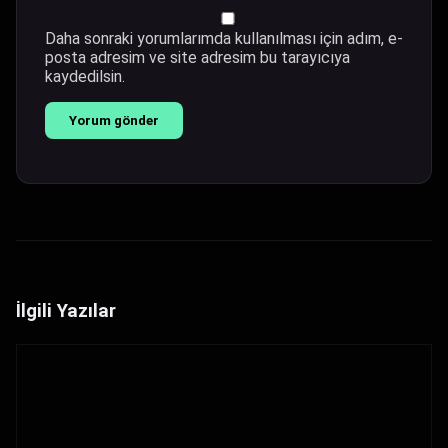
Daha sonraki yorumlarımda kullanılması için adım, e-
posta adresim ve site adresim bu tarayıcıya
kaydedilsin.
İlgili Yazılar