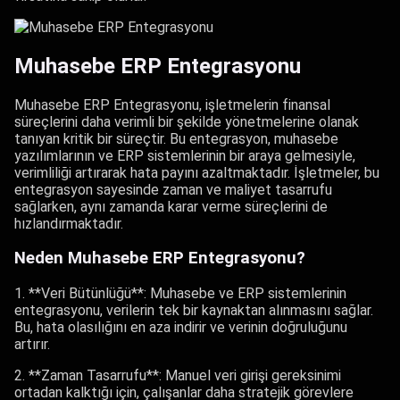
Muhasebe ERP Entegrasyonu
Muhasebe ERP Entegrasyonu, işletmelerin finansal
süreçlerini daha verimli bir şekilde yönetmelerine olanak
tanıyan kritik bir süreçtir. Bu entegrasyon, muhasebe
yazılımlarının ve ERP sistemlerinin bir araya gelmesiyle,
verimliliği artırarak hata payını azaltmaktadır. İşletmeler, bu
entegrasyon sayesinde zaman ve maliyet tasarrufu
sağlarken, aynı zamanda karar verme süreçlerini de
hızlandırmaktadır.
Neden Muhasebe ERP Entegrasyonu?
1. **Veri Bütünlüğü**: Muhasebe ve ERP sistemlerinin
entegrasyonu, verilerin tek bir kaynaktan alınmasını sağlar.
Bu, hata olasılığını en aza indirir ve verinin doğruluğunu
artırır.
2. **Zaman Tasarrufu**: Manuel veri girişi gereksinimi
ortadan kalktığı için, çalışanlar daha stratejik görevlere