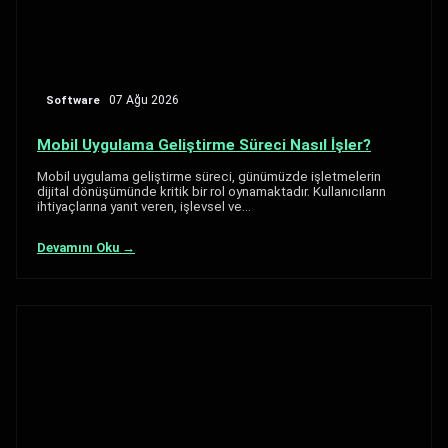
Software
07 Ağu 2026
Mobil Uygulama Geliştirme Süreci Nasıl İşler?
Mobil uygulama geliştirme süreci, günümüzde işletmelerin
dijital dönüşümünde kritik bir rol oynamaktadır. Kullanıcıların
ihtiyaçlarına yanıt veren, işlevsel ve…
Devamını Oku →