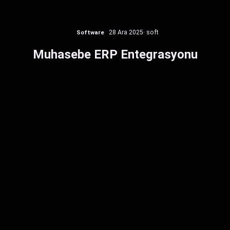
Software
28 Ara 2025
· soft
Muhasebe ERP Entegrasyonu