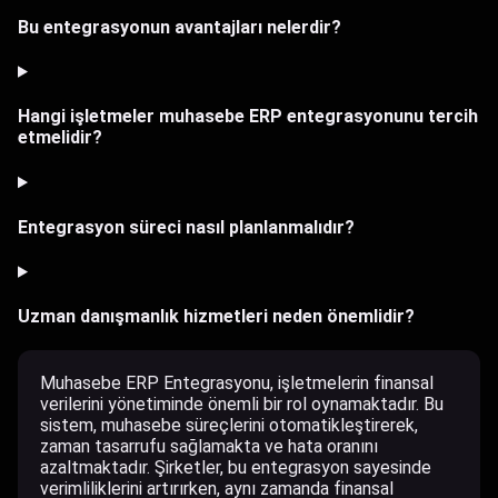
Bu entegrasyonun avantajları nelerdir?
Hangi işletmeler muhasebe ERP entegrasyonunu tercih
etmelidir?
Entegrasyon süreci nasıl planlanmalıdır?
Uzman danışmanlık hizmetleri neden önemlidir?
Muhasebe ERP Entegrasyonu, işletmelerin finansal
verilerini yönetiminde önemli bir rol oynamaktadır. Bu
sistem, muhasebe süreçlerini otomatikleştirerek,
zaman tasarrufu sağlamakta ve hata oranını
azaltmaktadır. Şirketler, bu entegrasyon sayesinde
verimliliklerini artırırken, aynı zamanda finansal