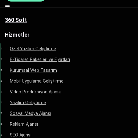
360 Soft
Hizmetler
Özel Yazılım Geliştirme
E-Ticaret Paketleri ve Fiyatları
Kurumsal Web Tasarım
Mobil Uygulama Geliştirme
Video Prodüksiyon Ajansı
Yazılım Geliştirme
Sosyal Medya Ajansı
Reklam Ajansı
SEO Ajansı