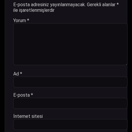
E-posta adresiniz yayınlanmayacak.
Gerekli alanlar
*
ile işaretlenmişlerdir
Yorum
*
Ad
*
E-posta
*
İnternet sitesi