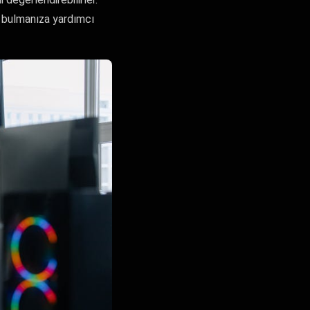
ni bulmanıza yardımcı