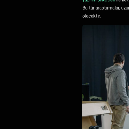
Bu tür araştırmalar, uz
olacaktır.