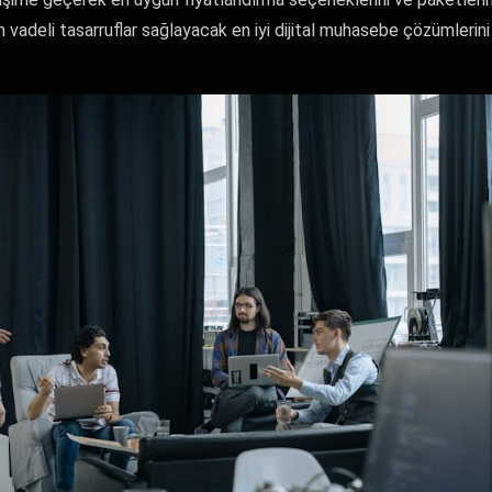
un vadeli tasarruflar sağlayacak en iyi dijital muhasebe çözümleri