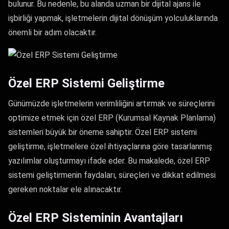
bulunur. Bu nedenle, bu alanda uzman bir dijital ajans ile
işbirliği yapmak, işletmelerin dijital dönüşüm yolculuklarında
önemli bir adım olacaktır.
Özel ERP Sistemi Geliştirme
Günümüzde işletmelerin verimliliğini artırmak ve süreçlerini
optimize etmek için özel ERP (Kurumsal Kaynak Planlama)
sistemleri büyük bir öneme sahiptir. Özel ERP sistemi
geliştirme, işletmelere özel ihtiyaçlarına göre tasarlanmış
yazılımlar oluşturmayı ifade eder. Bu makalede, özel ERP
sistemi geliştirmenin faydaları, süreçleri ve dikkat edilmesi
gereken noktalar ele alınacaktır.
Özel ERP Sisteminin Avantajları