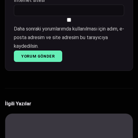
İnternet sitesi
Daha sonraki yorumlarımda kullanılması için adım, e-
posta adresim ve site adresim bu tarayıcıya
kaydedilsin.
İlgili Yazılar