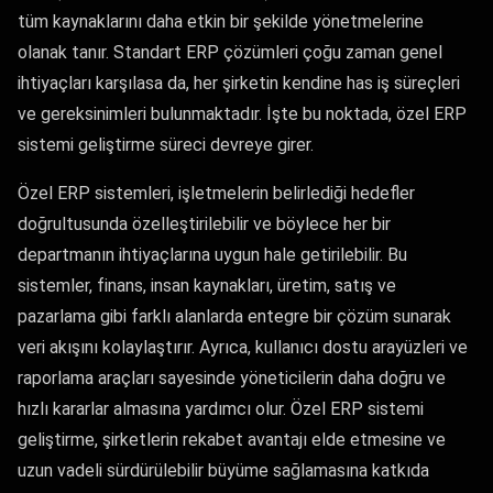
tüm kaynaklarını daha etkin bir şekilde yönetmelerine
olanak tanır. Standart ERP çözümleri çoğu zaman genel
ihtiyaçları karşılasa da, her şirketin kendine has iş süreçleri
ve gereksinimleri bulunmaktadır. İşte bu noktada, özel ERP
sistemi geliştirme süreci devreye girer.
Özel ERP sistemleri, işletmelerin belirlediği hedefler
doğrultusunda özelleştirilebilir ve böylece her bir
departmanın ihtiyaçlarına uygun hale getirilebilir. Bu
sistemler, finans, insan kaynakları, üretim, satış ve
pazarlama gibi farklı alanlarda entegre bir çözüm sunarak
veri akışını kolaylaştırır. Ayrıca, kullanıcı dostu arayüzleri ve
raporlama araçları sayesinde yöneticilerin daha doğru ve
hızlı kararlar almasına yardımcı olur. Özel ERP sistemi
geliştirme, şirketlerin rekabet avantajı elde etmesine ve
uzun vadeli sürdürülebilir büyüme sağlamasına katkıda