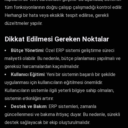
tüm fonksiyonlarının doğru çalışıp çalışmadığı kontrol edilir.
Herhangi bir hata veya eksiklik tespit edilirse, gerekli
düzeltmeler yapılır.
Dikkat Edilmesi Gereken Noktalar
Bütçe Yönetimi
: Özel ERP sistemi geliştirme süreci
maliyetli olabilir. Bu nedenle, bütçe planlaması yapılmalı ve
gereksiz harcamalardan kaçınılmalıdır.
Kullanıcı Eğitimi
: Yeni bir sistemin başarılı bir şekilde
uygulanması için kullanıcıların eğitilmesi önemlidir.
Kullanıcıların sistemle ilgili yeterli bilgiye sahip olmaları,
sistemin etkinliğini artırır.
Destek ve Bakım
: ERP sistemleri, zamanla
güncellenmesi ve bakıma ihtiyaç duyar. Bu nedenle, sürekli
destek sağlayacak bir ekip oluşturulmalıdır.