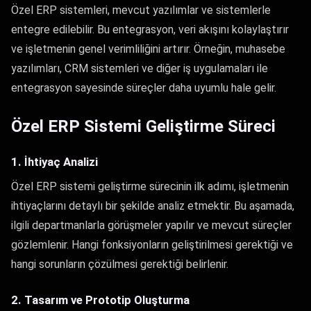
Özel ERP sistemleri, mevcut yazılımlar ve sistemlerle
entegre edilebilir. Bu entegrasyon, veri akışını kolaylaştırır
ve işletmenin genel verimliliğini artırır. Örneğin, muhasebe
yazılımları, CRM sistemleri ve diğer iş uygulamaları ile
entegrasyon sayesinde süreçler daha uyumlu hale gelir.
Özel ERP Sistemi Geliştirme Süreci
1. İhtiyaç Analizi
Özel ERP sistemi geliştirme sürecinin ilk adımı, işletmenin
ihtiyaçlarını detaylı bir şekilde analiz etmektir. Bu aşamada,
ilgili departmanlarla görüşmeler yapılır ve mevcut süreçler
gözlemlenir. Hangi fonksiyonların geliştirilmesi gerektiği ve
hangi sorunların çözülmesi gerektiği belirlenir.
2. Tasarım ve Prototip Oluşturma