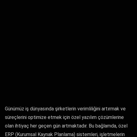
Günümüz iş dünyasında şirketlerin verimliliğini artırmak ve
süreçlerini optimize etmek için özel yazılım çözümlerine
olan ihtiyaç her geçen gün artmaktadır. Bu bağlamda, özel
ERP (Kurumsal Kaynak Planlama) sistemleri, işletmelerin