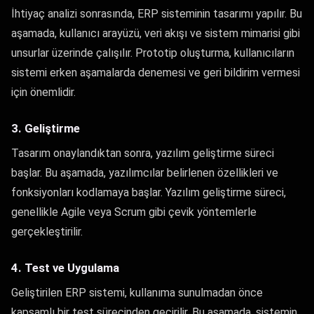
İhtiyaç analizi sonrasında, ERP sisteminin tasarımı yapılır. Bu
aşamada, kullanıcı arayüzü, veri akışı ve sistem mimarisi gibi
unsurlar üzerinde çalışılır. Prototip oluşturma, kullanıcıların
sistemi erken aşamalarda denemesi ve geri bildirim vermesi
için önemlidir.
3. Geliştirme
Tasarım onaylandıktan sonra, yazılım geliştirme süreci
başlar. Bu aşamada, yazılımcılar belirlenen özellikleri ve
fonksiyonları kodlamaya başlar. Yazılım geliştirme süreci,
genellikle Agile veya Scrum gibi çevik yöntemlerle
gerçekleştirilir.
4. Test ve Uygulama
Geliştirilen ERP sistemi, kullanıma sunulmadan önce
kapsamlı bir test sürecinden geçirilir. Bu aşamada, sistemin