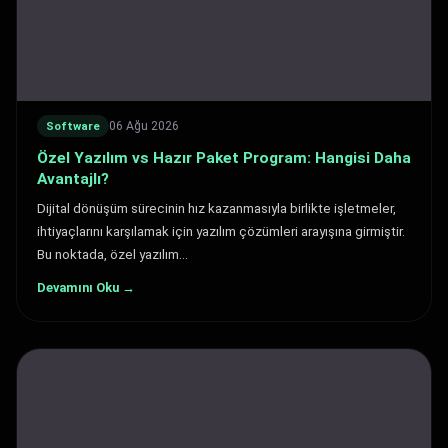
06 Ağu 2026
Software
Özel Yazılım vs Hazır Paket Program: Hangisi Daha
Avantajlı?
Dijital dönüşüm sürecinin hız kazanmasıyla birlikte işletmeler,
ihtiyaçlarını karşılamak için yazılım çözümleri arayışına girmiştir.
Bu noktada, özel yazılım…
Devamını Oku →