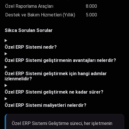
Özel Raporlama Araçları
8.000
Destek ve Bakım Hizmetleri (Yıllık)
5.000
Sikca Sorulan Sorular
Özel ERP Sistemi nedir?
Özel ERP Sistemi geliştirmenin avantajları nelerdir?
Özel ERP Sistemi geliştirmek için hangi adımlar
izlenmelidir?
Özel ERP Sistemi geliştirmek ne kadar sürer?
Özel ERP Sistemi maliyetleri nelerdir?
Özel ERP Sistemi Geliştirme süreci, her işletmenin