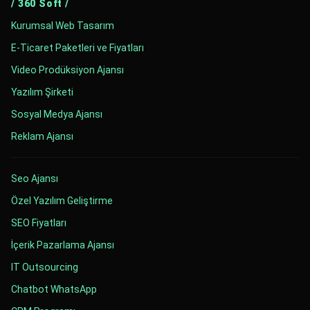
/ 360 Soft /
Kurumsal Web Tasarım
E-Ticaret Paketleri ve Fiyatları
Video Prodüksiyon Ajansı
Yazılım Şirketi
Sosyal Medya Ajansı
Reklam Ajansı
Seo Ajansı
Özel Yazılım Geliştirme
SEO Fiyatları
İçerik Pazarlama Ajansı
IT Outsourcing
Chatbot WhatsApp