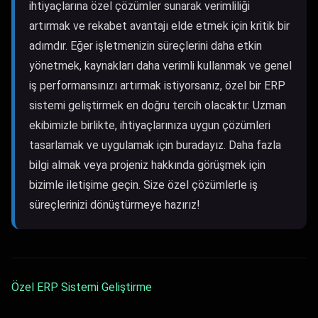
ihtiyaçlarına özel çözümler sunarak verimliliği
artırmak ve rekabet avantajı elde etmek için kritik bir
adımdır. Eğer işletmenizin süreçlerini daha etkin
yönetmek, kaynakları daha verimli kullanmak ve genel
iş performansınızı artırmak istiyorsanız, özel bir ERP
sistemi geliştirmek en doğru tercih olacaktır. Uzman
ekibimizle birlikte, ihtiyaçlarınıza uygun çözümleri
tasarlamak ve uygulamak için buradayız. Daha fazla
bilgi almak veya projeniz hakkında görüşmek için
bizimle iletişime geçin. Size özel çözümlerle iş
süreçlerinizi dönüştürmeye hazırız!
Özel ERP Sistemi Geliştirme