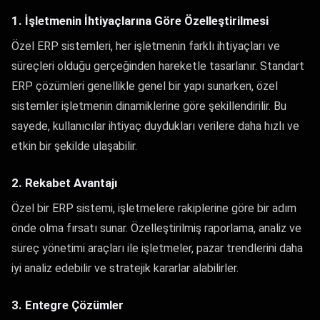
1. İşletmenin İhtiyaçlarına Göre Özelleştirilmesi
Özel ERP sistemleri, her işletmenin farklı ihtiyaçları ve
süreçleri olduğu gerçeğinden hareketle tasarlanır. Standart
ERP çözümleri genellikle genel bir yapı sunarken, özel
sistemler işletmenin dinamiklerine göre şekillendirilir. Bu
sayede, kullanıcılar ihtiyaç duydukları verilere daha hızlı ve
etkin bir şekilde ulaşabilir.
2. Rekabet Avantajı
Özel bir ERP sistemi, işletmelere rakiplerine göre bir adım
önde olma fırsatı sunar. Özelleştirilmiş raporlama, analiz ve
süreç yönetimi araçları ile işletmeler, pazar trendlerini daha
iyi analiz edebilir ve stratejik kararlar alabilirler.
3. Entegre Çözümler