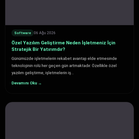
06 Ağu 2026
Software
Özel Yazılım Geliştirme Neden İşletmeniz İçin
Stratejik Bir Yatırımdır?
Günümüzde işletmelerin rekabet avantajı elde etmesinde
teknolojinin rolü her geçen gün artmaktadır. Özellikle özel
yazılım geliştirme, işletmelerin iş…
Devamını Oku →