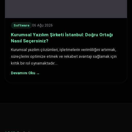
06 Ağu 2026
Software
Kurumsal Yazılım Şirketi İstanbul: Doğru Ortağı
Nasıl Seçersiniz?
Kurumsal yazılım çözümleri, işletmelerin verimliliğini artırmak,
süreçlerini optimize etmek ve rekabet avantajı sağlamak için
kritik bir rol oynamaktadır.…
Devamını Oku →