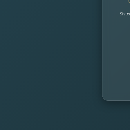
Siste