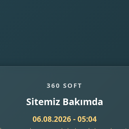
360 SOFT
Sitemiz Bakımda
06.08.2026 - 05:04