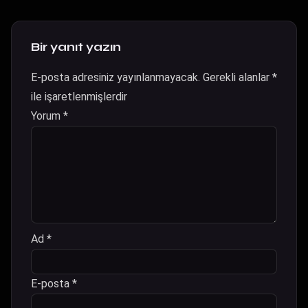
Bir yanıt yazın
E-posta adresiniz yayınlanmayacak.
Gerekli alanlar
*
ile işaretlenmişlerdir
Yorum
*
Ad
*
E-posta
*