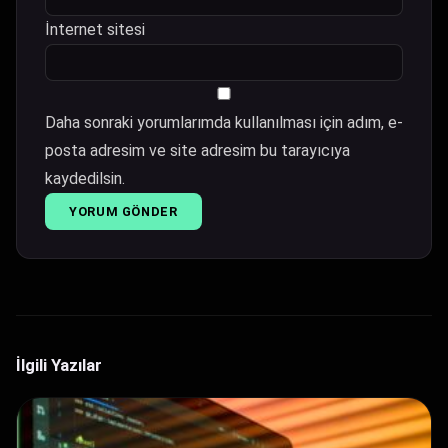
İnternet sitesi
Daha sonraki yorumlarımda kullanılması için adım, e-
posta adresim ve site adresim bu tarayıcıya
kaydedilsin.
İlgili Yazılar