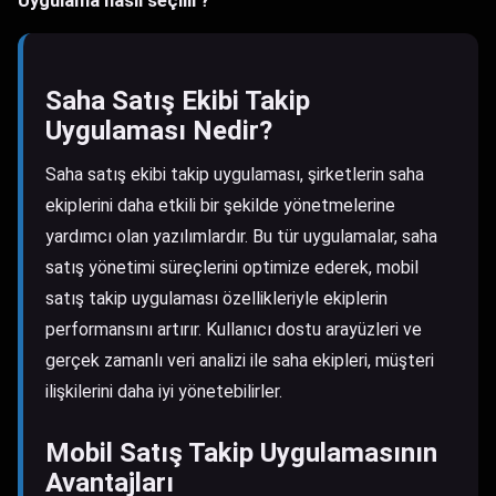
Uygulama nasıl seçilir?
Saha Satış Ekibi Takip
Uygulaması Nedir?
Saha satış ekibi takip uygulaması, şirketlerin saha
ekiplerini daha etkili bir şekilde yönetmelerine
yardımcı olan yazılımlardır. Bu tür uygulamalar, saha
satış yönetimi süreçlerini optimize ederek, mobil
satış takip uygulaması özellikleriyle ekiplerin
performansını artırır. Kullanıcı dostu arayüzleri ve
gerçek zamanlı veri analizi ile saha ekipleri, müşteri
ilişkilerini daha iyi yönetebilirler.
Mobil Satış Takip Uygulamasının
Avantajları