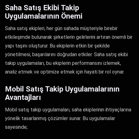
Saha Satış Ekibi Takip
Uygulamalarının Önemi
Saha satış ekipleri, her gün sahada müşteriyle birebir
etkileşimde bulunarak şirketlerin gelirlerini artıran önemli bir
yapı taşını oluşturur. Bu ekiplerin etkin bir şekilde
yönetilmesi, başarılarını doğrudan etkiler. Saha satış ekibi
takip uygulamaları, bu ekiplerin performansını izlemek,
analiz etmek ve optimize etmek için hayati bir rol oynar.
Mobil Satış Takip Uygulamalarının
Avantajları
Mobil satış takip uygulamaları, saha ekiplerinin ihtiyaçlarına
yönelik tasarlanmış çözümler sunar. Bu uygulamalar
sayesinde;