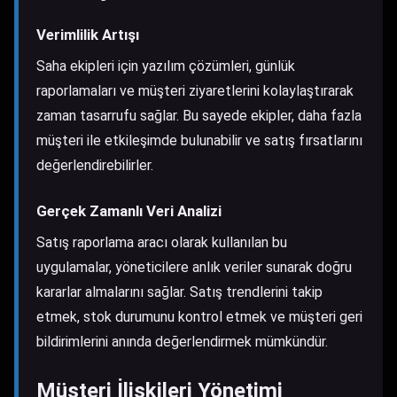
Verimlilik Artışı
Saha ekipleri için yazılım çözümleri, günlük
raporlamaları ve müşteri ziyaretlerini kolaylaştırarak
zaman tasarrufu sağlar. Bu sayede ekipler, daha fazla
müşteri ile etkileşimde bulunabilir ve satış fırsatlarını
değerlendirebilirler.
Gerçek Zamanlı Veri Analizi
Satış raporlama aracı olarak kullanılan bu
uygulamalar, yöneticilere anlık veriler sunarak doğru
kararlar almalarını sağlar. Satış trendlerini takip
etmek, stok durumunu kontrol etmek ve müşteri geri
bildirimlerini anında değerlendirmek mümkündür.
Müşteri İlişkileri Yönetimi