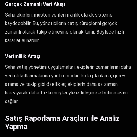
Gerçek Zamanlı Veri Akışı
Saha ekipleri, müşteri verilerini anlık olarak sisteme
kaydedebilir. Bu, yöneticilerin satış süreçlerini gerçek
zamanlı olarak takip etmesine olanak tanır. Böylece hızlı
kararlar alınabilir.
Verimlilik Artışı
Saha satış yönetimi uygulamaları, ekiplerin zamanlarını daha
verimli kullanmalarına yardımcı olur. Rota planlama, görev
atama ve takip gibi özellikler, ekiplerin daha az zaman
harcayarak daha fazla müşteriyle etkileşimde bulunmasını
sağlar.
Satış Raporlama Araçları ile Analiz
Yapma