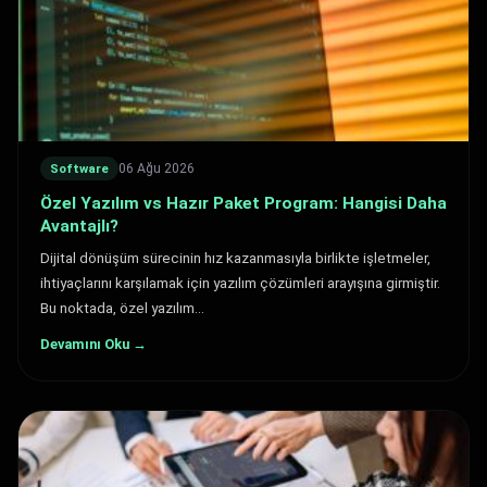
06 Ağu 2026
Software
Özel Yazılım vs Hazır Paket Program: Hangisi Daha
Avantajlı?
Dijital dönüşüm sürecinin hız kazanmasıyla birlikte işletmeler,
ihtiyaçlarını karşılamak için yazılım çözümleri arayışına girmiştir.
Bu noktada, özel yazılım…
Devamını Oku →