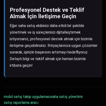
Profesyonel Destek ve Teklif
Almak İçin İletişime Geçin
Eğer saha satış ekibinizi daha etkili bir şekilde
yönetmek ve iş süreçlerinizi dijitalleştirmek
istiyorsanız, profesyonel destek almak için bizimle
iletişime geçebilirsiniz. İhtiyaçlarınıza uygun çözümler
sunarak, işinizin başarısını artırmayı hedefliyoruz.
Detaylı bilgi ve teklif almak için hemen bizimle
irtibata geçin!
mobil satış takip uygulaması
saha satış yönetimi
satış raporlama aracı