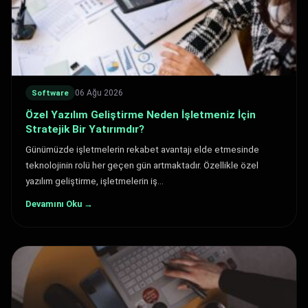
06 Ağu 2026
Software
Özel Yazılım Geliştirme Neden İşletmeniz İçin
Stratejik Bir Yatırımdır?
Günümüzde işletmelerin rekabet avantajı elde etmesinde
teknolojinin rolü her geçen gün artmaktadır. Özellikle özel
yazılım geliştirme, işletmelerin iş…
Devamını Oku →