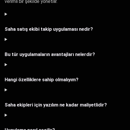
verimli bir şekilde yönetilir.
Saha satış ekibi takip uygulaması nedir?
Bu tür uygulamaların avantajları nelerdir?
Hangi özelliklere sahip olmalıyım?
Saha ekipleri için yazılım ne kadar maliyetlidir?