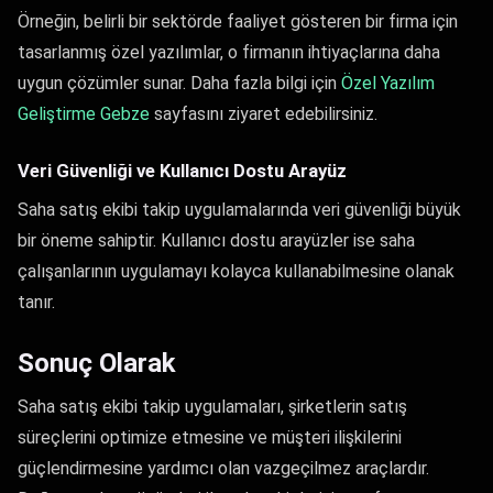
Örneğin, belirli bir sektörde faaliyet gösteren bir firma için
tasarlanmış özel yazılımlar, o firmanın ihtiyaçlarına daha
uygun çözümler sunar. Daha fazla bilgi için
Özel Yazılım
Geliştirme Gebze
sayfasını ziyaret edebilirsiniz.
Veri Güvenliği ve Kullanıcı Dostu Arayüz
Saha satış ekibi takip uygulamalarında veri güvenliği büyük
bir öneme sahiptir. Kullanıcı dostu arayüzler ise saha
çalışanlarının uygulamayı kolayca kullanabilmesine olanak
tanır.
Sonuç Olarak
Saha satış ekibi takip uygulamaları, şirketlerin satış
süreçlerini optimize etmesine ve müşteri ilişkilerini
güçlendirmesine yardımcı olan vazgeçilmez araçlardır.