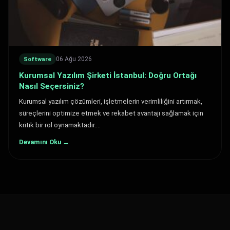
06 Ağu 2026
Software
Kurumsal Yazılım Şirketi İstanbul: Doğru Ortağı
Nasıl Seçersiniz?
Kurumsal yazılım çözümleri, işletmelerin verimliliğini artırmak,
süreçlerini optimize etmek ve rekabet avantajı sağlamak için
kritik bir rol oynamaktadır.…
Devamını Oku →