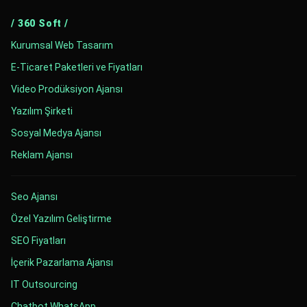
/ 360 Soft /
Kurumsal Web Tasarım
E-Ticaret Paketleri ve Fiyatları
Video Prodüksiyon Ajansı
Yazılım Şirketi
Sosyal Medya Ajansı
Reklam Ajansı
Seo Ajansı
Özel Yazılım Geliştirme
SEO Fiyatları
İçerik Pazarlama Ajansı
IT Outsourcing
Chatbot WhatsApp