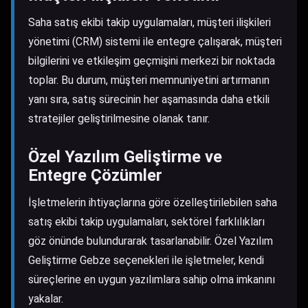
Saha satış ekibi takip uygulamaları, müşteri ilişkileri
yönetimi (CRM) sistemi ile entegre çalışarak, müşteri
bilgilerini ve etkileşim geçmişini merkezi bir noktada
toplar. Bu durum, müşteri memnuniyetini artırmanın
yanı sıra, satış sürecinin her aşamasında daha etkili
stratejiler geliştirilmesine olanak tanır.
Özel Yazılım Geliştirme ve
Entegre Çözümler
İşletmelerin ihtiyaçlarına göre özelleştirilebilen saha
satış ekibi takip uygulamaları, sektörel farklılıkları
göz önünde bulundurarak tasarlanabilir.
Özel Yazılım
Geliştirme Gebze
seçenekleri ile işletmeler, kendi
süreçlerine en uygun yazılımlara sahip olma imkanını
yakalar.