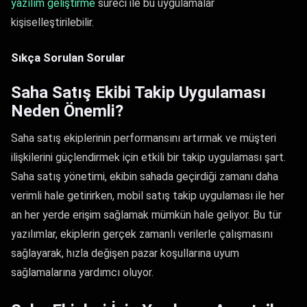
yazılım geliştirme
süreci ile bu uygulamalar
kişiselleştirilebilir.
Sıkça Sorulan Sorular
Saha Satış Ekibi Takip Uygulaması
Neden Önemli?
Saha satış ekiplerinin performansını artırmak ve müşteri
ilişkilerini güçlendirmek için etkili bir takip uygulaması şart.
Saha satış yönetimi, ekibin sahada geçirdiği zamanı daha
verimli hale getirirken, mobil satış takip uygulaması ile her
an her yerde erişim sağlamak mümkün hale geliyor. Bu tür
yazılımlar, ekiplerin gerçek zamanlı verilerle çalışmasını
sağlayarak, hızla değişen pazar koşullarına uyum
sağlamalarına yardımcı oluyor.