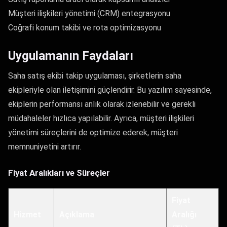
Müşteri ilişkileri yönetimi (CRM) entegrasyonu
Coğrafi konum takibi ve rota optimizasyonu
Uygulamanın Faydaları
Saha satış ekibi takip uygulaması, şirketlerin saha
ekipleriyle olan iletişimini güçlendirir. Bu yazılım sayesinde,
ekiplerin performansı anlık olarak izlenebilir ve gerekli
müdahaleler hızlıca yapılabilir. Ayrıca, müşteri ilişkileri
yönetimi süreçlerini de optimize ederek, müşteri
memnuniyetini artırır.
Fiyat Aralıkları ve Süreçler
Fiyat
Hizmet
Açıklama
Aralığı