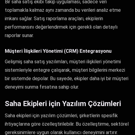
Bir saha satış ekibi takip uygulaması, sadece veri
toplamakla kalmaz aynı zamanda bu verileri analiz etme
imkanı sağlar. Satış raporlama araçları, ekiplerin
performansını değerlendirmek için gerekli olan detaylı
raporlar sunar.
Müşteri İlişkileri Yönetimi (CRM) Entegrasyonu
Gelişmiş saha satış yazılımları, müşteri ilişkileri yönetimi
sistemleriyle entegre çalışarak, müşteri bilgilerini merkezi
bir sistemde depolar. Bu sayede, ekipler daha iyi bir müşteri
deneyimi sunma fırsatına sahip olur.
Saha Ekipleri için Yazılım Çözümleri
Saha ekipleri için yazılım çözümleri, şirketlerin spesifik
ihtiyaçlarına göre özelleştirilebilir. Bu özelleştirme, sektörel
gereksinimlere uygun olarak kullanıcı deneyimini artırır.