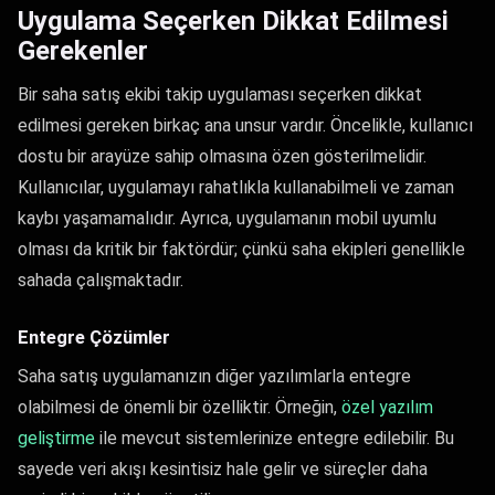
Uygulama Seçerken Dikkat Edilmesi
Gerekenler
Bir saha satış ekibi takip uygulaması seçerken dikkat
edilmesi gereken birkaç ana unsur vardır. Öncelikle, kullanıcı
dostu bir arayüze sahip olmasına özen gösterilmelidir.
Kullanıcılar, uygulamayı rahatlıkla kullanabilmeli ve zaman
kaybı yaşamamalıdır. Ayrıca, uygulamanın mobil uyumlu
olması da kritik bir faktördür; çünkü saha ekipleri genellikle
sahada çalışmaktadır.
Entegre Çözümler
Saha satış uygulamanızın diğer yazılımlarla entegre
olabilmesi de önemli bir özelliktir. Örneğin,
özel yazılım
geliştirme
ile mevcut sistemlerinize entegre edilebilir. Bu
sayede veri akışı kesintisiz hale gelir ve süreçler daha