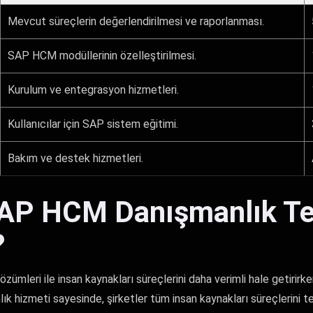
Mevcut süreçlerin değerlendirilmesi ve raporlanması.
SAP HCM modüllerinin özelleştirilmesi.
Kurulum ve entegrasyon hizmetleri.
Kullanıcılar için SAP sistem eğitimi.
Bakım ve destek hizmetleri.
AP HCM Danışmanlık Te
?
ümleri ile insan kaynakları süreçlerini daha verimli hale getirirke
nlık hizmeti sayesinde, şirketler tüm insan kaynakları süreçlerini te