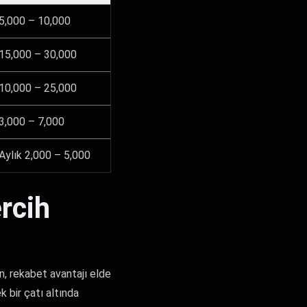
5,000 – 10,000
15,000 – 30,000
10,000 – 25,000
3,000 – 7,000
Aylık 2,000 – 5,000
rcih
n, rekabet avantajı elde
k bir çatı altında