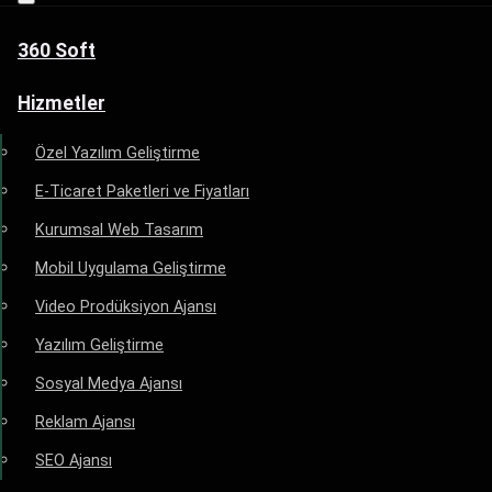
360 Soft
Hizmetler
Özel Yazılım Geliştirme
E-Ticaret Paketleri ve Fiyatları
Kurumsal Web Tasarım
Mobil Uygulama Geliştirme
Video Prodüksiyon Ajansı
Yazılım Geliştirme
Sosyal Medya Ajansı
Reklam Ajansı
SEO Ajansı