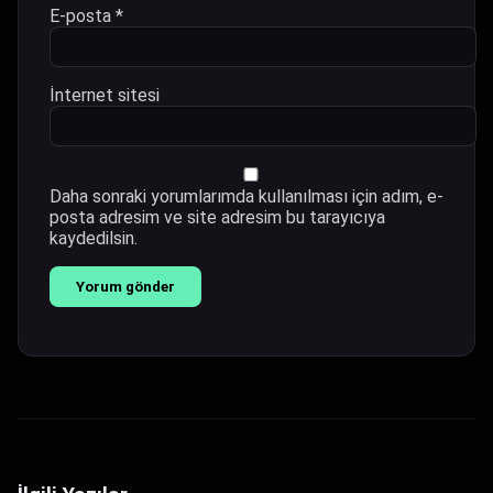
E-posta
*
İnternet sitesi
Daha sonraki yorumlarımda kullanılması için adım, e-
posta adresim ve site adresim bu tarayıcıya
kaydedilsin.