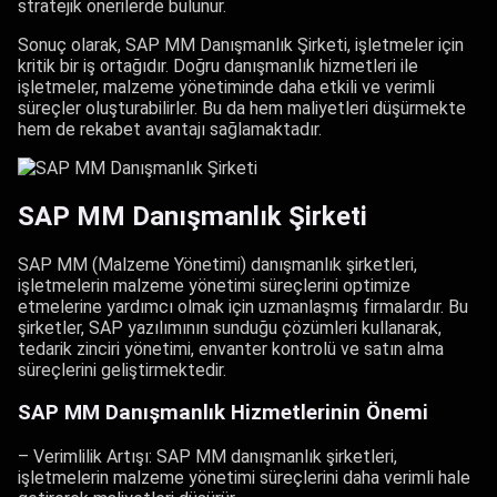
stratejik önerilerde bulunur.
Sonuç olarak, SAP MM Danışmanlık Şirketi, işletmeler için
kritik bir iş ortağıdır. Doğru danışmanlık hizmetleri ile
işletmeler, malzeme yönetiminde daha etkili ve verimli
süreçler oluşturabilirler. Bu da hem maliyetleri düşürmekte
hem de rekabet avantajı sağlamaktadır.
SAP MM Danışmanlık Şirketi
SAP MM (Malzeme Yönetimi) danışmanlık şirketleri,
işletmelerin malzeme yönetimi süreçlerini optimize
etmelerine yardımcı olmak için uzmanlaşmış firmalardır. Bu
şirketler, SAP yazılımının sunduğu çözümleri kullanarak,
tedarik zinciri yönetimi, envanter kontrolü ve satın alma
süreçlerini geliştirmektedir.
SAP MM Danışmanlık Hizmetlerinin Önemi
– Verimlilik Artışı: SAP MM danışmanlık şirketleri,
işletmelerin malzeme yönetimi süreçlerini daha verimli hale