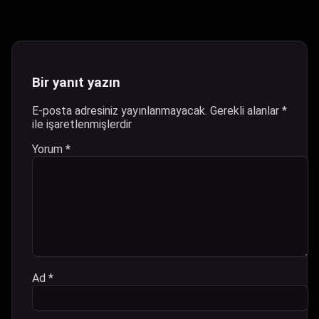
Bir yanıt yazın
E-posta adresiniz yayınlanmayacak.
Gerekli alanlar
*
ile işaretlenmişlerdir
Yorum
*
Ad
*