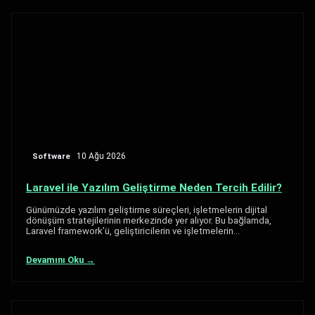
Software
10 Ağu 2026
Laravel ile Yazılım Geliştirme Neden Tercih Edilir?
Günümüzde yazılım geliştirme süreçleri, işletmelerin dijital
dönüşüm stratejilerinin merkezinde yer alıyor. Bu bağlamda,
Laravel framework’ü, geliştiricilerin ve işletmelerin…
Devamını Oku →