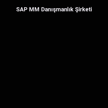
SAP MM Danışmanlık Şirketi