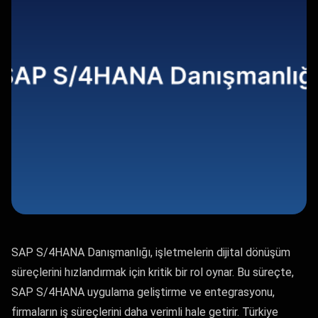
SAP S/4HANA Danışmanlığı, işletmelerin dijital dönüşüm
süreçlerini hızlandırmak için kritik bir rol oynar. Bu süreçte,
SAP S/4HANA uygulama geliştirme ve entegrasyonu,
firmaların iş süreçlerini daha verimli hale getirir. Türkiye