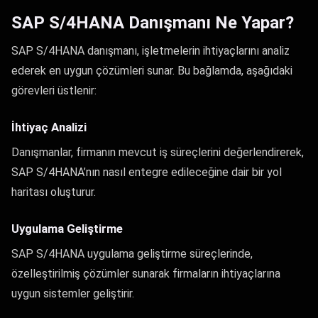
SAP S/4HANA Danışmanı Ne Yapar?
SAP S/4HANA danışmanı, işletmelerin ihtiyaçlarını analiz
ederek en uygun çözümleri sunar. Bu bağlamda, aşağıdaki
görevleri üstlenir:
İhtiyaç Analizi
Danışmanlar, firmanın mevcut iş süreçlerini değerlendirerek,
SAP S/4HANA’nın nasıl entegre edileceğine dair bir yol
haritası oluşturur.
Uygulama Geliştirme
SAP S/4HANA uygulama geliştirme süreçlerinde,
özelleştirilmiş çözümler sunarak firmaların ihtiyaçlarına
uygun sistemler geliştirir.