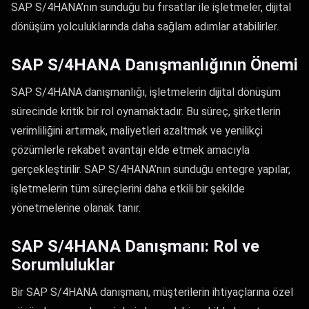
SAP S/4HANA’nın sunduğu bu fırsatlar ile işletmeler, dijital
dönüşüm yolculuklarında daha sağlam adımlar atabilirler.
SAP S/4HANA Danışmanlığının Önemi
SAP S/4HANA danışmanlığı, işletmelerin dijital dönüşüm
sürecinde kritik bir rol oynamaktadır. Bu süreç, şirketlerin
verimliliğini artırmak, maliyetleri azaltmak ve yenilikçi
çözümlerle rekabet avantajı elde etmek amacıyla
gerçekleştirilir. SAP S/4HANA’nın sunduğu entegre yapılar,
işletmelerin tüm süreçlerini daha etkili bir şekilde
yönetmelerine olanak tanır.
SAP S/4HANA Danışmanı: Rol ve
Sorumluluklar
Bir SAP S/4HANA danışmanı, müşterilerin ihtiyaçlarına özel