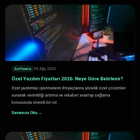
09 Ağu 2026
Software
Özel Yazılım Fiyatları 2026: Neye Göre Belirlenir?
Özel yazılımlar, işletmelerin ihtiyaçlarına yönelik özel çözümler
sunarak verimliliği artırma ve rekabet avantajı sağlama
konusunda önemli bir rol…
Devamını Oku →