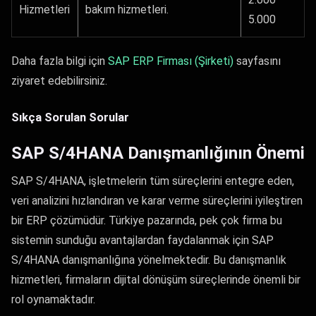
Hizmetleri
bakım hizmetleri.
5.000
Daha fazla bilgi için
SAP ERP Firması (Şirketi)
sayfasını
ziyaret edebilirsiniz.
Sıkça Sorulan Sorular
SAP S/4HANA Danışmanlığının Önemi
SAP S/4HANA, işletmelerin tüm süreçlerini entegre eden,
veri analizini hızlandıran ve karar verme süreçlerini iyileştiren
bir ERP çözümüdür. Türkiye pazarında, pek çok firma bu
sistemin sunduğu avantajlardan faydalanmak için SAP
S/4HANA danışmanlığına yönelmektedir. Bu danışmanlık
hizmetleri, firmaların dijital dönüşüm süreçlerinde önemli bir
rol oynamaktadır.