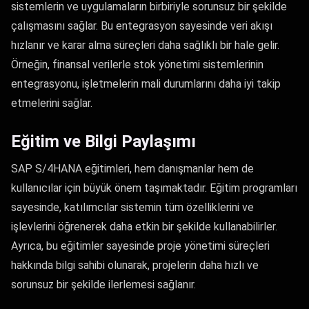
sistemlerin ve uygulamaların birbiriyle sorunsuz bir şekilde
çalışmasını sağlar. Bu entegrasyon sayesinde veri akışı
hızlanır ve karar alma süreçleri daha sağlıklı bir hale gelir.
Örneğin, finansal verilerle stok yönetimi sistemlerinin
entegrasyonu, işletmelerin mali durumlarını daha iyi takip
etmelerini sağlar.
Eğitim ve Bilgi Paylaşımı
SAP S/4HANA eğitimleri, hem danışmanlar hem de
kullanıcılar için büyük önem taşımaktadır. Eğitim programları
sayesinde, katılımcılar sistemin tüm özelliklerini ve
işlevlerini öğrenerek daha etkin bir şekilde kullanabilirler.
Ayrıca, bu eğitimler sayesinde proje yönetimi süreçleri
hakkında bilgi sahibi olunarak, projelerin daha hızlı ve
sorunsuz bir şekilde ilerlemesi sağlanır.