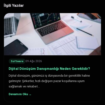
İlgili Yazılar
09 Ağu 2026
Software
Dijital Dönüşüm Danışmanlığı Neden Gereklidir?
Dijital dönüşüm, günümüz iş dünyasında bir gereklilik haline
gelmiştir. Şirketler, hızlı değişen pazar koşullarına uyum
sağlamak ve rekabet…
Devamını Oku →