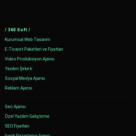
/ 360 Soft /
Kurumsal Web Tasarım
E-Ticaret Paketleri ve Fiyatları
Video Prodüksiyon Ajansı
Yazılım Şirketi
Sosyal Medya Ajansı
Reklam Ajansı
Seo Ajansı
Özel Yazılım Geliştirme
SEO Fiyatları
İçerik Pazarlama Ajansı