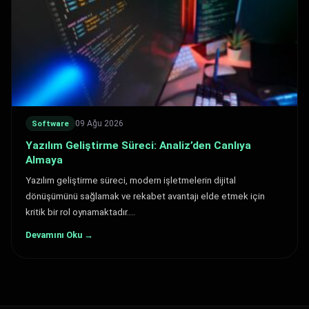
09 Ağu 2026
Software
Yazılım Geliştirme Süreci: Analiz’den Canlıya
Almaya
Yazılım geliştirme süreci, modern işletmelerin dijital
dönüşümünü sağlamak ve rekabet avantajı elde etmek için
kritik bir rol oynamaktadır.…
Devamını Oku →