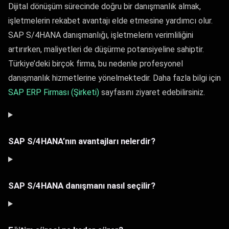
Dijital dönüşüm sürecinde doğru bir danışmanlık almak,
işletmelerin rekabet avantajı elde etmesine yardımcı olur.
SAP S/4HANA danışmanlığı, işletmelerin verimliliğini
artırırken, maliyetleri de düşürme potansiyeline sahiptir.
Türkiye’deki birçok firma, bu nedenle profesyonel
danışmanlık hizmetlerine yönelmektedir. Daha fazla bilgi için
SAP ERP Firması (Şirketi)
sayfasını ziyaret edebilirsiniz.
SAP S/4HANA’nın avantajları nelerdir?
SAP S/4HANA danışmanı nasıl seçilir?