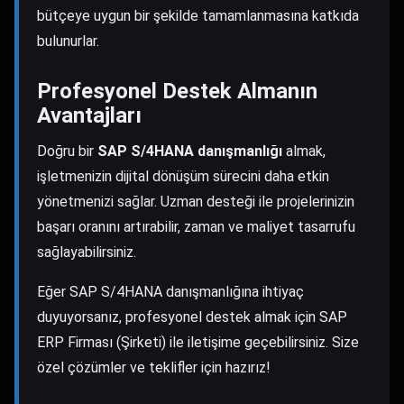
bütçeye uygun bir şekilde tamamlanmasına katkıda
bulunurlar.
Profesyonel Destek Almanın
Avantajları
Doğru bir
SAP S/4HANA danışmanlığı
almak,
işletmenizin dijital dönüşüm sürecini daha etkin
yönetmenizi sağlar. Uzman desteği ile projelerinizin
başarı oranını artırabilir, zaman ve maliyet tasarrufu
sağlayabilirsiniz.
Eğer SAP S/4HANA danışmanlığına ihtiyaç
duyuyorsanız, profesyonel destek almak için
SAP
ERP Firması (Şirketi)
ile iletişime geçebilirsiniz. Size
özel çözümler ve teklifler için hazırız!