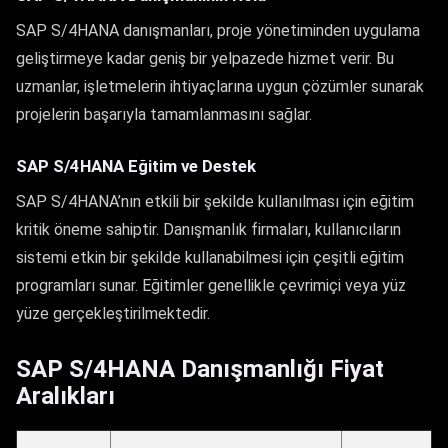
SAP S/4HANA danışmanları, proje yönetiminden uygulama
geliştirmeye kadar geniş bir yelpazede hizmet verir. Bu
uzmanlar, işletmelerin ihtiyaçlarına uygun çözümler sunarak
projelerin başarıyla tamamlanmasını sağlar.
SAP S/4HANA Eğitim ve Destek
SAP S/4HANA’nın etkili bir şekilde kullanılması için eğitim
kritik öneme sahiptir. Danışmanlık firmaları, kullanıcıların
sistemi etkin bir şekilde kullanabilmesi için çeşitli eğitim
programları sunar. Eğitimler genellikle çevrimiçi veya yüz
yüze gerçekleştirilmektedir.
SAP S/4HANA Danışmanlığı Fiyat
Aralıkları