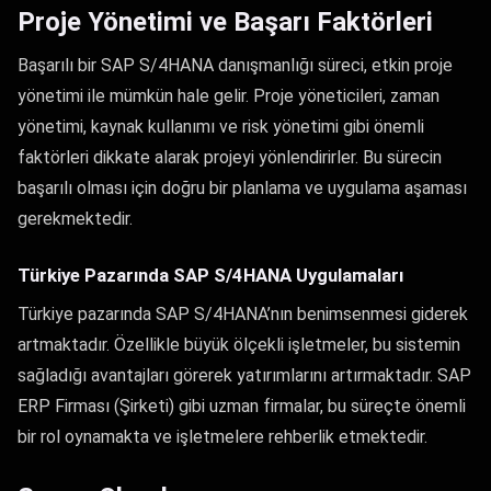
Proje Yönetimi ve Başarı Faktörleri
Başarılı bir SAP S/4HANA danışmanlığı süreci, etkin proje
yönetimi ile mümkün hale gelir. Proje yöneticileri, zaman
yönetimi, kaynak kullanımı ve risk yönetimi gibi önemli
faktörleri dikkate alarak projeyi yönlendirirler. Bu sürecin
başarılı olması için doğru bir planlama ve uygulama aşaması
gerekmektedir.
Türkiye Pazarında SAP S/4HANA Uygulamaları
Türkiye pazarında SAP S/4HANA’nın benimsenmesi giderek
artmaktadır. Özellikle büyük ölçekli işletmeler, bu sistemin
sağladığı avantajları görerek yatırımlarını artırmaktadır. SAP
ERP Firması (Şirketi) gibi uzman firmalar, bu süreçte önemli
bir rol oynamakta ve işletmelere rehberlik etmektedir.