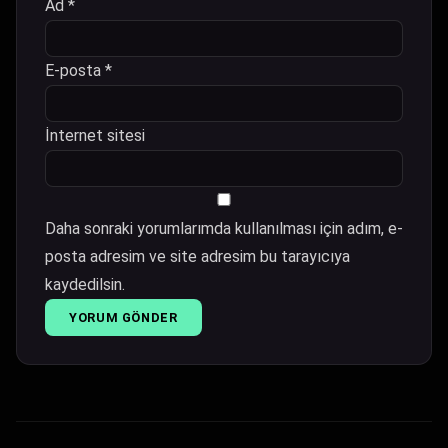
Ad
*
E-posta
*
İnternet sitesi
Daha sonraki yorumlarımda kullanılması için adım, e-
posta adresim ve site adresim bu tarayıcıya
kaydedilsin.