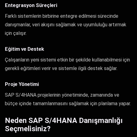
Entegrasyon Süreçleri
Farklı sistemlerin birbirine entegre edilmesi sürecinde
danışmanlar, veri akışını sağlamak ve uyumluluğu artırmak
için çalışır.
Eğitim ve Destek
Çalışanların yeni sistemi etkin bir şekilde kullanabilmesi için
gerekli eğitimleri verir ve sistemle ilgili destek sağlar.
Proje Yönetimi
SAP S/4HANA projelerinin yönetiminde, zamanında ve
bütçe içinde tamamlanmasını sağlamak için planlama yapar.
Neden SAP S/4HANA Danışmanlığı
Seçmelisiniz?