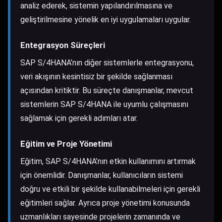
analiz ederek, sistemin yapılandırılmasına ve
geliştirilmesine yönelik en iyi uygulamaları uygular.
Entegrasyon Süreçleri
SAP S/4HANA’nın diğer sistemlerle entegrasyonu,
veri akışının kesintisiz bir şekilde sağlanması
açısından kritiktir. Bu süreçte danışmanlar, mevcut
sistemlerin SAP S/4HANA ile uyumlu çalışmasını
sağlamak için gerekli adımları atar.
Eğitim ve Proje Yönetimi
Eğitim, SAP S/4HANA’nın etkin kullanımını artırmak
için önemlidir. Danışmanlar, kullanıcıların sistemi
doğru ve etkili bir şekilde kullanabilmeleri için gerekli
eğitimleri sağlar. Ayrıca proje yönetimi konusunda
uzmanlıkları sayesinde projelerin zamanında ve