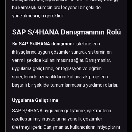
bu karmaşık sürecin profesyonel bir şekilde
yönetilmesi için gereklidir.
SAP S/4HANA Danışmanının Rolü
Bir
SAP S/4HANA danışmanı
, işletmelerin
ihtiyaçlarına uygun çözümler sunarak sistemin en
verimli şekilde kullanılmasını sağlar. Danışmanlar,
uygulama geliştirme, entegrasyon ve eğitim
süreçlerinde uzmanlıklarını kullanarak projelerin
başarılı bir şekilde tamamlanmasına yardımcı olurlar.
Uygulama Geliştirme
SAP S/4HANA uygulama geliştirme, işletmelerin
özelleştirilmiş ihtiyaçlarına yönelik çözümler
üretmeyi içerir. Danışmanlar, kullanıcıların ihtiyaçlarını