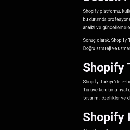
Shopify platformu, kull
bu durumda profesyonel
analizi ve güncellemele
Sonuç olarak, Shopify T
Doğru strateji ve uzman
Shopify 
Shopify Türkiye’de e-ti
Türkiye kurulumu fiyatı
tasarımı, özellikler ve d
Shopify 