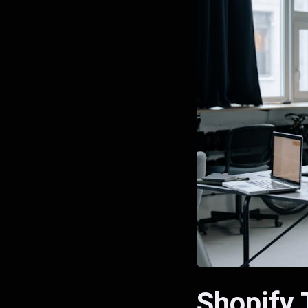
Shopify 