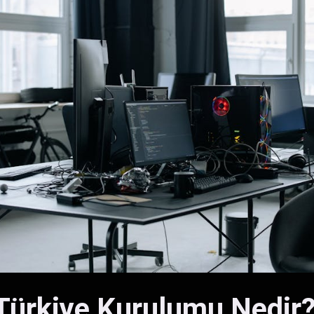
Türkiye Kurulumu Nedir