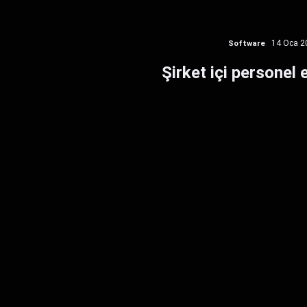
Software
14 Oca 2
Şirket içi personel 