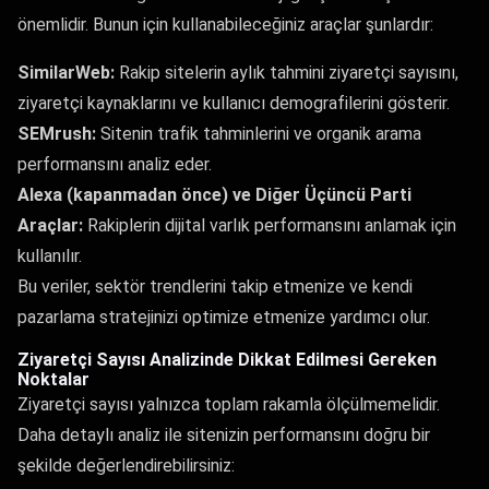
önemlidir. Bunun için kullanabileceğiniz araçlar şunlardır:
SimilarWeb:
Rakip sitelerin aylık tahmini ziyaretçi sayısını,
ziyaretçi kaynaklarını ve kullanıcı demografilerini gösterir.
SEMrush:
Sitenin trafik tahminlerini ve organik arama
performansını analiz eder.
Alexa (kapanmadan önce) ve Diğer Üçüncü Parti
Araçlar:
Rakiplerin dijital varlık performansını anlamak için
kullanılır.
Bu veriler, sektör trendlerini takip etmenize ve kendi
pazarlama stratejinizi optimize etmenize yardımcı olur.
Ziyaretçi Sayısı Analizinde Dikkat Edilmesi Gereken
Noktalar
Ziyaretçi sayısı yalnızca toplam rakamla ölçülmemelidir.
Daha detaylı analiz ile sitenizin performansını doğru bir
şekilde değerlendirebilirsiniz: