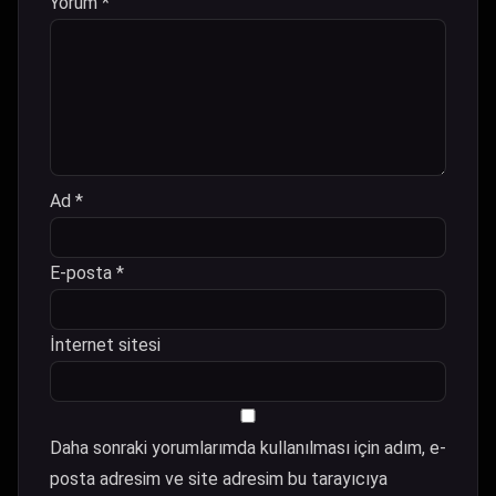
Yorum
*
Ad
*
E-posta
*
İnternet sitesi
Daha sonraki yorumlarımda kullanılması için adım, e-
posta adresim ve site adresim bu tarayıcıya