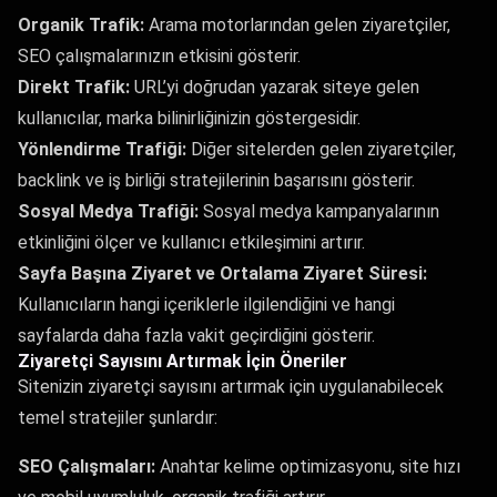
Organik Trafik:
Arama motorlarından gelen ziyaretçiler,
SEO çalışmalarınızın etkisini gösterir.
Direkt Trafik:
URL’yi doğrudan yazarak siteye gelen
kullanıcılar, marka bilinirliğinizin göstergesidir.
Yönlendirme Trafiği:
Diğer sitelerden gelen ziyaretçiler,
backlink ve iş birliği stratejilerinin başarısını gösterir.
Sosyal Medya Trafiği:
Sosyal medya kampanyalarının
etkinliğini ölçer ve kullanıcı etkileşimini artırır.
Sayfa Başına Ziyaret ve Ortalama Ziyaret Süresi:
Kullanıcıların hangi içeriklerle ilgilendiğini ve hangi
sayfalarda daha fazla vakit geçirdiğini gösterir.
Ziyaretçi Sayısını Artırmak İçin Öneriler
Sitenizin ziyaretçi sayısını artırmak için uygulanabilecek
temel stratejiler şunlardır:
SEO Çalışmaları:
Anahtar kelime optimizasyonu, site hızı