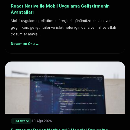
React Native ile Mobil Uygulama Geliştirmenin
Avantajları
Mobil uygulama geliştirme süreçleri, günümüzde hızla evrim
geçirirken, geliştiriciler ve işletmeler için daha verimli ve etkili
çözümler arayışı…
Devamını Oku →
10 Ağu 2026
Software