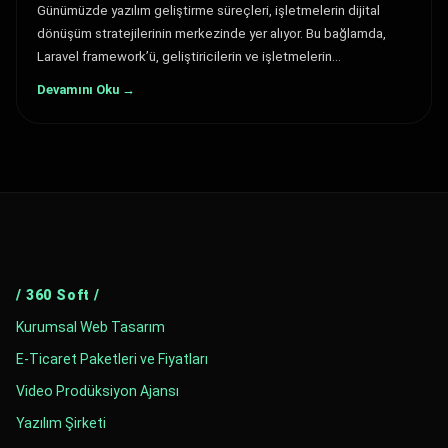
Günümüzde yazılım geliştirme süreçleri, işletmelerin dijital
dönüşüm stratejilerinin merkezinde yer alıyor. Bu bağlamda,
Laravel framework’ü, geliştiricilerin ve işletmelerin…
Devamını Oku →
/ 360 Soft /
Kurumsal Web Tasarım
E-Ticaret Paketleri ve Fiyatları
Video Prodüksiyon Ajansı
Yazılım Şirketi