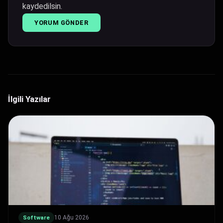
kaydedilsin.
İlgili Yazılar
10 Ağu 2026
Software