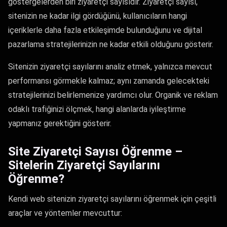
göstergelerden biri ziyaretçi sayısıdır. Ziyaretçi sayısı,
sitenizin ne kadar ilgi gördüğünü, kullanıcıların hangi
içeriklerle daha fazla etkileşimde bulunduğunu ve dijital
pazarlama stratejilerinizin ne kadar etkili olduğunu gösterir.
Sitenizin ziyaretçi sayılarını analiz etmek, yalnızca mevcut
performansı görmekle kalmaz; aynı zamanda gelecekteki
stratejilerinizi belirlemenize yardımcı olur. Organik ve reklam
odaklı trafiğinizi ölçmek, hangi alanlarda iyileştirme
yapmanız gerektiğini gösterir.
Site Ziyaretçi Sayısı Öğrenme –
Sitelerin Ziyaretçi Sayılarını
Öğrenme?
Kendi web sitenizin ziyaretçi sayılarını öğrenmek için çeşitli
araçlar ve yöntemler mevcuttur: