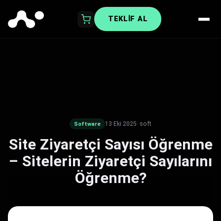
TEKLIF AL
13 Eki 2025
· soft
Software
Site Ziyaretçi Sayısı Öğrenme
– Sitelerin Ziyaretçi Sayılarını
Öğrenme?