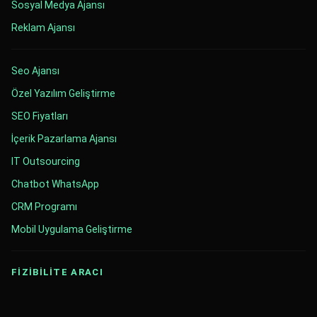
Sosyal Medya Ajansı
Reklam Ajansı
Seo Ajansı
Özel Yazılım Geliştirme
SEO Fiyatları
İçerik Pazarlama Ajansı
IT Outsourcing
Chatbot WhatsApp
CRM Programı
Mobil Uygulama Geliştirme
FİZİBİLİTE ARACI