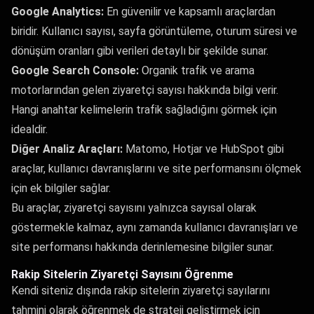
Google Analytics:
En güvenilir ve kapsamlı araçlardan
biridir. Kullanıcı sayısı, sayfa görüntüleme, oturum süresi ve
dönüşüm oranları gibi verileri detaylı bir şekilde sunar.
Google Search Console:
Organik trafik ve arama
motorlarından gelen ziyaretçi sayısı hakkında bilgi verir.
Hangi anahtar kelimelerin trafik sağladığını görmek için
idealdir.
Diğer Analiz Araçları:
Matomo, Hotjar ve HubSpot gibi
araçlar, kullanıcı davranışlarını ve site performansını ölçmek
için ek bilgiler sağlar.
Bu araçlar, ziyaretçi sayısını yalnızca sayısal olarak
göstermekle kalmaz, aynı zamanda kullanıcı davranışları ve
site performansı hakkında derinlemesine bilgiler sunar.
Rakip Sitelerin Ziyaretçi Sayısını Öğrenme
Kendi siteniz dışında rakip sitelerin ziyaretçi sayılarını
tahmini olarak öğrenmek de strateji geliştirmek için