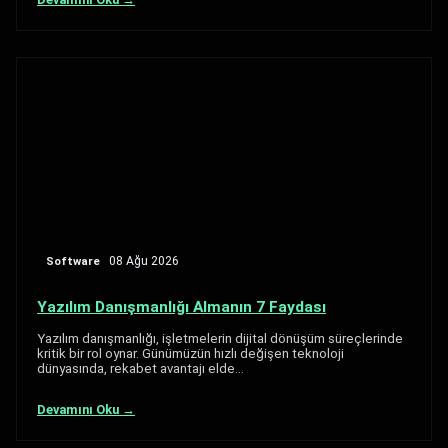
Software
08 Ağu 2026
Yazılım Danışmanlığı Almanın 7 Faydası
Yazılım danışmanlığı, işletmelerin dijital dönüşüm süreçlerinde
kritik bir rol oynar. Günümüzün hızlı değişen teknoloji
dünyasında, rekabet avantajı elde…
Devamını Oku →