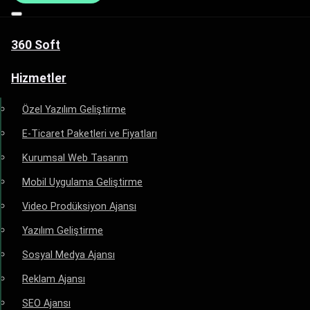
360 Soft
Hizmetler
Özel Yazılım Geliştirme
E-Ticaret Paketleri ve Fiyatları
Kurumsal Web Tasarım
Mobil Uygulama Geliştirme
Video Prodüksiyon Ajansı
Yazılım Geliştirme
Sosyal Medya Ajansı
Reklam Ajansı
SEO Ajansı