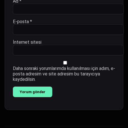
Ad
*
E-posta
*
İnternet sitesi
Daha sonraki yorumlarımda kullanılması için adım, e-
posta adresim ve site adresim bu tarayıcıya
kaydedilsin.