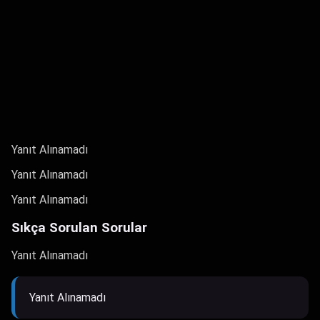
Yanıt Alınamadı
Yanıt Alınamadı
Yanıt Alınamadı
Sıkça Sorulan Sorular
Yanıt Alınamadı
Yanıt Alınamadı