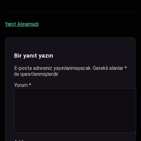
Yanıt Alınamadı
Bir yanıt yazın
E-posta adresiniz yayınlanmayacak.
Gerekli alanlar
*
ile işaretlenmişlerdir
Yorum
*