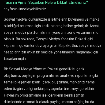
Tasarım Ajansı Seçerken Nelere Dikkat Etmelisiniz?
sayfasını inceleyebilirsiniz.
Sosyal medya, günümüzde işletmelerin büyümesi ve marka
bilinirliğini artırması için kritik bir araç haline gelmiştir. Ancak,
sosyal medya platformlarının yönetimi zorlu ve zaman alıcı
olabilir. Bu noktada, ‘Sosyal Medya Yönetim Paketi’ gibi
kapsamlı çözümler devreye girer. Bu paketler, sosyal medya
hesaplarınızın etkin bir şekilde yönetilmesini sağlamak için
tasarlanmıştır.
Bir Sosyal Medya Yönetim Paketi genellikle içerik
oluşturma, paylaşım programlama, analiz ve raporlama gibi
temel bileşenleri içerir. İçerik oluşturma, markanızı temsil
eden özgün ve ilgi çekici paylaşımlar üretmeyi gerektirir.
Paylaşım programlama ise içeriklerin belirli zaman
dilimlerinde otomatik olarak paylaşılmasını sağlar, bu da