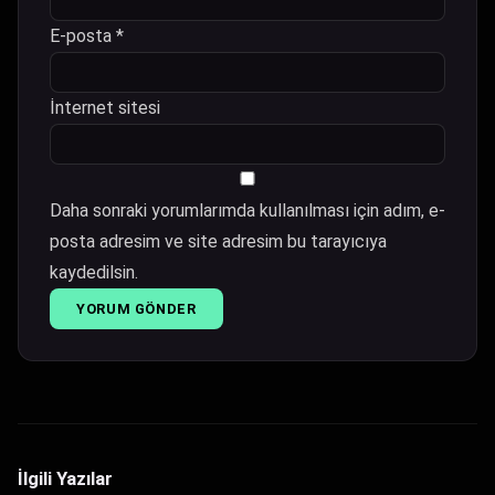
E-posta
*
İnternet sitesi
Daha sonraki yorumlarımda kullanılması için adım, e-
posta adresim ve site adresim bu tarayıcıya
kaydedilsin.
İlgili Yazılar