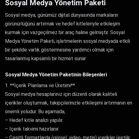
Sosyal Medya Yönetim Paketi
Sosyal medya, günümüz dijital dünyasında markaların
görünürlüğünü artırmak ve hedef kitleleriyle etkileşim
kurmak için vazgeçilmez bir araç haline gelmiştir. Sosyal
Medya Yönetim Paketi, işletmelerin sosyal medyada etkili
bir şekilde varlık göstermesine yardımcı olmak için
tasarlanmış kapsamlı bir hizmet sunar.
Sosyal Medya Yönetim Paketinin Bileşenleri
1. **İçerik Planlama ve Üretimi**
Sosyal medya hesaplarınız için düzenli olarak kaliteli
içerikler oluşturmak, takipçilerinizle etkileşimi artırmanın en
önemli yoludur. Bu aşamada;
– Hedef kitle analizi yapılır.
– İçerik takvimi hazırlanır.
– Çeşitli formatlarda (görsel, video, metin) içerikler üretilir.