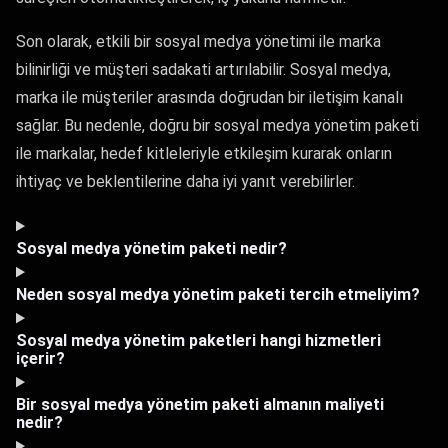
Son olarak, etkili bir sosyal medya yönetimi ile marka
bilinirliği ve müşteri sadakati artırılabilir. Sosyal medya,
marka ile müşteriler arasında doğrudan bir iletişim kanalı
sağlar. Bu nedenle, doğru bir sosyal medya yönetim paketi
ile markalar, hedef kitleleriyle etkileşim kurarak onların
ihtiyaç ve beklentilerine daha iyi yanıt verebilirler.
Sosyal medya yönetim paketi nedir?
Neden sosyal medya yönetim paketi tercih etmeliyim?
Sosyal medya yönetim paketleri hangi hizmetleri
içerir?
Bir sosyal medya yönetim paketi almanın maliyeti
nedir?