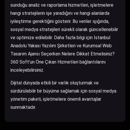
sunduğu analiz ve raporlama hizmetleri, işletmelere
hangi stratejilerin işe yaradığını ve hangi alanlarda
iyileştirme gerektiğini gösterir. Bu veriler ışığında,
sosyal medya stratejileri sürekli olarak güncellenebilir
ve optimize edilebilir. Daha fazla bilgi için
İstanbul
Anadolu Yakası Yazılım Şirketleri
ve
Kurumsal Web
Tasarım Ajansı Seçerken Nelere Dikkat Etmelisiniz?
360 Soft’un Öne Çıkan Hizmetleri
bağlantılarını
inceleyebilirsiniz.
Dijital dünyada etkili bir varlık oluşturmak ve
sürdürülebilir bir büyüme sağlamak için sosyal medya
yönetim paketi, işletmelere önemli avantajlar
sunmaktadır.