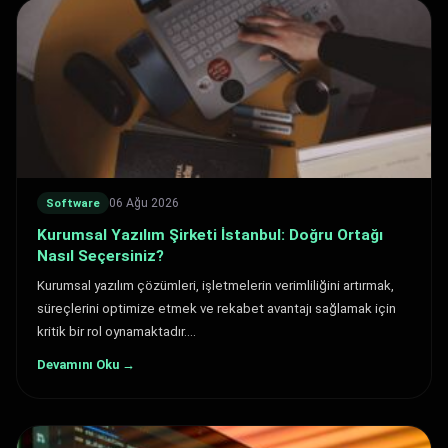
06 Ağu 2026
Software
Kurumsal Yazılım Şirketi İstanbul: Doğru Ortağı
Nasıl Seçersiniz?
Kurumsal yazılım çözümleri, işletmelerin verimliliğini artırmak,
süreçlerini optimize etmek ve rekabet avantajı sağlamak için
kritik bir rol oynamaktadır.…
Devamını Oku →