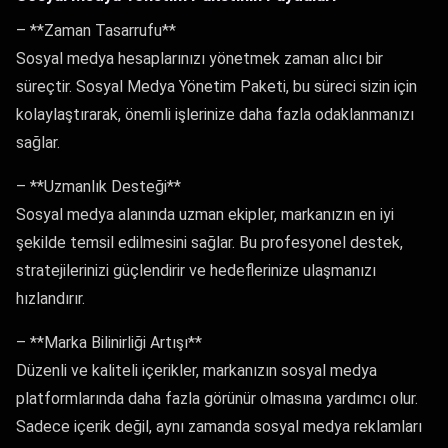
– **Zaman Tasarrufu**
Sosyal medya hesaplarınızı yönetmek zaman alıcı bir
süreçtir. Sosyal Medya Yönetim Paketi, bu süreci sizin için
kolaylaştırarak, önemli işlerinize daha fazla odaklanmanızı
sağlar.
– **Uzmanlık Desteği**
Sosyal medya alanında uzman ekipler, markanızın en iyi
şekilde temsil edilmesini sağlar. Bu profesyonel destek,
stratejilerinizi güçlendirir ve hedeflerinize ulaşmanızı
hızlandırır.
– **Marka Bilinirliği Artışı**
Düzenli ve kaliteli içerikler, markanızın sosyal medya
platformlarında daha fazla görünür olmasına yardımcı olur.
Sadece içerik değil, aynı zamanda sosyal medya reklamları