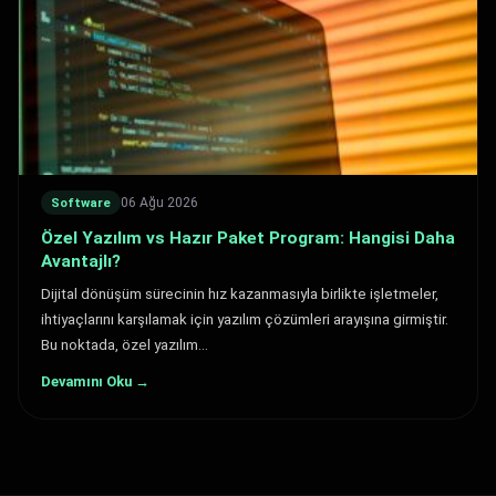
06 Ağu 2026
Software
Özel Yazılım vs Hazır Paket Program: Hangisi Daha
Avantajlı?
Dijital dönüşüm sürecinin hız kazanmasıyla birlikte işletmeler,
ihtiyaçlarını karşılamak için yazılım çözümleri arayışına girmiştir.
Bu noktada, özel yazılım…
Devamını Oku →