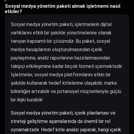
Sosyal medya yönetim paketi almak işletmemi nasıl
etkiler?
Sosyal medya yönetim paketi, işletmelerin dijital
varlıklarını etkili bir şekilde yönetmelerine olanak
tanıyan kapsamlı bir çözümdür. Bu paket, sosyal
medya hesaplarının oluşturulmasından içerik
paylaşımına, analiz raporlarının hazırlanmasından
takipçi etkileşimine kadar birçok hizmeti içermektedir.
İşletmeler, sosyal medya platformlarını etkin bir
şekilde kullanarak hedef kitlelerine ulaşabilir, marka
bilinirliğini artırabilir ve potansiyel müşterileriyle güçlü
bir ilişki kurabilir.
Sosyal medya yönetim paketi, içerik planlaması ve
strateji geliştirme aşamalarında da önemli bir rol
oynamaktadır. Hedef kitle analizi yaparak, hangi içerik