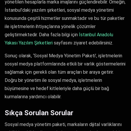
yönetilen hesaplarla marka imajlarını güçlendirebilir. Örneğin,
İstanbul’daki yazılım şirketleri, sosyal medya yönetimi
konusunda çeşitli hizmetler sunmaktadır ve bu tür paketler
ile işletmelerin ihtiyaçlarına yönelik çözümler
geliştirmektedir. Daha fazla bilgi için
İstanbul Anadolu
Yakası Yazılım Şirketleri
sayfasını ziyaret edebilirsiniz.
Sonuç olarak, ‘Sosyal Medya Yönetim Paketi’, işletmelerin
sosyal medya platformlarında etkili bir varlık göstermelerini
sağlamak için gerekli olan tüm araçları bir araya getirir.
Doğru bir yönetim ile sosyal medya, işletmelerin
büyümesine ve hedef kitleleriyle daha güçlü bir bağ
kurmalarına yardımcı olabilir.
Sıkça Sorulan Sorular
Sosyal medya yönetim paketi, markaların dijital varlıklarını