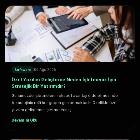
06 Ağu 2026
Software
Özel Yazılım Geliştirme Neden İşletmeniz İçin
Stratejik Bir Yatırımdır?
Günümüzde işletmelerin rekabet avantajı elde etmesinde
teknolojinin rolü her geçen gün artmaktadır. Özellikle özel
yazılım geliştirme, işletmelerin iş…
Devamını Oku →