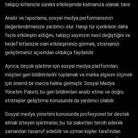
takipçi kitlenizle sürekli etkileşimde kalmanıza olanak tanır.
Analiz ve raporlama, sosyal medya performansınızı
değerlendirmenize yardımcı olur. Hangi tür içeriklerin daha
fazla etkileşim aldığını, takipçi sayınızın nasıl değiştiğini ve
hedef kitlenizle olan etkileşiminizi görmek, stratejinizi
geliştirmeniz açısından oldukça faydalıdır.
Ayrıca, birçok işletme için sosyal medya platformları,
müşteri geri bildirimlerini toplamak ve marka algısını ölçmek
için önemli bir mecra haline gelmiştir. Sosyal Medya
Yönetim Paketi, bu geri bildirimleri analiz etme ve doğru
stratejiler geliştirme konusunda da yardımcı olabilir.
Sosyal medya yönetimi konusunda profesyonel bir destek
almak isteyen işletmeler, bu tür paketleri tercih ederek
zamandan tasarruf edebilir ve uzman kişiler tarafından