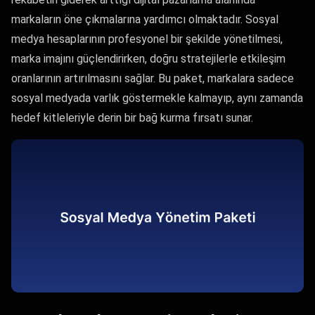
markaların öne çıkmalarına yardımcı olmaktadır. Sosyal
medya hesaplarının profesyonel bir şekilde yönetilmesi,
marka imajını güçlendirirken, doğru stratejilerle etkileşim
oranlarının artırılmasını sağlar. Bu paket, markalara sadece
sosyal medyada varlık göstermekle kalmayıp, aynı zamanda
hedef kitleleriyle derin bir bağ kurma fırsatı sunar.