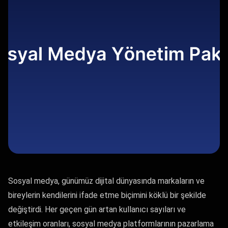
Sosyal medya, günümüz dijital dünyasında markaların ve
bireylerin kendilerini ifade etme biçimini köklü bir şekilde
değiştirdi. Her geçen gün artan kullanıcı sayıları ve
etkileşim oranları, sosyal medya platformlarının pazarlama