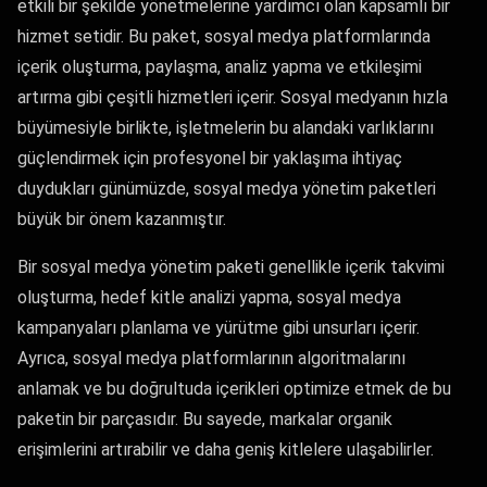
etkili bir şekilde yönetmelerine yardımcı olan kapsamlı bir
hizmet setidir. Bu paket, sosyal medya platformlarında
içerik oluşturma, paylaşma, analiz yapma ve etkileşimi
artırma gibi çeşitli hizmetleri içerir. Sosyal medyanın hızla
büyümesiyle birlikte, işletmelerin bu alandaki varlıklarını
güçlendirmek için profesyonel bir yaklaşıma ihtiyaç
duydukları günümüzde, sosyal medya yönetim paketleri
büyük bir önem kazanmıştır.
Bir sosyal medya yönetim paketi genellikle içerik takvimi
oluşturma, hedef kitle analizi yapma, sosyal medya
kampanyaları planlama ve yürütme gibi unsurları içerir.
Ayrıca, sosyal medya platformlarının algoritmalarını
anlamak ve bu doğrultuda içerikleri optimize etmek de bu
paketin bir parçasıdır. Bu sayede, markalar organik
erişimlerini artırabilir ve daha geniş kitlelere ulaşabilirler.