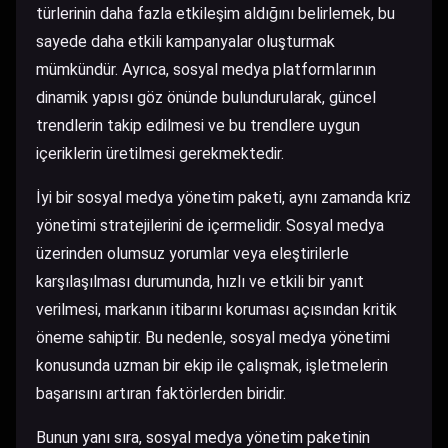
türlerinin daha fazla etkileşim aldığını belirlemek, bu
sayede daha etkili kampanyalar oluşturmak
mümkündür. Ayrıca, sosyal medya platformlarının
dinamik yapısı göz önünde bulundurularak, güncel
trendlerin takip edilmesi ve bu trendlere uygun
içeriklerin üretilmesi gerekmektedir.
İyi bir sosyal medya yönetim paketi, aynı zamanda kriz
yönetimi stratejilerini de içermelidir. Sosyal medya
üzerinden olumsuz yorumlar veya eleştirilerle
karşılaşılması durumunda, hızlı ve etkili bir yanıt
verilmesi, markanın itibarını koruması açısından kritik
öneme sahiptir. Bu nedenle, sosyal medya yönetimi
konusunda uzman bir ekip ile çalışmak, işletmelerin
başarısını artıran faktörlerden biridir.
Bunun yanı sıra, sosyal medya yönetim paketinin