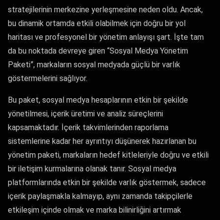
stratejilerinin merkezine yerleşmesine neden oldu. Ancak,
bu dinamik ortamda etkili olabilmek için doğru bir yol
haritası ve profesyonel bir yönetim anlayışı şart. İşte tam
da bu noktada devreye giren “Sosyal Medya Yönetim
Paketi”, markaların sosyal medyada güçlü bir varlık
göstermelerini sağlıyor.
Bu paket, sosyal medya hesaplarının etkin bir şekilde
yönetilmesi, içerik üretimi ve analiz süreçlerini
kapsamaktadır. İçerik takvimlerinden raporlama
sistemlerine kadar her ayrıntıyı düşünerek hazırlanan bu
yönetim paketi, markaların hedef kitleleriyle doğru ve etkili
bir iletişim kurmalarına olanak tanır. Sosyal medya
platformlarında etkin bir şekilde varlık göstermek, sadece
içerik paylaşmakla kalmayıp, aynı zamanda takipçilerle
etkileşim içinde olmak ve marka bilinirliğini artırmak