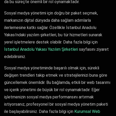
da bu süreçte önemli bir rol oynamaktadır.
Sosyal medya yönetimi için doğru bir paket seçmek,
markanızın dijital dünyada daha sağlam adımlarla
ilerlemesine katkı sağlar. Özellikle İstanbul Anadolu
Yakası’ndaki yazılım şirketleri, bu tür hizmetleri sunarak
yerel işletmelere destek olabilir. Daha fazla bilgi için
İstanbul Anadolu Yakası Yazılım Şirketleri
sayfasını ziyaret
edebilirsiniz.
Sosyal medya yönetiminde başarılı olmak için, sürekli
değişen trendleri takip etmek ve stratejilerinizi buna göre
güncellemek önemlidir. Bu bağlamda, etkili bir web tasarımı
ve içerik yönetimi de büyük bir rol oynamaktadır. Eğer
işletmenizin sosyal medya performansını artırmak
istiyorsanız, profesyonel bir sosyal medya yönetim paketi
ile başlayabilirsiniz. Daha fazla bilgi için
Kurumsal Web