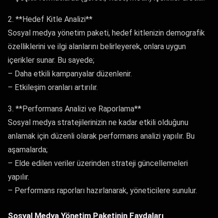
2. **Hedef Kitle Analizi**
Sosyal medya yönetim paketi, hedef kitlenizin demografik
özelliklerini ve ilgi alanlarını belirleyerek, onlara uygun
içerikler sunar. Bu sayede;
– Daha etkili kampanyalar düzenlenir.
– Etkileşim oranları artırılır.
3. **Performans Analizi ve Raporlama**
Sosyal medya stratejilerinizin ne kadar etkili olduğunu
anlamak için düzenli olarak performans analizi yapılır. Bu
aşamalarda;
– Elde edilen veriler üzerinden strateji güncellemeleri
yapılır.
– Performans raporları hazırlanarak, yöneticilere sunulur.
Sosyal Medya Yönetim Paketinin Faydaları