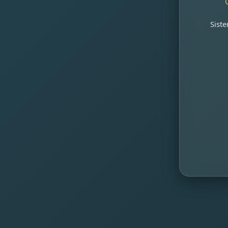
Siste