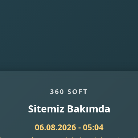
360 SOFT
Sitemiz Bakımda
06.08.2026 - 05:04