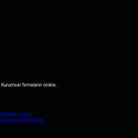
. Kurumsal firmaların online…
ı
Reklam Ajansı
 Uygulama Geliştirme