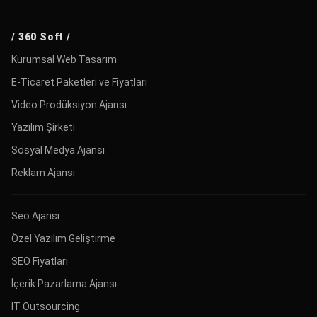
/ 360 Soft /
Kurumsal Web Tasarım
E-Ticaret Paketleri ve Fiyatları
Video Prodüksiyon Ajansı
Yazılım Şirketi
Sosyal Medya Ajansı
Reklam Ajansı
Seo Ajansı
Özel Yazılım Geliştirme
SEO Fiyatları
İçerik Pazarlama Ajansı
IT Outsourcing