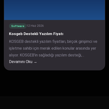
12 Haz 2026
Software
Kosgeb Destekli Yazılım Fiyatı
KOSGEB destekli yazılım fiyatları, birçok girişimci ve
işletme sahibi için merak edilen konular arasında yer
alıyor. KOSGEB’in sağladığı yazılım desteği,…
Devamını Oku →