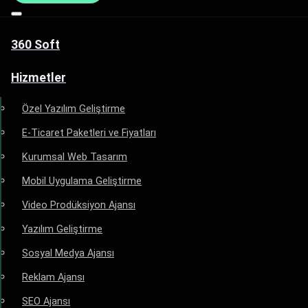
360 Soft
Hizmetler
Özel Yazılım Geliştirme
E-Ticaret Paketleri ve Fiyatları
Kurumsal Web Tasarım
Mobil Uygulama Geliştirme
Video Prodüksiyon Ajansı
Yazılım Geliştirme
Sosyal Medya Ajansı
Reklam Ajansı
SEO Ajansı