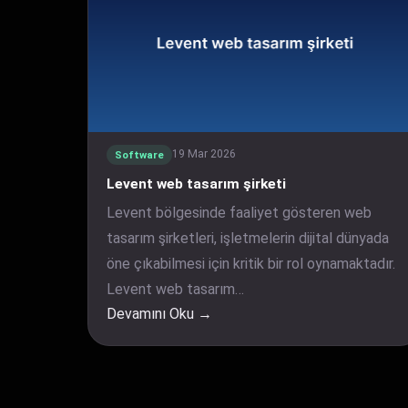
19 Mar 2026
Software
Levent web tasarım şirketi
Levent bölgesinde faaliyet gösteren web
tasarım şirketleri, işletmelerin dijital dünyada
öne çıkabilmesi için kritik bir rol oynamaktadır.
Levent web tasarım…
Devamını Oku →