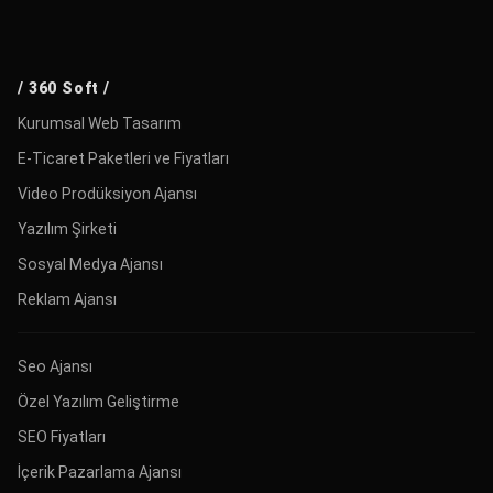
/ 360 Soft /
Kurumsal Web Tasarım
E-Ticaret Paketleri ve Fiyatları
Video Prodüksiyon Ajansı
Yazılım Şirketi
Sosyal Medya Ajansı
Reklam Ajansı
Seo Ajansı
Özel Yazılım Geliştirme
SEO Fiyatları
İçerik Pazarlama Ajansı