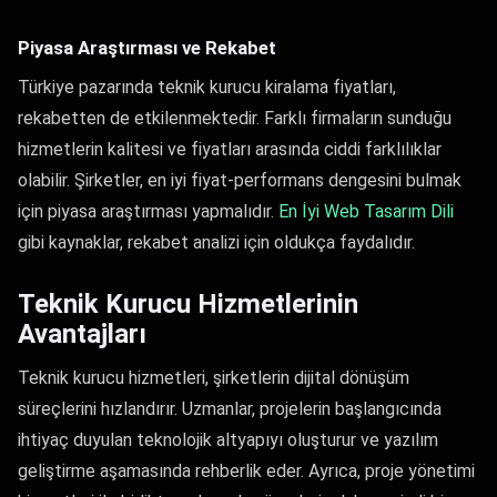
Piyasa Araştırması ve Rekabet
Türkiye pazarında teknik kurucu kiralama fiyatları,
rekabetten de etkilenmektedir. Farklı firmaların sunduğu
hizmetlerin kalitesi ve fiyatları arasında ciddi farklılıklar
olabilir. Şirketler, en iyi fiyat-performans dengesini bulmak
için piyasa araştırması yapmalıdır.
En İyi Web Tasarım Dili
gibi kaynaklar, rekabet analizi için oldukça faydalıdır.
Teknik Kurucu Hizmetlerinin
Avantajları
Teknik kurucu hizmetleri, şirketlerin dijital dönüşüm
süreçlerini hızlandırır. Uzmanlar, projelerin başlangıcında
ihtiyaç duyulan teknolojik altyapıyı oluşturur ve yazılım
geliştirme aşamasında rehberlik eder. Ayrıca, proje yönetimi