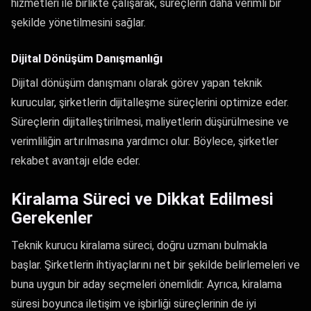
hizmetleri ile birlikte çalışarak, süreçlerin daha verimli bir
şekilde yönetilmesini sağlar.
Dijital Dönüşüm Danışmanlığı
Dijital dönüşüm danışmanı olarak görev yapan teknik
kurucular, şirketlerin dijitalleşme süreçlerini optimize eder.
Süreçlerin dijitalleştirilmesi, maliyetlerin düşürülmesine ve
verimliliğin artırılmasına yardımcı olur. Böylece, şirketler
rekabet avantajı elde eder.
Kiralama Süreci ve Dikkat Edilmesi
Gerekenler
Teknik kurucu kiralama süreci, doğru uzmanı bulmakla
başlar. Şirketlerin ihtiyaçlarını net bir şekilde belirlemeleri ve
buna uygun bir aday seçmeleri önemlidir. Ayrıca, kiralama
süresi boyunca iletişim ve işbirliği süreçlerinin de iyi