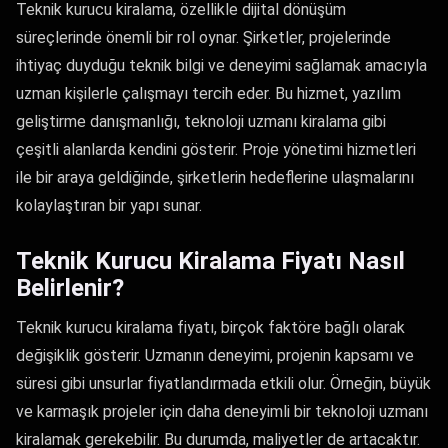
Teknik kurucu kiralama, özellikle dijital dönüşüm
süreçlerinde önemli bir rol oynar. Şirketler, projelerinde
ihtiyaç duyduğu teknik bilgi ve deneyimi sağlamak amacıyla
uzman kişilerle çalışmayı tercih eder. Bu hizmet, yazılım
geliştirme danışmanlığı, teknoloji uzmanı kiralama gibi
çeşitli alanlarda kendini gösterir. Proje yönetimi hizmetleri
ile bir araya geldiğinde, şirketlerin hedeflerine ulaşmalarını
kolaylaştıran bir yapı sunar.
Teknik Kurucu Kiralama Fiyatı Nasıl
Belirlenir?
Teknik kurucu kiralama fiyatı, birçok faktöre bağlı olarak
değişiklik gösterir. Uzmanın deneyimi, projenin kapsamı ve
süresi gibi unsurlar fiyatlandırmada etkili olur. Örneğin, büyük
ve karmaşık projeler için daha deneyimli bir teknoloji uzmanı
kiralamak gerekebilir. Bu durumda, maliyetler de artacaktır.