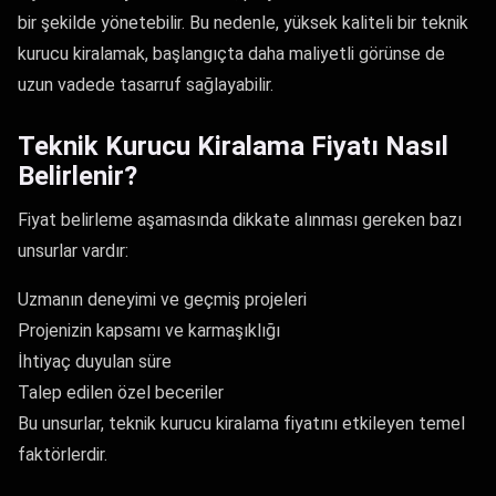
bir şekilde yönetebilir. Bu nedenle, yüksek kaliteli bir teknik
kurucu kiralamak, başlangıçta daha maliyetli görünse de
uzun vadede tasarruf sağlayabilir.
Teknik Kurucu Kiralama Fiyatı Nasıl
Belirlenir?
Fiyat belirleme aşamasında dikkate alınması gereken bazı
unsurlar vardır:
Uzmanın deneyimi ve geçmiş projeleri
Projenizin kapsamı ve karmaşıklığı
İhtiyaç duyulan süre
Talep edilen özel beceriler
Bu unsurlar, teknik kurucu kiralama fiyatını etkileyen temel
faktörlerdir.