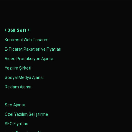
/ 360 Soft /
Kurumsal Web Tasarım
E-Ticaret Paketleri ve Fiyatları
Video Prodüksiyon Ajansı
Yazılım Şirketi
Sosyal Medya Ajansı
Reklam Ajansı
Seo Ajansı
Özel Yazılım Geliştirme
SEO Fiyatları