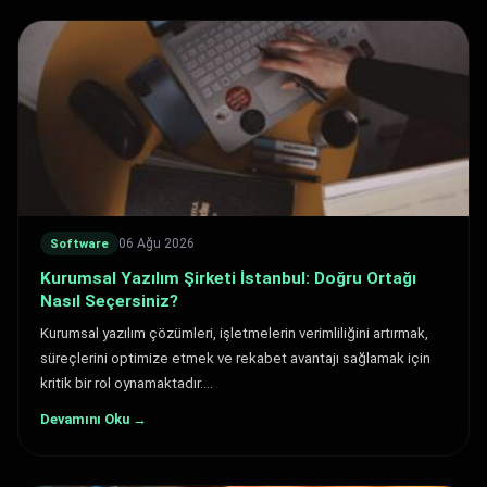
06 Ağu 2026
Software
Kurumsal Yazılım Şirketi İstanbul: Doğru Ortağı
Nasıl Seçersiniz?
Kurumsal yazılım çözümleri, işletmelerin verimliliğini artırmak,
süreçlerini optimize etmek ve rekabet avantajı sağlamak için
kritik bir rol oynamaktadır.…
Devamını Oku →