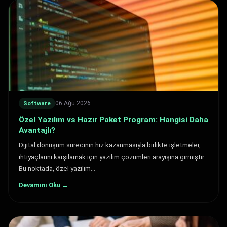
06 Ağu 2026
Software
Özel Yazılım vs Hazır Paket Program: Hangisi Daha
Avantajlı?
Dijital dönüşüm sürecinin hız kazanmasıyla birlikte işletmeler,
ihtiyaçlarını karşılamak için yazılım çözümleri arayışına girmiştir.
Bu noktada, özel yazılım…
Devamını Oku →