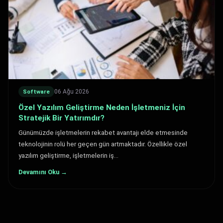
06 Ağu 2026
Software
Özel Yazılım Geliştirme Neden İşletmeniz İçin
Stratejik Bir Yatırımdır?
Günümüzde işletmelerin rekabet avantajı elde etmesinde
teknolojinin rolü her geçen gün artmaktadır. Özellikle özel
yazılım geliştirme, işletmelerin iş…
Devamını Oku →