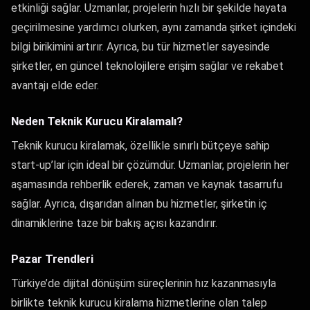
etkinliği sağlar. Uzmanlar, projelerin hızlı bir şekilde hayata
geçirilmesine yardımcı olurken, aynı zamanda şirket içindeki
bilgi birikimini artırır. Ayrıca, bu tür hizmetler sayesinde
şirketler, en güncel teknolojilere erişim sağlar ve rekabet
avantajı elde eder.
Neden Teknik Kurucu Kiralamalı?
Teknik kurucu kiralamak, özellikle sınırlı bütçeye sahip
start-up’lar için ideal bir çözümdür. Uzmanlar, projelerin her
aşamasında rehberlik ederek, zaman ve kaynak tasarrufu
sağlar. Ayrıca, dışarıdan alınan bu hizmetler, şirketin iç
dinamiklerine taze bir bakış açısı kazandırır.
Pazar Trendleri
Türkiye’de dijital dönüşüm süreçlerinin hız kazanmasıyla
birlikte teknik kurucu kiralama hizmetlerine olan talep