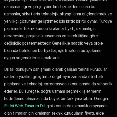
danışmanlığı ve proje yönetimi hizmetleri sunan bu
uzmanlar, şirketlerin teknolojik altyapılarını güçlendirmek ve
yenilikçi çözümler geliştirmek için kritik bir rol oynar. Türkiye
pazarında, teknik kurucu kiralama fiyatı, uzmanlığın
derecesine, projenin kapsamına ve sürekliliğine göre
değişiklik göstermektedir. Genellikle saatlik veya proje
bazında belirlenen bu fiyatlar, işletmelerin bütçelerine
uygun seçenekler sunmaktadır.
Dijital dönüşüm danışmanı olarak çalışan teknik kurucular,
sadece yazılım geliştirme değil, aynı zamanda stratejik
planlama ve teknoloji entegrasyonu konularında da rehberlik
ederler. Bu süreçte, doğru uzmanı seçmek, işletmenin
hedeflerine ulaşmasında büyük bir fark yaratabilir. Örneğin,
En İyi Web Tasarım Dili
gibi konularda uzmanlık arayışında
olan firmalar için kiralanan teknik kurucuların fiyatı, elde