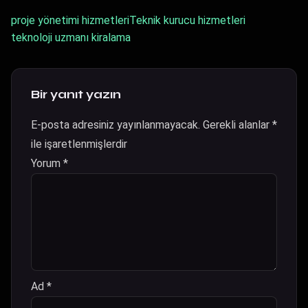
proje yönetimi hizmetleri
Teknik kurucu hizmetleri
teknoloji uzmanı kiralama
Bir yanıt yazın
E-posta adresiniz yayınlanmayacak.
Gerekli alanlar
*
ile işaretlenmişlerdir
Yorum
*
Ad
*