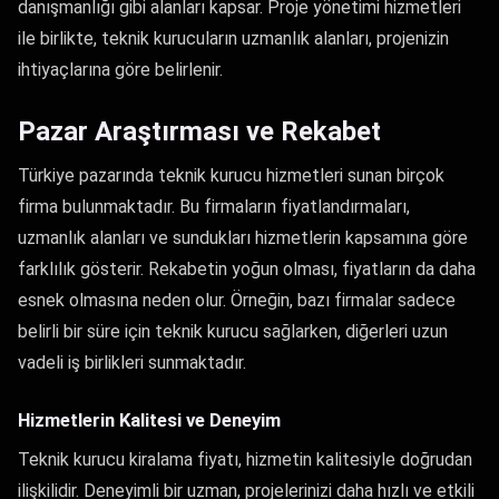
danışmanlığı gibi alanları kapsar. Proje yönetimi hizmetleri
ile birlikte, teknik kurucuların uzmanlık alanları, projenizin
ihtiyaçlarına göre belirlenir.
Pazar Araştırması ve Rekabet
Türkiye pazarında teknik kurucu hizmetleri sunan birçok
firma bulunmaktadır. Bu firmaların fiyatlandırmaları,
uzmanlık alanları ve sundukları hizmetlerin kapsamına göre
farklılık gösterir. Rekabetin yoğun olması, fiyatların da daha
esnek olmasına neden olur. Örneğin, bazı firmalar sadece
belirli bir süre için teknik kurucu sağlarken, diğerleri uzun
vadeli iş birlikleri sunmaktadır.
Hizmetlerin Kalitesi ve Deneyim
Teknik kurucu kiralama fiyatı, hizmetin kalitesiyle doğrudan
ilişkilidir. Deneyimli bir uzman, projelerinizi daha hızlı ve etkili