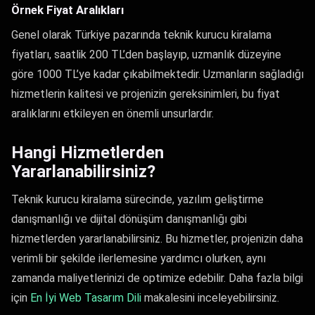
Örnek Fiyat Aralıkları
Genel olarak Türkiye pazarında teknik kurucu kiralama
fiyatları, saatlik 200 TL’den başlayıp, uzmanlık düzeyine
göre 1000 TL’ye kadar çıkabilmektedir. Uzmanların sağladığı
hizmetlerin kalitesi ve projenizin gereksinimleri, bu fiyat
aralıklarını etkileyen en önemli unsurlardır.
Hangi Hizmetlerden
Yararlanabilirsiniz?
Teknik kurucu kiralama sürecinde, yazılım geliştirme
danışmanlığı ve dijital dönüşüm danışmanlığı gibi
hizmetlerden yararlanabilirsiniz. Bu hizmetler, projenizin daha
verimli bir şekilde ilerlemesine yardımcı olurken, aynı
zamanda maliyetlerinizi de optimize edebilir. Daha fazla bilgi
için
En İyi Web Tasarım Dili
makalesini inceleyebilirsiniz.