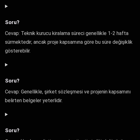
Soru?
Cevap: Teknik kurucu kiralama süreci genellikle 1-2 hafta
sürmektedir; ancak proje kapsamına göre bu süre değişiklik
gösterebilir.
Soru?
Cevap: Genellikle, şirket sözleşmesi ve projenin kapsamını
belirten belgeler yeterlidir.
Soru?