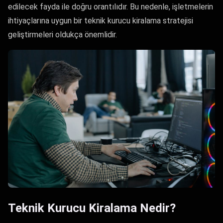
edilecek fayda ile doğru orantılıdır. Bu nedenle, işletmelerin
ihtiyaçlarına uygun bir teknik kurucu kiralama stratejisi
geliştirmeleri oldukça önemlidir.
Teknik Kurucu Kiralama Nedir?