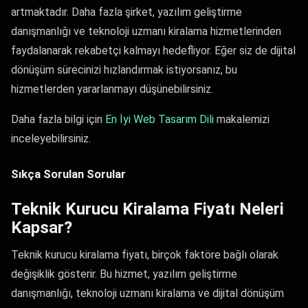
artmaktadır. Daha fazla şirket, yazılım geliştirme
danışmanlığı ve teknoloji uzmanı kiralama hizmetlerinden
faydalanarak rekabetçi kalmayı hedefliyor. Eğer siz de dijital
dönüşüm sürecinizi hızlandırmak istiyorsanız, bu
hizmetlerden yararlanmayı düşünebilirsiniz.
Daha fazla bilgi için
En İyi Web Tasarım Dili
makalemizi
inceleyebilirsiniz.
Sıkça Sorulan Sorular
Teknik Kurucu Kiralama Fiyatı Neleri
Kapsar?
Teknik kurucu kiralama fiyatı, birçok faktöre bağlı olarak
değişiklik gösterir. Bu hizmet, yazılım geliştirme
danışmanlığı, teknoloji uzmanı kiralama ve dijital dönüşüm