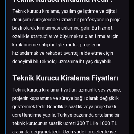
Teknik kurucu kiralama, yazılım geliştirme ve dijital
dönüşüm süreçlerinde uzman bir profesyonelin proje
bazlı olarak kiralanması anlamına gelir. Bu hizmet,
özellikle startup’lar ve büyümekte olan firmalar için
kritik öneme sahiptir. İşletmeler, projelerini
hızlandırmak ve rekabet avantajı elde etmek için
deneyimli bir teknoloji uzmanına ihtiyaç duyabilir.
Teknik Kurucu Kiralama Fiyatları
Teknik kurucu kiralama fiyatları, uzmanlık seviyesine,
projenin kapsamına ve süreye bağlı olarak değişiklik
göstermektedir. Genellikle saatlik veya proje bazlı
ücretlendirme yapılır. Türkiye pazarında ortalama bir
teknik kurucunun saatlik ücreti 300 TL ile 1000 TL
arasında değişmektedir. Uzun vadeli projelerde ise