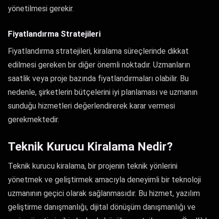
yönetilmesi gerekir.
Fiyatlandırma Stratejileri
Fiyatlandırma stratejileri, kiralama süreçlerinde dikkat
edilmesi gereken bir diğer önemli noktadır. Uzmanların
saatlik veya proje bazında fiyatlandırmaları olabilir. Bu
nedenle, şirketlerin bütçelerini iyi planlaması ve uzmanın
sunduğu hizmetleri değerlendirerek karar vermesi
gerekmektedir.
Teknik Kurucu Kiralama Nedir?
Teknik kurucu kiralama, bir projenin teknik yönlerini
yönetmek ve geliştirmek amacıyla deneyimli bir teknoloji
uzmanının geçici olarak sağlanmasıdır. Bu hizmet, yazılım
geliştirme danışmanlığı, dijital dönüşüm danışmanlığı ve