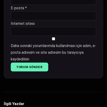
E-posta
*
İnternet sitesi
Daha sonraki yorumlarımda kullanılması için adım, e-
posta adresim ve site adresim bu tarayıcıya
kaydedilsin.
İlgili Yazılar