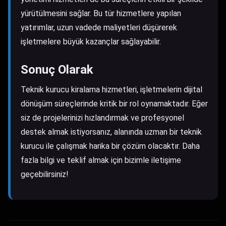
yürütülmesini sağlar. Bu tür hizmetlere yapılan
yatırımlar, uzun vadede maliyetleri düşürerek
işletmelere büyük kazançlar sağlayabilir.
Sonuç Olarak
Teknik kurucu kiralama hizmetleri, işletmelerin dijital
dönüşüm süreçlerinde kritik bir rol oynamaktadır. Eğer
siz de projelerinizi hızlandırmak ve profesyonel
destek almak istiyorsanız, alanında uzman bir teknik
kurucu ile çalışmak harika bir çözüm olacaktır. Daha
fazla bilgi ve teklif almak için bizimle iletişime
geçebilirsiniz!