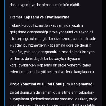
daha uygun fiyatlar almanız mümkün olabilir.
Hizmet Kapsamı ve Fiyatlandırma
Teknik kurucu hizmetleri kapsamında yazılım
geliştirme danışmanlığı, proje yönetimi ve teknoloji
stratejisi geliştirme gibi bir dizi hizmet sunulmaktadır.
Fiyatlar, bu hizmetlerin kapsamına göre de değişir.
Örneğin, yalnızca danışmanlık hizmeti almak isteyen
bir firma, daha düşük bir bütçeyle ihtiyacını
karşılayabilirken, kapsamlı bir proje yönetimi talep
eden firmalar daha yüksek maliyetlerle karşılaşabilir.
Proje Yönetimi ve Dijital Dönüşüm Danışmanlığı
Dijital dönüşüm danışmanlığı, işletmelerin teknolojik
altyapılarını güçlendirmelerine yardımcı olurken, proje
yönetimi hizmetleri de bu süreçlerin etkili bir şekilde