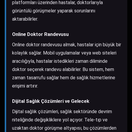
platformları üzerinden hastalar, doktorlarıyla
görüntülü görüşmeler yaparak sorunlarını
aktarabilirler.
Online Doktor Randevusu
Online doktor randevusu almak, hastalar için büyük bir
kolaylık sağlar. Mobil uygulamalar veya web siteleri
aracılığıyla, hastalar istedikleri zaman diliminde
doktor seçerek randevu alabilirler. Bu sistem, hem
zaman tasarrufu sağlar hem de sağlık hizmetlerine
erişimi artırır.
Dijital Sağlık Çözümleri ve Gelecek
Dijital sağlık çözümleri, sağlık sektöründe devrim
niteliğinde değişikliklere yol açıyor. Tele-tıp ve
uzaktan doktor görüşme altyapısı, bu çözümlerden