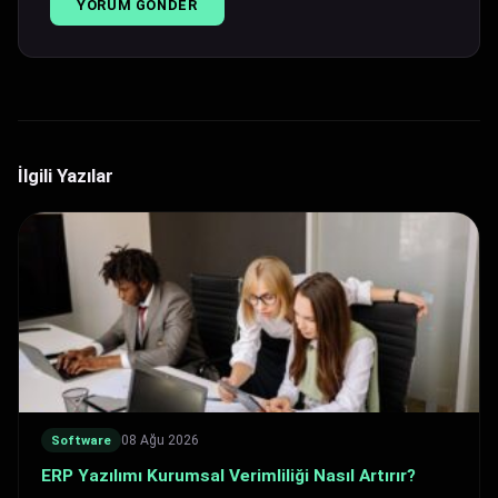
İlgili Yazılar
08 Ağu 2026
Software
ERP Yazılımı Kurumsal Verimliliği Nasıl Artırır?