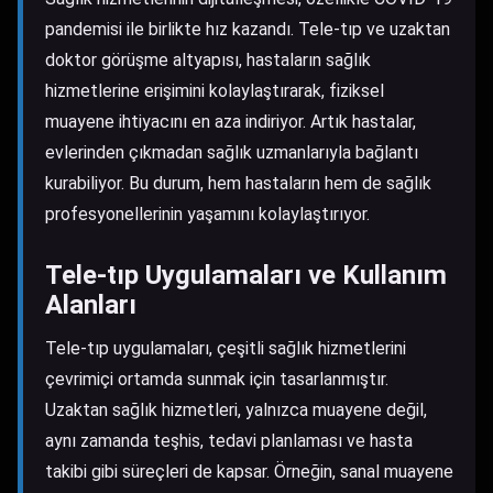
pandemisi ile birlikte hız kazandı. Tele-tıp ve uzaktan
doktor görüşme altyapısı, hastaların sağlık
hizmetlerine erişimini kolaylaştırarak, fiziksel
muayene ihtiyacını en aza indiriyor. Artık hastalar,
evlerinden çıkmadan sağlık uzmanlarıyla bağlantı
kurabiliyor. Bu durum, hem hastaların hem de sağlık
profesyonellerinin yaşamını kolaylaştırıyor.
Tele-tıp Uygulamaları ve Kullanım
Alanları
Tele-tıp uygulamaları, çeşitli sağlık hizmetlerini
çevrimiçi ortamda sunmak için tasarlanmıştır.
Uzaktan sağlık hizmetleri, yalnızca muayene değil,
aynı zamanda teşhis, tedavi planlaması ve hasta
takibi gibi süreçleri de kapsar. Örneğin, sanal muayene