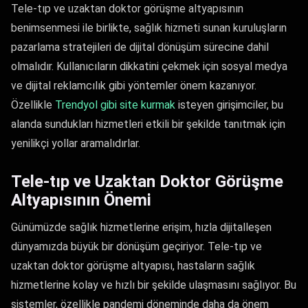
Tele-tıp ve uzaktan doktor görüşme altyapısının
benimsenmesi ile birlikte, sağlık hizmeti sunan kuruluşların
pazarlama stratejileri de dijital dönüşüm sürecine dahil
olmalıdır. Kullanıcıların dikkatini çekmek için sosyal medya
ve dijital reklamcılık gibi yöntemler önem kazanıyor.
Özellikle
Trendyol gibi site kurmak
isteyen girişimciler, bu
alanda sundukları hizmetleri etkili bir şekilde tanıtmak için
yenilikçi yollar aramalıdırlar.
Tele-tıp ve Uzaktan Doktor Görüşme
Altyapısının Önemi
Günümüzde sağlık hizmetlerine erişim, hızla dijitalleşen
dünyamızda büyük bir dönüşüm geçiriyor. Tele-tıp ve
uzaktan doktor görüşme altyapısı, hastaların sağlık
hizmetlerine kolay ve hızlı bir şekilde ulaşmasını sağlıyor. Bu
sistemler, özellikle pandemi döneminde daha da önem