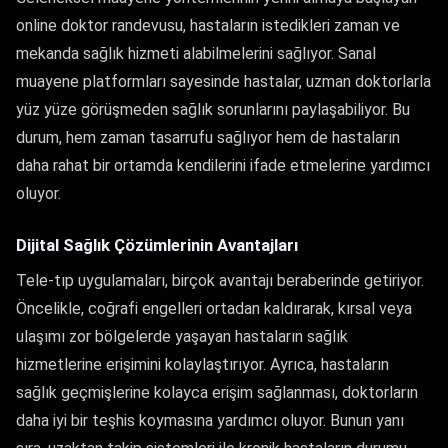
online doktor randevusu, hastaların istedikleri zaman ve
mekanda sağlık hizmeti alabilmelerini sağlıyor. Sanal
muayene platformları sayesinde hastalar, uzman doktorlarla
yüz yüze görüşmeden sağlık sorunlarını paylaşabiliyor. Bu
durum, hem zaman tasarrufu sağlıyor hem de hastaların
daha rahat bir ortamda kendilerini ifade etmelerine yardımcı
oluyor.
Dijital Sağlık Çözümlerinin Avantajları
Tele-tıp uygulamaları, birçok avantajı beraberinde getiriyor.
Öncelikle, coğrafi engelleri ortadan kaldırarak, kırsal veya
ulaşımı zor bölgelerde yaşayan hastaların sağlık
hizmetlerine erişimini kolaylaştırıyor. Ayrıca, hastaların
sağlık geçmişlerine kolayca erişim sağlanması, doktorların
daha iyi bir teşhis koymasına yardımcı oluyor. Bunun yanı