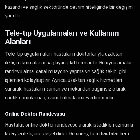
kazandı ve sağlık sektöründe devrim niteliğinde bir değişim
yarattı.
Tele-tıp Uygulamaları ve Kullanım
Alanları
Tele-tıp uygulamaları, hastaların doktorlarıyla uzaktan
iletişim kurmalarını sağlayan platformlardır. Bu uygulamalar,
randevu alma, sanal muayene yapma ve sağlık takibi gibi
işlemleri kolaylaştırır. Ayrıca, uzaktan sağlık hizmetleri
sunarak, hastaların zaman ve mekandan bağımsız olarak
sağlık sorunlarına çözüm bulmalarına yardımcı olur.
Online Doktor Randevusu
Hastalar, online doktor randevusu alarak istedikleri uzmanla
kolayca iletişime geçebilirler. Bu süreç, hem hastalar hem