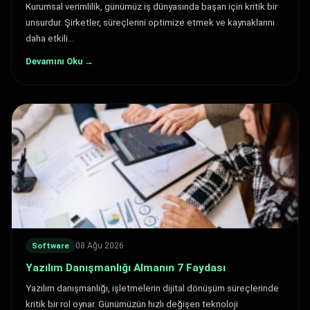
Kurumsal verimlilik, günümüz iş dünyasında başarı için kritik bir
unsurdur. Şirketler, süreçlerini optimize etmek ve kaynaklarını
daha etkili…
Devamını Oku →
08 Ağu 2026
Software
Yazılım Danışmanlığı Almanın 7 Faydası
Yazılım danışmanlığı, işletmelerin dijital dönüşüm süreçlerinde
kritik bir rol oynar. Günümüzün hızlı değişen teknoloji