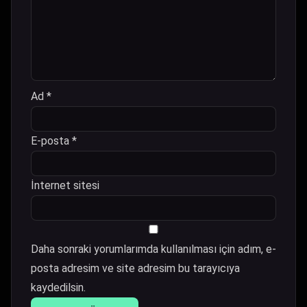
Ad
*
E-posta
*
İnternet sitesi
Daha sonraki yorumlarımda kullanılması için adım, e-
posta adresim ve site adresim bu tarayıcıya
kaydedilsin.