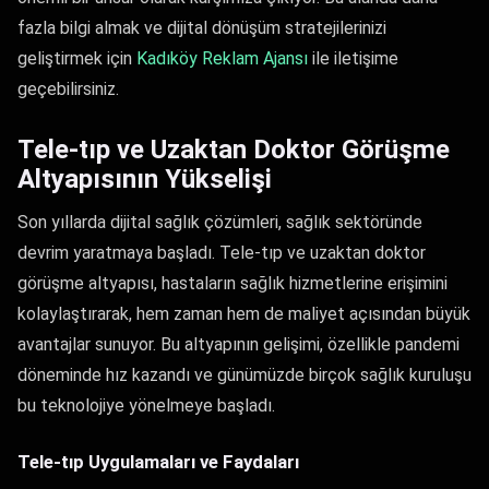
fazla bilgi almak ve dijital dönüşüm stratejilerinizi
geliştirmek için
Kadıköy Reklam Ajansı
ile iletişime
geçebilirsiniz.
Tele-tıp ve Uzaktan Doktor Görüşme
Altyapısının Yükselişi
Son yıllarda dijital sağlık çözümleri, sağlık sektöründe
devrim yaratmaya başladı. Tele-tıp ve uzaktan doktor
görüşme altyapısı, hastaların sağlık hizmetlerine erişimini
kolaylaştırarak, hem zaman hem de maliyet açısından büyük
avantajlar sunuyor. Bu altyapının gelişimi, özellikle pandemi
döneminde hız kazandı ve günümüzde birçok sağlık kuruluşu
bu teknolojiye yönelmeye başladı.
Tele-tıp Uygulamaları ve Faydaları