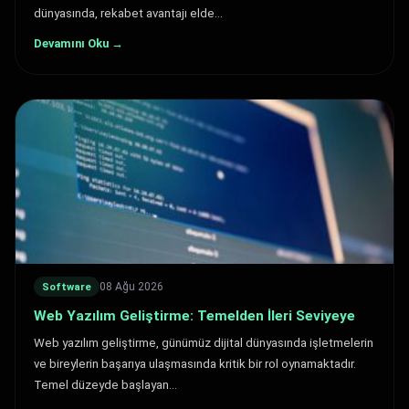
dünyasında, rekabet avantajı elde…
Devamını Oku →
08 Ağu 2026
Software
Web Yazılım Geliştirme: Temelden İleri Seviyeye
Web yazılım geliştirme, günümüz dijital dünyasında işletmelerin
ve bireylerin başarıya ulaşmasında kritik bir rol oynamaktadır.
Temel düzeyde başlayan…