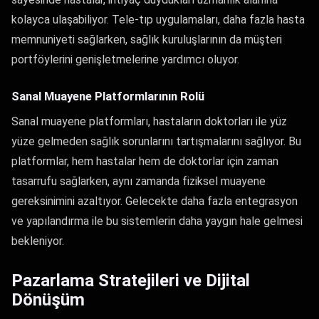
kolayca ulaşabiliyor. Tele-tıp uygulamaları, daha fazla hasta
memnuniyeti sağlarken, sağlık kuruluşlarının da müşteri
portföylerini genişletmelerine yardımcı oluyor.
Sanal Muayene Platformlarının Rolü
Sanal muayene platformları, hastaların doktorları ile yüz
yüze gelmeden sağlık sorunlarını tartışmalarını sağlıyor. Bu
platformlar, hem hastalar hem de doktorlar için zaman
tasarrufu sağlarken, aynı zamanda fiziksel muayene
gereksinimini azaltıyor. Gelecekte daha fazla entegrasyon
ve yapılandırma ile bu sistemlerin daha yaygın hale gelmesi
bekleniyor.
Pazarlama Stratejileri ve Dijital
Dönüşüm