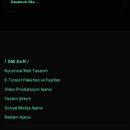
Devamını Oku →
/ 360 Soft /
Kurumsal Web Tasarım
E-Ticaret Paketleri ve Fiyatları
Video Prodüksiyon Ajansı
Yazılım Şirketi
Sosyal Medya Ajansı
Reklam Ajansı