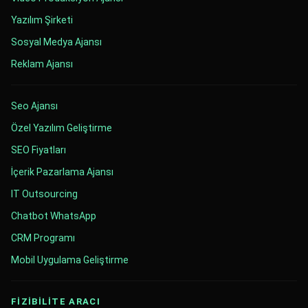
Yazılım Şirketi
Sosyal Medya Ajansı
Reklam Ajansı
Seo Ajansı
Özel Yazılım Geliştirme
SEO Fiyatları
İçerik Pazarlama Ajansı
IT Outsourcing
Chatbot WhatsApp
CRM Programı
Mobil Uygulama Geliştirme
FİZİBİLİTE ARACI