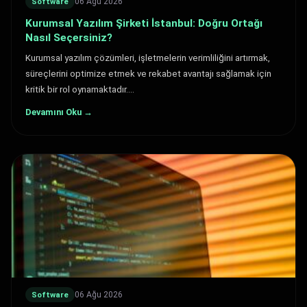
06 Ağu 2026
Software
Kurumsal Yazılım Şirketi İstanbul: Doğru Ortağı
Nasıl Seçersiniz?
Kurumsal yazılım çözümleri, işletmelerin verimliliğini artırmak,
süreçlerini optimize etmek ve rekabet avantajı sağlamak için
kritik bir rol oynamaktadır.…
Devamını Oku →
06 Ağu 2026
Software