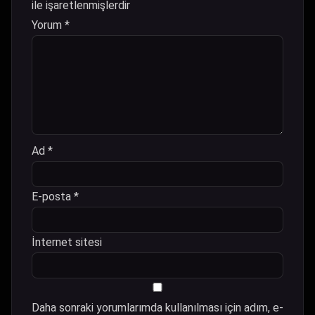
ile işaretlenmişlerdir
Yorum
*
Ad
*
E-posta
*
İnternet sitesi
Daha sonraki yorumlarımda kullanılması için adım, e-