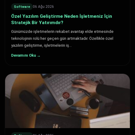
06 Ağu 2026
Software
Özel Yazılım Geliştirme Neden İşletmeniz İçin
Stratejik Bir Yatırımdır?
Günümüzde işletmelerin rekabet avantajı elde etmesinde
teknolojinin rolü her geçen gün artmaktadır. Özellikle özel
yazılım geliştirme, işletmelerin iş…
Devamını Oku →