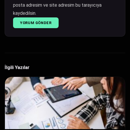
posta adresim ve site adresim bu tarayıcıya
kaydedilsin.
İlgili Yazılar