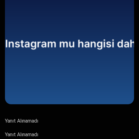
Yanıt Alınamadı
Yanıt Alınamadı