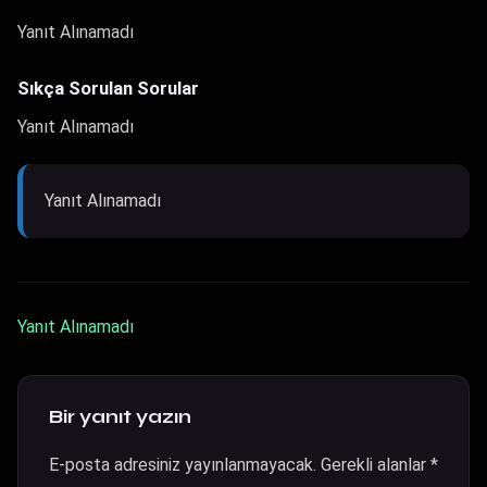
Yanıt Alınamadı
Sıkça Sorulan Sorular
Yanıt Alınamadı
Yanıt Alınamadı
Yanıt Alınamadı
Bir yanıt yazın
E-posta adresiniz yayınlanmayacak.
Gerekli alanlar
*