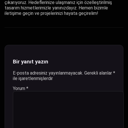
çıkarıyoruz. Hedeflerinize ulaşmanız için özelleştirilmiş
tasarım hizmetlerimizle yanınızdayız. Hemen bizimle
iletişime geçin ve projelerinizi hayata geçirelim!
Bir yanıt yazın
E-posta adresiniz yayınlanmayacak.
Gerekli alanlar
*
ile işaretlenmişlerdir
Yorum
*