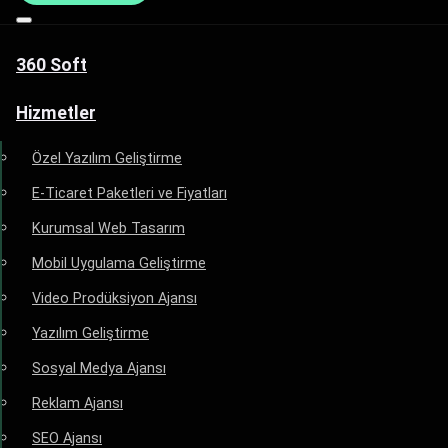
360 Soft
Hizmetler
Özel Yazılım Geliştirme
E-Ticaret Paketleri ve Fiyatları
Kurumsal Web Tasarım
Mobil Uygulama Geliştirme
Video Prodüksiyon Ajansı
Yazılım Geliştirme
Sosyal Medya Ajansı
Reklam Ajansı
SEO Ajansı