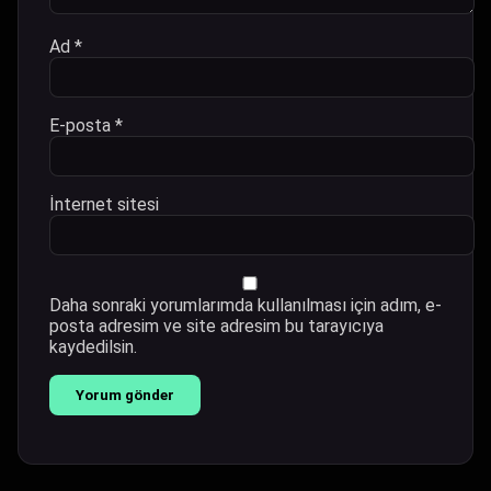
Ad
*
E-posta
*
İnternet sitesi
Daha sonraki yorumlarımda kullanılması için adım, e-
posta adresim ve site adresim bu tarayıcıya
kaydedilsin.