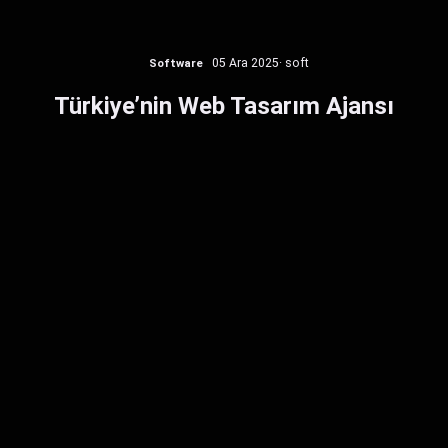
Software
05 Ara 2025
· soft
Türkiye’nin Web Tasarım Ajansı