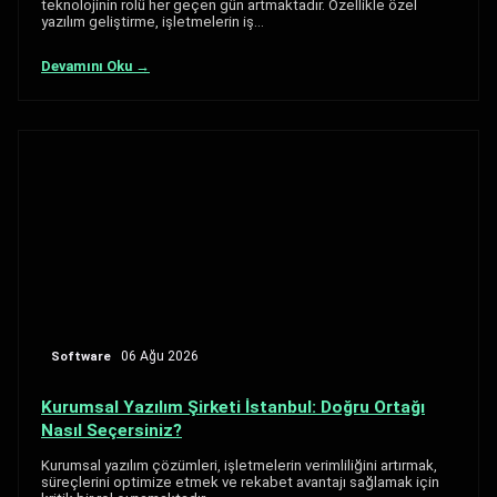
teknolojinin rolü her geçen gün artmaktadır. Özellikle özel
yazılım geliştirme, işletmelerin iş…
Devamını Oku →
Software
06 Ağu 2026
Kurumsal Yazılım Şirketi İstanbul: Doğru Ortağı
Nasıl Seçersiniz?
Kurumsal yazılım çözümleri, işletmelerin verimliliğini artırmak,
süreçlerini optimize etmek ve rekabet avantajı sağlamak için