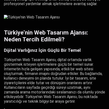
profesyonel yardımlar almak işletmelere avantaj sağlar.
Türkiye’nin Web Tasarım Ajansı:
Neden Tercih Edilmeli?
Dijital Varlığınız İçin Güçlü Bir Temel
Türkiye’nin Web Tasarım Ajansı, dijital ortamda varlık
göstermek isteyen işletmelere güçlü bir temel sunar.
İnternetin hızla gelişen yapısında, etkili bir web sitesi
oluşturmak, firmanın imajını doğrudan etkiler. Bu bağlamda,
kullanıcı deneyimi ön planda tutulur. İyi bir tasarım, site
ziyaretçilerini elde tutar ve dönüşüm oranlarını artırır.
Kullanıcıların sayfada geçirdiği süreyi uzatmak, aynı
zamanda arama motorlarındaki sıralamanızı da olumlu yönde
etkileyebilir. Türkiye’nin Web Tasarım Ajansı, bu noktada
yaratıcılığı ve teknik bilgiyi bir araya getirir.