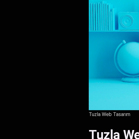
Tuzla Web Tasarım
Tuzla W