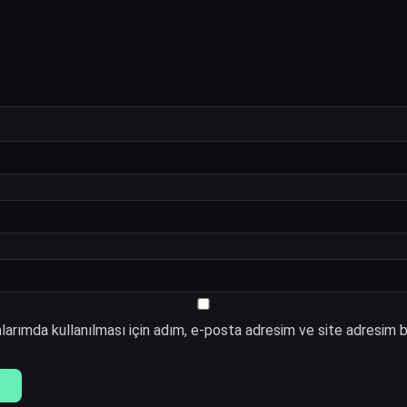
arımda kullanılması için adım, e-posta adresim ve site adresim b