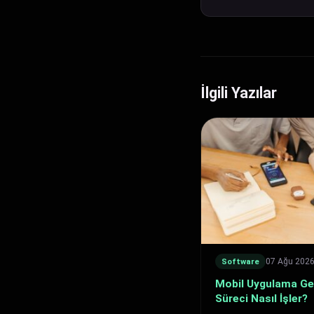
İlgili Yazılar
07 Ağu 202
Software
Mobil Uygulama Ge
Süreci Nasıl İşler?