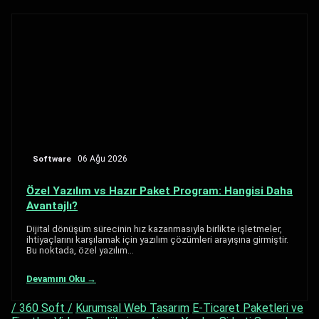
Software
06 Ağu 2026
Özel Yazılım vs Hazır Paket Program: Hangisi Daha
Avantajlı?
Dijital dönüşüm sürecinin hız kazanmasıyla birlikte işletmeler,
ihtiyaçlarını karşılamak için yazılım çözümleri arayışına girmiştir.
Bu noktada, özel yazılım…
Devamını Oku →
/ 360 Soft /
Kurumsal Web Tasarım
E-Ticaret Paketleri ve