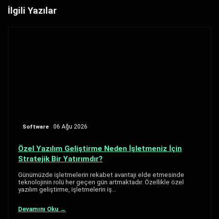
İlgili Yazılar
Software
06 Ağu 2026
Özel Yazılım Geliştirme Neden İşletmeniz İçin
Stratejik Bir Yatırımdır?
Günümüzde işletmelerin rekabet avantajı elde etmesinde
teknolojinin rolü her geçen gün artmaktadır. Özellikle özel
yazılım geliştirme, işletmelerin iş…
Devamını Oku →