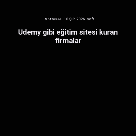
Software
10 Şub 2026
· soft
Udemy gibi eğitim sitesi kuran
firmalar