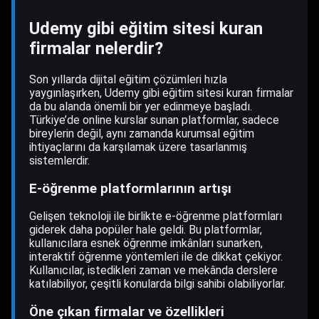
Udemy gibi eğitim sitesi kuran
firmalar nelerdir?
Son yıllarda dijital eğitim çözümleri hızla
yaygınlaşırken, Udemy gibi eğitim sitesi kuran firmalar
da bu alanda önemli bir yer edinmeye başladı.
Türkiye’de online kurslar sunan platformlar, sadece
bireylerin değil, aynı zamanda kurumsal eğitim
ihtiyaçlarını da karşılamak üzere tasarlanmış
sistemlerdir.
E-öğrenme platformlarının artışı
Gelişen teknoloji ile birlikte e-öğrenme platformları
giderek daha popüler hale geldi. Bu platformlar,
kullanıcılara esnek öğrenme imkânları sunarken,
interaktif öğrenme yöntemleri ile de dikkat çekiyor.
Kullanıcılar, istedikleri zaman ve mekânda derslere
katılabiliyor, çeşitli konularda bilgi sahibi olabiliyorlar.
Öne çıkan firmalar ve özellikleri