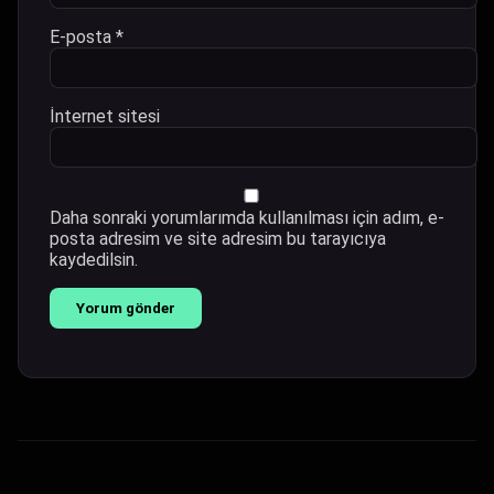
E-posta
*
İnternet sitesi
Daha sonraki yorumlarımda kullanılması için adım, e-
posta adresim ve site adresim bu tarayıcıya
kaydedilsin.