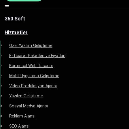
360 Soft
Hizmetler
Özel Yazılım Geliştirme
E-Ticaret Paketleri ve Fiyatları
Kurumsal Web Tasarım
Mobil Uygulama Geliştirme
Video Prodüksiyon Ajansı
Yazılım Geliştirme
Sosyal Medya Ajansı
Reklam Ajansı
SEO Ajansı