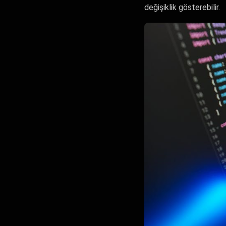
değişiklik gösterebilir.